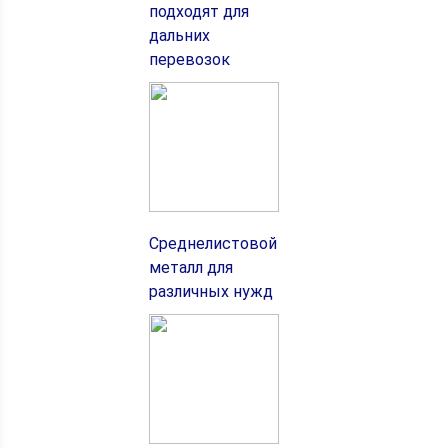
подходят для
дальних
перевозок
Среднелистовой
металл для
различных нужд