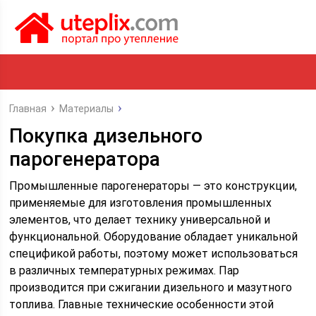
Главная
Материалы
Покупка дизельного
парогенератора
Промышленные парогенераторы — это конструкции,
применяемые для изготовления промышленных
элементов, что делает технику универсальной и
функциональной.
Оборудование обладает уникальной
спецификой работы, поэтому может использоваться
в различных температурных режимах. Пар
производится при сжигании дизельного и мазутного
топлива. Главные технические особенности этой