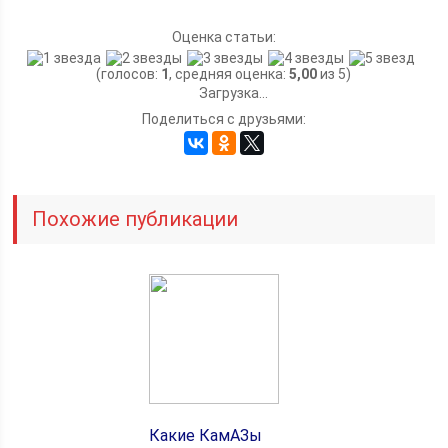
Оценка статьи:
(голосов:
1
, средняя оценка:
5,00
из 5)
Загрузка...
Поделиться с друзьями:
Похожие публикации
Какие КамАЗы