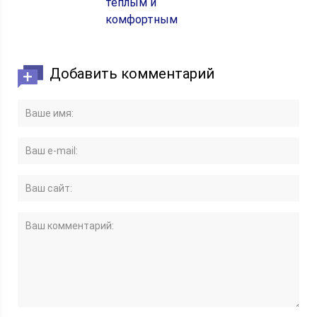
теплым и
комфортным
Добавить комментарий