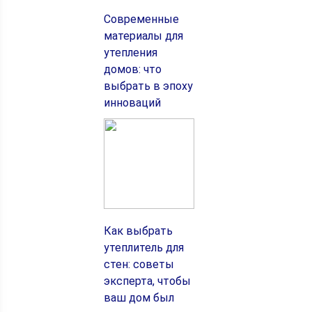
Современные
материалы для
утепления
домов: что
выбрать в эпоху
инноваций
Как выбрать
утеплитель для
стен: советы
эксперта, чтобы
ваш дом был