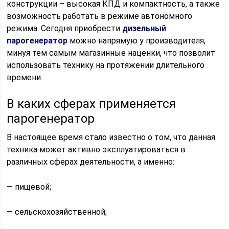
конструкции – высокая КПД и компактность, а также
возможность работать в режиме автономного
режима. Сегодня приобрести
дизельный
парогенератор
можно напрямую у производителя,
минуя тем самым магазинные наценки, что позволит
использовать технику на протяжении длительного
времени.
В каких сферах применяется
парогенератор
В настоящее время стало известно о том, что данная
техника может активно эксплуатироваться в
различных сферах деятельности, а именно:
— пищевой;
— сельскохозяйственной;