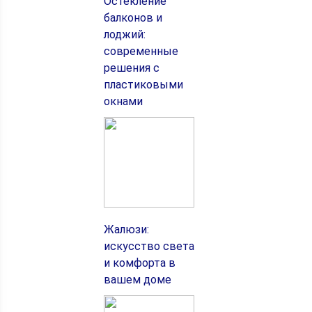
Остекление
балконов и
лоджий:
современные
решения с
пластиковыми
окнами
Жалюзи:
искусство света
и комфорта в
вашем доме