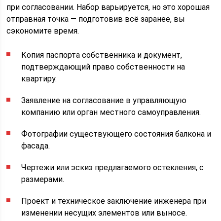
при согласовании. Набор варьируется, но это хорошая
отправная точка — подготовив всё заранее, вы
сэкономите время.
Копия паспорта собственника и документ,
подтверждающий право собственности на
квартиру.
Заявление на согласование в управляющую
компанию или орган местного самоуправления.
Фотографии существующего состояния балкона и
фасада.
Чертежи или эскиз предлагаемого остекления, с
размерами.
Проект и техническое заключение инженера при
изменении несущих элементов или выносе.