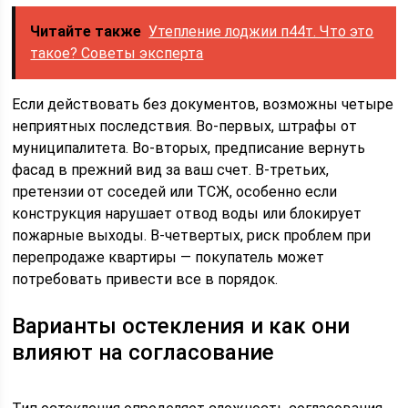
Читайте также
Утепление лоджии п44т. Что это
такое? Советы эксперта
Если действовать без документов, возможны четыре
неприятных последствия. Во-первых, штрафы от
муниципалитета. Во-вторых, предписание вернуть
фасад в прежний вид за ваш счет. В-третьих,
претензии от соседей или ТСЖ, особенно если
конструкция нарушает отвод воды или блокирует
пожарные выходы. В-четвертых, риск проблем при
перепродаже квартиры — покупатель может
потребовать привести все в порядок.
Варианты остекления и как они
влияют на согласование