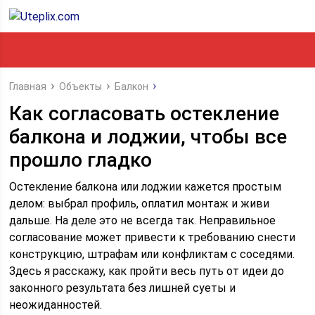
Главная
Объекты
Балкон
Как согласовать остекление
балкона и лоджии, чтобы все
прошло гладко
Остекление балкона или лоджии кажется простым
делом: выбрал профиль, оплатил монтаж и живи
дальше. На деле это не всегда так. Неправильное
согласование может привести к требованию снести
конструкцию, штрафам или конфликтам с соседями.
Здесь я расскажу, как пройти весь путь от идеи до
законного результата без лишней суеты и
неожиданностей.