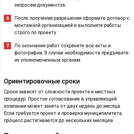
запросам документов.
После получения разрешения оформите договор с
монтажной организацией и выполните работы
строго по проекту.
По окончании работ сохраните все акты и
фотографии. В случае необходимости предъявите
их уполномоченным органам.
Ориентировочные сроки
Сроки зависят от сложности проекта и местных
процедур. Простое согласование в управляющей
компании может занять от двух недель до месяца.
Если требуется проект и проверка муниципалитета,
процесс растягивается до нескольких месяцев.