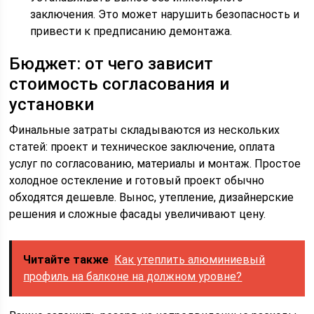
заключения. Это может нарушить безопасность и
привести к предписанию демонтажа.
Бюджет: от чего зависит
стоимость согласования и
установки
Финальные затраты складываются из нескольких
статей: проект и техническое заключение, оплата
услуг по согласованию, материалы и монтаж. Простое
холодное остекление и готовый проект обычно
обходятся дешевле. Вынос, утепление, дизайнерские
решения и сложные фасады увеличивают цену.
Читайте также
Как утеплить алюминиевый
профиль на балконе на должном уровне?