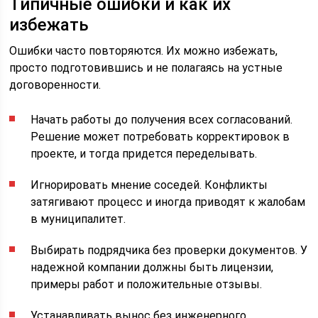
Типичные ошибки и как их
избежать
Ошибки часто повторяются. Их можно избежать,
просто подготовившись и не полагаясь на устные
договоренности.
Начать работы до получения всех согласований.
Решение может потребовать корректировок в
проекте, и тогда придется переделывать.
Игнорировать мнение соседей. Конфликты
затягивают процесс и иногда приводят к жалобам
в муниципалитет.
Выбирать подрядчика без проверки документов. У
надежной компании должны быть лицензии,
примеры работ и положительные отзывы.
Устанавливать вынос без инженерного