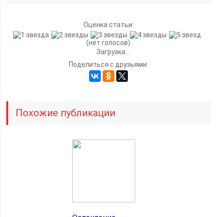
Оценка статьи:
(нет голосов)
Загрузка...
Поделиться с друзьями:
Похожие публикации