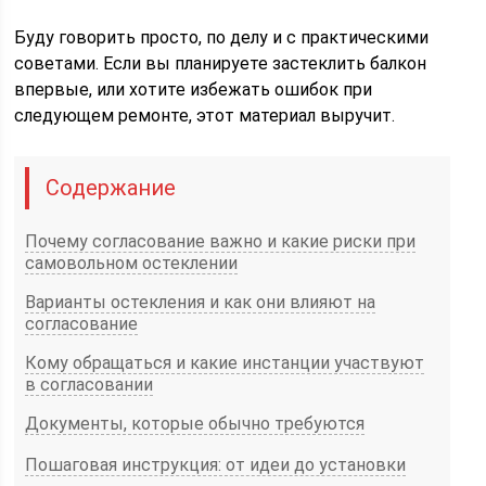
Буду говорить просто, по делу и с практическими
советами. Если вы планируете застеклить балкон
впервые, или хотите избежать ошибок при
следующем ремонте, этот материал выручит.
Содержание
Почему согласование важно и какие риски при
самовольном остеклении
Варианты остекления и как они влияют на
согласование
Кому обращаться и какие инстанции участвуют
в согласовании
Документы, которые обычно требуются
Пошаговая инструкция: от идеи до установки