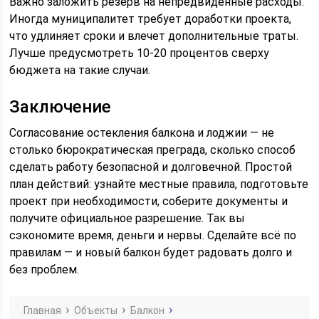
Важно заложить резерв на непредвиденные расходы.
Иногда муниципалитет требует доработки проекта,
что удлиняет сроки и влечет дополнительные траты.
Лучше предусмотреть 10-20 процентов сверху
бюджета на такие случаи.
Заключение
Согласование остекления балкона и лоджии — не
столько бюрократическая преграда, сколько способ
сделать работу безопасной и долговечной. Простой
план действий: узнайте местные правила, подготовьте
проект при необходимости, соберите документы и
получите официальное разрешение. Так вы
сэкономите время, деньги и нервы. Сделайте всё по
правилам — и новый балкон будет радовать долго и
без проблем.
Главная
Объекты
Балкон