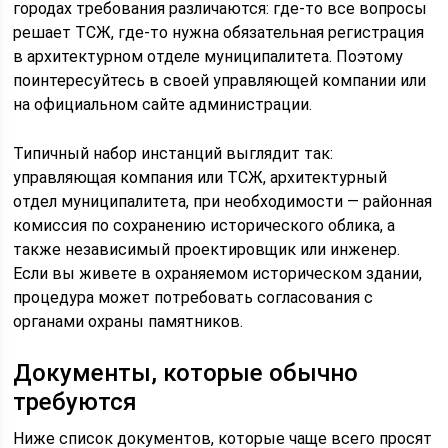
городах требования различаются: где-то все вопросы
решает ТСЖ, где-то нужна обязательная регистрация
в архитектурном отделе муниципалитета. Поэтому
поинтересуйтесь в своей управляющей компании или
на официальном сайте администрации.
Типичный набор инстанций выглядит так:
управляющая компания или ТСЖ, архитектурный
отдел муниципалитета, при необходимости — районная
комиссия по сохранению исторического облика, а
также независимый проектировщик или инженер.
Если вы живете в охраняемом историческом здании,
процедура может потребовать согласования с
органами охраны памятников.
Документы, которые обычно
требуются
Ниже список документов, которые чаще всего просят