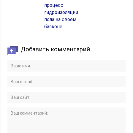
процесс
гидроизоляции
пола на своем
балконе
Добавить комментарий