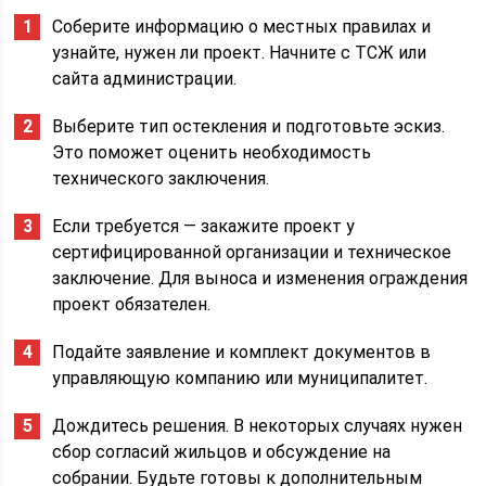
Соберите информацию о местных правилах и
узнайте, нужен ли проект. Начните с ТСЖ или
сайта администрации.
Выберите тип остекления и подготовьте эскиз.
Это поможет оценить необходимость
технического заключения.
Если требуется — закажите проект у
сертифицированной организации и техническое
заключение. Для выноса и изменения ограждения
проект обязателен.
Подайте заявление и комплект документов в
управляющую компанию или муниципалитет.
Дождитесь решения. В некоторых случаях нужен
сбор согласий жильцов и обсуждение на
собрании. Будьте готовы к дополнительным