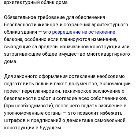
архитектурный облик дома.
Обязательное требование для обеспечения
безопасности жильцов и сохранения архитектурного
облика здания — это
разрешение на остекление
балкона, особенно если планируются изменения,
выходящие за пределы изначальной конструкции или
затрагивающие общее имущество многоквартирного
дома.
Для законного оформления остекления необходимо
подготовить полный пакет документов, включающий
проект перепланировки, техническое заключение о
безопасности работ и согласие всех собственников
(при необходимости), после чего подать заявление в
уполномоченные органы — это позволит избежать
штрафов и предписаний о демонтаже самовольной
конструкции в будущем.