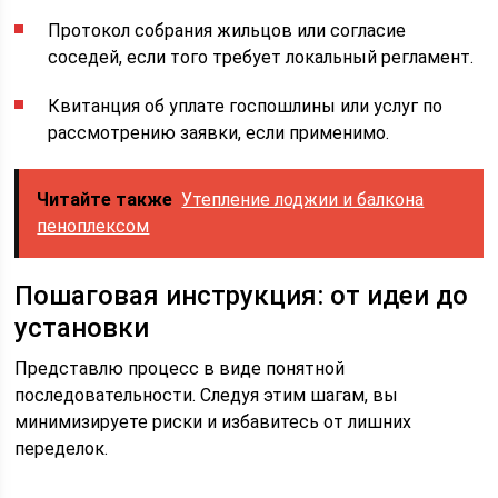
Протокол собрания жильцов или согласие
соседей, если того требует локальный регламент.
Квитанция об уплате госпошлины или услуг по
рассмотрению заявки, если применимо.
Читайте также
Утепление лоджии и балкона
пеноплексом
Пошаговая инструкция: от идеи до
установки
Представлю процесс в виде понятной
последовательности. Следуя этим шагам, вы
минимизируете риски и избавитесь от лишних
переделок.