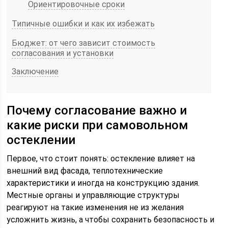
Ориентировочные сроки
Типичные ошибки и как их избежать
Бюджет: от чего зависит стоимость
согласования и установки
Заключение
Почему согласование важно и
какие риски при самовольном
остеклении
Первое, что стоит понять: остекление влияет на
внешний вид фасада, теплотехнические
характеристики и иногда на конструкцию здания.
Местные органы и управляющие структуры
реагируют на такие изменения не из желания
усложнить жизнь, а чтобы сохранить безопасность и