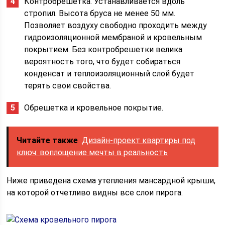
Контробрешетка. Устанавливается вдоль
стропил. Высота бруса не менее 50 мм.
Позволяет воздуху свободно проходить между
гидроизоляционной мембраной и кровельным
покрытием. Без контробрешетки велика
вероятность того, что будет собираться
конденсат и теплоизоляционный слой будет
терять свои свойства.
Обрешетка и кровельное покрытие.
Читайте также
Дизайн-проект квартиры под
ключ: воплощение мечты в реальность
Ниже приведена схема утепления мансардной крыши,
на которой отчетливо видны все слои пирога.