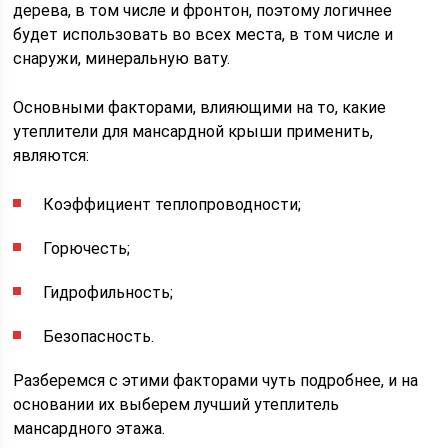
дерева, в том числе и фронтон, поэтому логичнее
будет использовать во всех места, в том числе и
снаружи, минеральную вату.
Основными факторами, влияющими на то, какие
утеплители для мансардной крыши применить,
являются:
Коэффициент теплопроводности;
Горючесть;
Гидрофильность;
Безопасность.
Разберемся с этими факторами чуть подробнее, и на
основании их выберем лучший утеплитель
мансардного этажа.