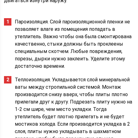
двигаться изнутри наружу.
Пароизоляция. Слой пароизоляционной пленки не
позволяет влаге из помещения попадать в
утеплитель. Важно чтобы она была смонтирована
качественно, стыки должны быть проклеены
специальным скотчем. Любые повреждения,
порезы, дырки нужно заклеить. Уделите этому
достаточно времени.
Теплоизоляция. Укладывается слой минеральной
ваты между стропильной системой. Монтаж
производится снизу вверх, чтобы плиты плотно
прилегали друг к другу. Подрезать плиту нужно на
1-2 см шире, чем место укладки. Тогда
утеплитель будет плотно прилегать и не будет
мостиков холода. Если производится укладка в 2
слоя, плиты нужно укладывать в шахматном