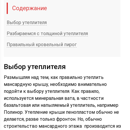
Содержание
Выбор утеплителя
Разбираемся с толщиной утеплителя
Правильный кровельный пирог
Выбор утеплителя
Размышляя над тем, как правильно утеплить
мансардную крышу, необходимо внимательно
подойти к выбору утеплителя. Как правило,
используется минеральная вата, в частности
базальтовая или напыляемый утеплитель, например
Полинор. Утепление крыши пенопластом обычно не
делается, разве только фронтон. Но, обычно
строительство мансардного этажа производится из