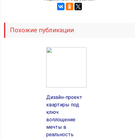
Похожие публикации
Дизайн-проект
квартиры под
ключ:
воплощение
мечты в
реальность