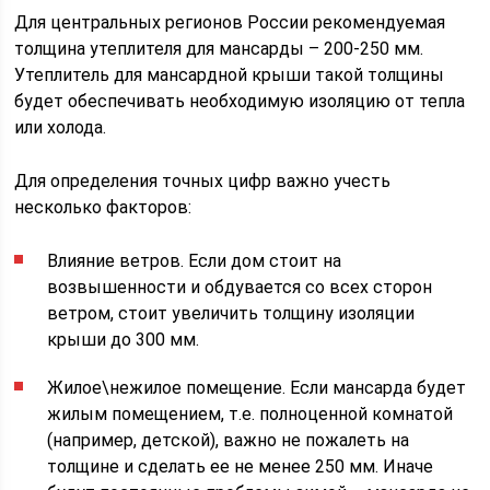
Для центральных регионов России рекомендуемая
толщина утеплителя для мансарды – 200-250 мм.
Утеплитель для мансардной крыши такой толщины
будет обеспечивать необходимую изоляцию от тепла
или холода.
Для определения точных цифр важно учесть
несколько факторов:
Влияние ветров. Если дом стоит на
возвышенности и обдувается со всех сторон
ветром, стоит увеличить толщину изоляции
крыши до 300 мм.
Жилое\нежилое помещение. Если мансарда будет
жилым помещением, т.е. полноценной комнатой
(например, детской), важно не пожалеть на
толщине и сделать ее не менее 250 мм. Иначе