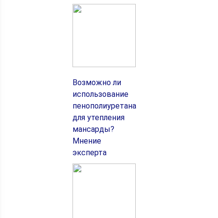
Возможно ли
использование
пенополиуретана
для утепления
мансарды?
Мнение
эксперта