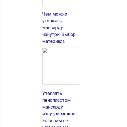
Чем можно
утеплить
мансарду
изнутри. Выбор
материала
Утеплять
пенопластом
мансарду
изнутри можно!
Если вам не