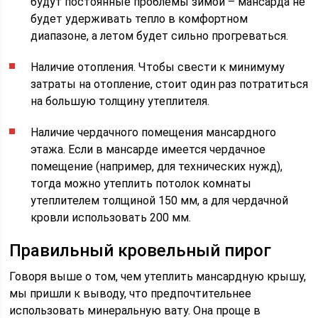
будут постоянные проблемы зимой – мансарда не
будет удерживать тепло в комфортном
диапазоне, а летом будет сильно прогреваться.
Наличие отопления. Чтобы свести к минимуму
затраты на отопление, стоит один раз потратиться
на большую толщину утеплителя.
Наличие чердачного помещения мансардного
этажа. Если в мансарде имеется чердачное
помещение (например, для технических нужд),
тогда можно утеплить потолок комнаты
утеплителем толщиной 150 мм, а для чердачной
кровли использовать 200 мм.
Правильный кровельный пирог
Говоря выше о том, чем утеплить мансардную крышу,
мы пришли к выводу, что предпочтительнее
использовать минеральную вату. Она проще в