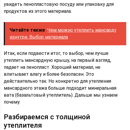
увидеть пенопластовую посуду или упаковку для
продуктов из этого материала.
Читайте также
Чем можно утеплить мансарду
изнутри. Выбор материала
Итак, если подвести итог, то выбор, чем лучше
утеплить мансардную крышу, на первый взгляд,
падает на пенопласт. Хороший материал, не
впитывает влагу и более безопасен. Это
действительно так. Но конкретно для утепления
мансардного этажа больше подходит минеральная
вата (базальтовый утеплитель). Дальше мы узнаем
почему.
Разбираемся с толщиной
утеплителя