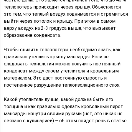
теплопотерь происходит через крышу. Объясняется
это тем, что теплый воздух поднимается и стремиться
выйти через потолок и крышу. При этом в самом
верху воздух на 2-3 градуса выше, что вызывает
образование конденсата.
Чтобы снизить теплопотери, необходимо знать, как
правильно утеплить крышу мансарды. Если не
следовать технологии можно получить постоянный
конденсат между слоем утеплителя и кровельным
материалом. Это даст постоянную сырость и
постепенное разрушение теплоизоляционного слоя.
Какой утеплитель лучше, какой должна быть его
толщина и как правильно сделать кровельный пирог
мансарды изнутри своими руками (нет, это никак не
связано с кулинарией) – об этом пойдет речь в статье.