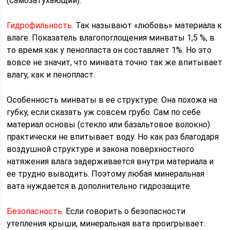
(самозатухающий).
Гидрофильность.
Так называют «любовь» материала к
влаге. Показатель влагопоглощения минваты 1,5 %, в
то время как у пенопласта он составляет 1%. Но это
вовсе не значит, что минвата точно так же впитывает
влагу, как и пенопласт.
Особенность минваты в ее структуре. Она похожа на
губку, если сказать уж совсем грубо. Сам по себе
материал основы (стекло или базальтовое волокно)
практически не впитывает воду. Но как раз благодаря
воздушной структуре и закона поверхностного
натяжения влага задерживается внутри материала и
ее трудно выводить. Поэтому любая минеральная
вата нуждается в дополнительно гидрозащите.
Безопасность.
Если говорить о безопасности
утепления крыши, минеральная вата проигрывает.