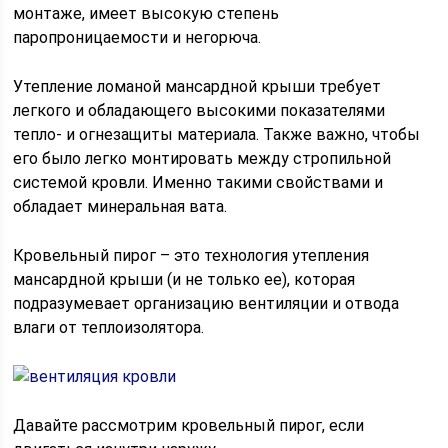
монтаже, имеет высокую степень
паропроницаемости и негорюча.
Утепление ломаной мансардной крыши требует
легкого и обладающего высокими показателями
тепло- и огнезащиты материала. Также важно, чтобы
его было легко монтировать между стропильной
системой кровли. Именно такими свойствами и
обладает минеральная вата.
Кровельный пирог – это технология утепления
мансардной крыши (и не только ее), которая
подразумевает организацию вентиляции и отвода
влаги от теплоизолятора.
Давайте рассмотрим кровельный пирог, если