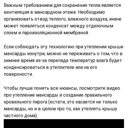
Важным требованием для сохранения тепла является
вентиляция в мансардном этаже. Необходимо
организовать отвод теплого, влажного воздуха, иначе
может появляться конденсат между отделочным
слоем и пароизоляционной мембраной.
Если соблюдать эту технологию при утеплении крыши
мансарды изнутри, можно не переживать о том, что в
зимнее время из-за перепада температур влага будет
конденсироваться в утеплителе или на его
поверхности.
Чтобы лучше понять все нюансы, посмотрите видео
про утепление мансарды и создание правильного
кровельного пирога (кстати, это касается не только
мансарды, но и в целом про то, как утеплять крышу
частного дома).