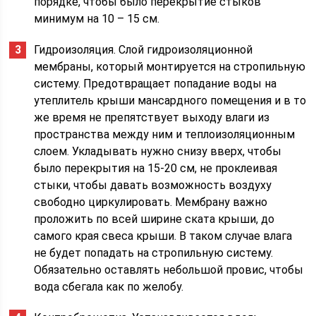
порядке, чтобы было перекрытие стыков
минимум на 10 – 15 см.
Гидроизоляция. Слой гидроизоляционной
мембраны, который монтируется на стропильную
систему. Предотвращает попадание воды на
утеплитель крыши мансардного помещения и в то
же время не препятствует выходу влаги из
пространства между ним и теплоизоляционным
слоем. Укладывать нужно снизу вверх, чтобы
было перекрытия на 15-20 см, не проклеивая
стыки, чтобы давать возможность воздуху
свободно циркулировать. Мембрану важно
проложить по всей ширине ската крыши, до
самого края свеса крыши. В таком случае влага
не будет попадать на стропильную систему.
Обязательно оставлять небольшой провис, чтобы
вода сбегала как по желобу.