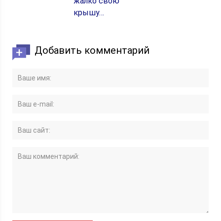
жалко свою
крышу…
Добавить комментарий