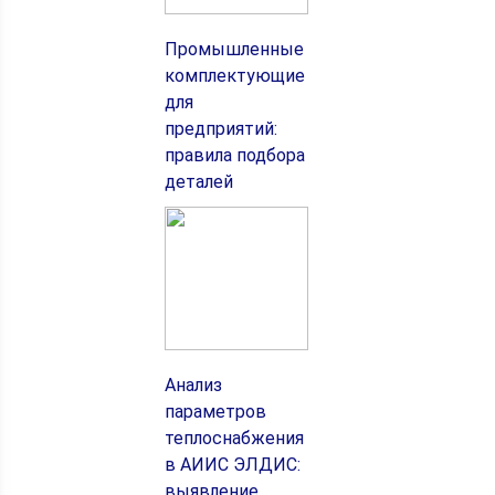
Промышленные
комплектующие
для
предприятий:
правила подбора
деталей
Анализ
параметров
теплоснабжения
в АИИС ЭЛДИС:
выявление