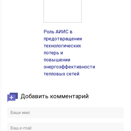
Роль АИИС в
предотвращении
технологических
потерь и
повышении
энергоэффективности
тепловых сетей
Добавить комментарий