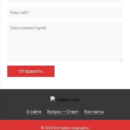
О сайте
Вопрос — Ответ
Контакты
© 2026 Все права защищены