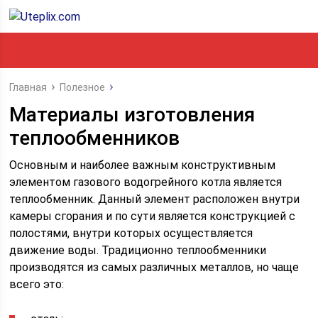
Главная
Полезное
Материалы изготовления
теплообменников
Основным и наиболее важным конструктивным
элементом газового водогрейного котла является
теплообменник. Данный элемент расположен внутри
камеры сгорания и по сути является конструкцией с
полостями, внутри которых осуществляется
движение воды. Традиционно теплообменники
производятся из самых различных металлов, но чаще
всего это: