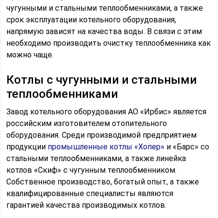
чугунными и стальными теплообменниками, а также
срок эксплуатации котельного оборудования,
напрямую зависят на качества воды. В связи с этим
необходимо производить очистку теплообменника как
можно чаще.
Котлы с чугунными и стальными
теплообменниками
Завод котельного оборудования АО «Ирбис» является
российским изготовителем отопительного
оборудования. Среди производимой предприятием
продукции
промышленные котлы «Хопер»
и «Барс» со
стальными теплообменниками, а также линейка
котлов «Скиф» с чугунным теплообменником.
Собственное производство, богатый опыт, а также
квалифицированные специалисты являются
гарантией качества производимых котлов.