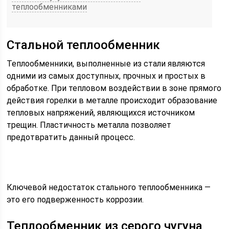
теплообменниками
Стальной теплообменник
Теплообменники, выполненные из стали являются
одними из самых доступных, прочных и простых в
обработке. При тепловом воздействии в зоне прямого
действия горелки в металле происходит образование
тепловых напряжений, являющихся источником
трещин. Пластичность металла позволяет
предотвратить данный процесс.
Ключевой недостаток стального теплообменника —
это его подверженность коррозии.
Теплообменник из серого чугуна