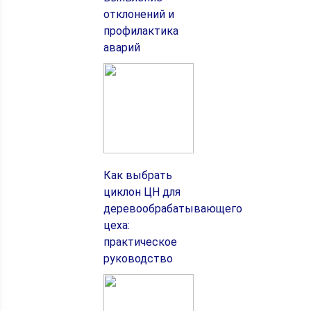
отклонений и
профилактика
аварий
Как выбрать
циклон ЦН для
деревообрабатывающего
цеха:
практическое
руководство