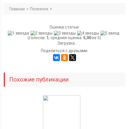
Главная
Полезное
Оценка статьи:
(голосов:
1
, средняя оценка:
5,00
из 5)
Загрузка...
Поделиться с друзьями:
Похожие публикации