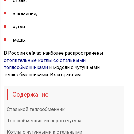
сталь;
алюминий;
чугун;
медь.
В России сейчас наиболее распространены
отопительные котлы со стальными
теплообменниками
и модели с чугунными
теплообменниками. Их и сравним.
Содержание
Стальной теплообменник
Теплообменник из серого чугуна
Котлы с чугунными и стальными