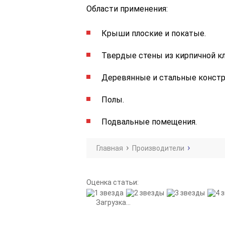
Области применения:
Крыши плоские и покатые.
Твердые стены из кирпичной кл
Деревянные и стальные констр
Полы.
Подвальные помещения.
Главная
Производители
Оценка статьи:
Загрузка...