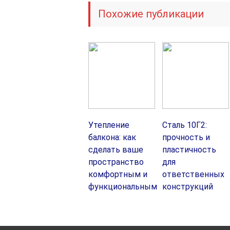
Похожие публикации
Утепление
Сталь 10Г2:
балкона: как
прочность и
сделать ваше
пластичность
пространство
для
комфортным и
ответственных
функциональным
конструкций