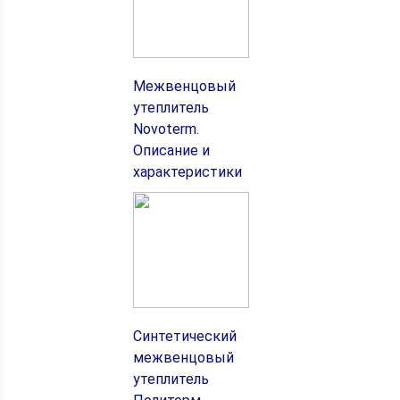
Межвенцовый
утеплитель
Novoterm.
Описание и
характеристики
Синтетический
межвенцовый
утеплитель