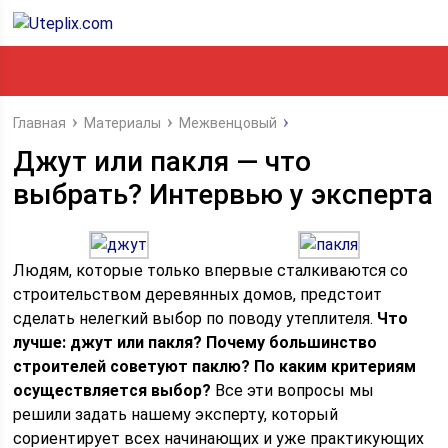
Главная
Материалы
Межвенцовый
Джут или пакля — что
выбрать? Интервью у эксперта
Людям, которые только впервые сталкиваются со
строительством деревянных домов, предстоит
сделать нелегкий выбор по поводу утеплителя.
Что
лучше: джут или пакля? Почему большинство
строителей советуют паклю? По каким критериям
осуществляется выбор?
Все эти вопросы мы
решили задать нашему эксперту, который
сориентирует всех начинающих и уже практикующих