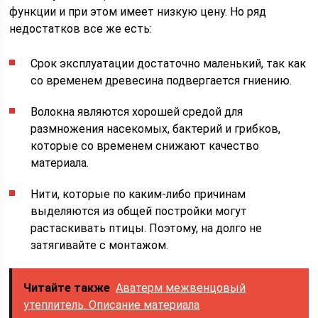
функции и при этом имеет низкую цену. Но ряд
недостатков все же есть:
Срок эксплуатации достаточно маленький, так как
со временем древесина подвергается гниению.
Волокна являются хорошей средой для
размножения насекомых, бактерий и грибков,
которые со временем снижают качество
материала.
Нити, которые по каким-либо причинам
выделяются из общей постройки могут
растаскивать птицы. Поэтому, на долго не
затягивайте с монтажом.
Читайте также
Аватерм межвенцовый
утеплитель. Описание материала