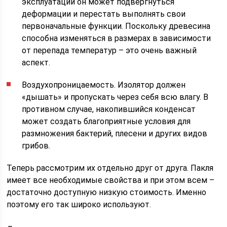
эксплуатации он может подвергнуться
деформации и перестать выполнять свои
первоначальные функции. Поскольку древесина
способна изменяться в размерах в зависимости
от перепада температур – это очень важный
аспект.
Воздухопроницаемость. Изолятор должен
«дышать» и пропускать через себя всю влагу. В
противном случае, накопившийся конденсат
может создать благоприятные условия для
размножения бактерий, плесени и других видов
грибов.
Теперь рассмотрим их отдельно друг от друга. Пакля
имеет все необходимые свойства и при этом всем –
достаточно доступную низкую стоимость. Именно
поэтому его так широко используют.