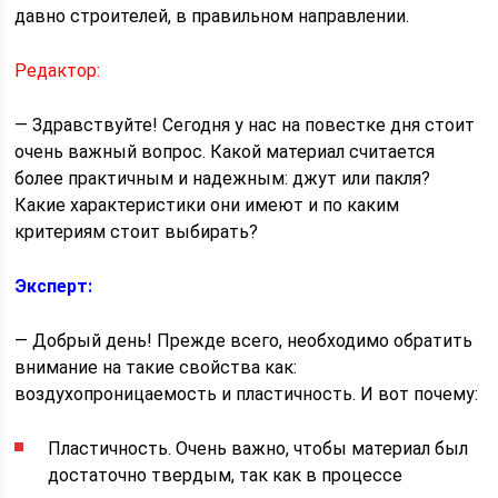
давно строителей, в правильном направлении.
Редактор:
— Здравствуйте! Сегодня у нас на повестке дня стоит
очень важный вопрос. Какой материал считается
более практичным и надежным: джут или пакля?
Какие характеристики они имеют и по каким
критериям стоит выбирать?
Эксперт:
— Добрый день! Прежде всего, необходимо обратить
внимание на такие свойства как:
воздухопроницаемость и пластичность. И вот почему:
Пластичность. Очень важно, чтобы материал был
достаточно твердым, так как в процессе