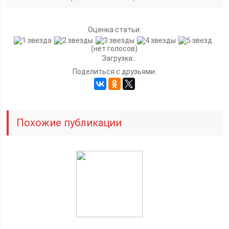
Оценка статьи:
(нет голосов)
Загрузка...
Поделиться с друзьями:
Похожие публикации