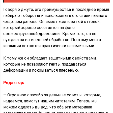
Говоря о джуте, его преимущества в последнее время
набирают обороты и использовать его стали намного
чаще, чем раньше. Он имеет желтоватый оттенок,
который хорошо сочетается на фоне
свежеструганной древесины. Кроме того, он не
нуждается во внешней обработке. Поэтому места
изоляции остаются практически незаметными.
К тому же он обладает защитными свойствами,
которые не позволяют гнить, поддаваться
деформации и покрываться плесенью.
Редактор:
— Огромное спасибо за дельные советы, которые,
надеемся, помогут нашим читателям. Теперь мы
можем сделать вывод, что оба эти материала