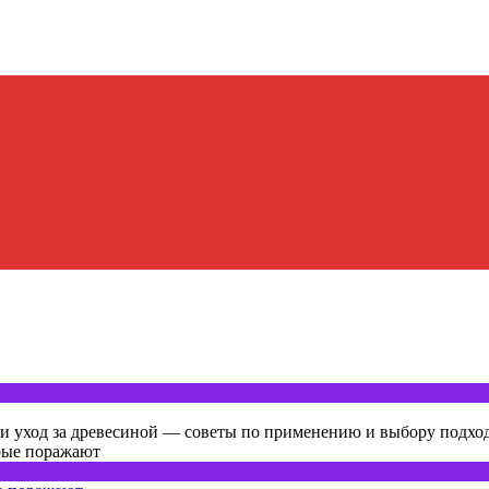
а и уход за древесиной — советы по применению и выбору подход