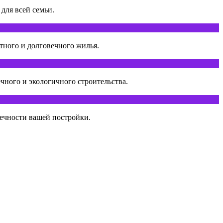
для всей семьи.
тного и долговечного жилья.
чного и экологичного строительства.
вечности вашей постройки.