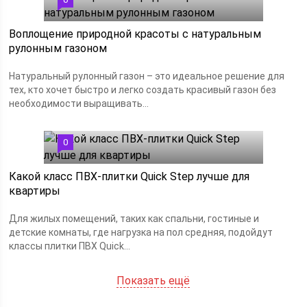
Воплощение природной красоты с натуральным
рулонным газоном
Натуральный рулонный газон – это идеальное решение для
тех, кто хочет быстро и легко создать красивый газон без
необходимости выращивать...
0
Какой класс ПВХ-плитки Quick Step лучше для
квартиры
Для жилых помещений, таких как спальни, гостиные и
детские комнаты, где нагрузка на пол средняя, подойдут
классы плитки ПВХ Quick...
Показать ещё