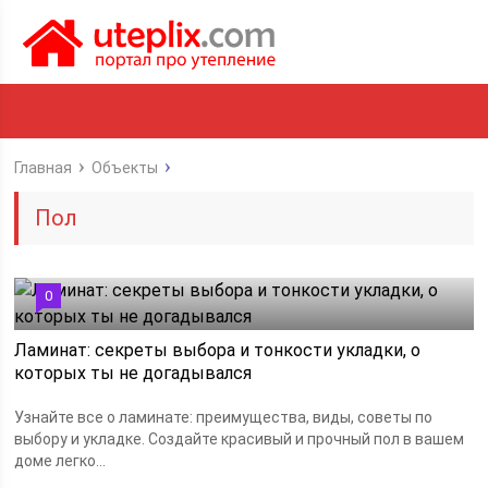
Главная
Объекты
Пол
0
Ламинат: секреты выбора и тонкости укладки, о
которых ты не догадывался
Узнайте все о ламинате: преимущества, виды, советы по
выбору и укладке. Создайте красивый и прочный пол в вашем
доме легко...