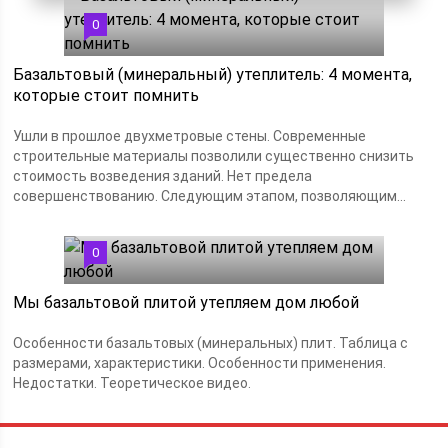
0
Базальтовый (минеральный) утеплитель: 4 момента,
которые стоит помнить
Ушли в прошлое двухметровые стены. Современные
строительные материалы позволили существенно снизить
стоимость возведения зданий. Нет предела
совершенствованию. Следующим этапом, позволяющим...
0
Мы базальтовой плитой утепляем дом любой
Особенности базальтовых (минеральных) плит. Таблица с
размерами, характеристики. Особенности применения.
Недостатки. Теоретическое видео.