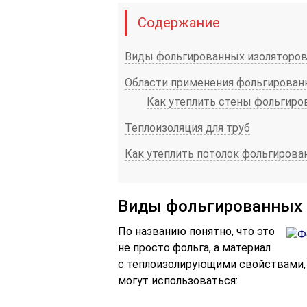
Содержание
Виды фольгированных изоляторо
Области применения фольгирован
Как утеплить стены фольгир
Теплоизоляция для труб
Как утеплить потолок фольгирова
Виды фольгированных 
По названию понятно, что это
не просто фольга, а материал
с теплоизолирующими свойствами, 
могут использоваться: