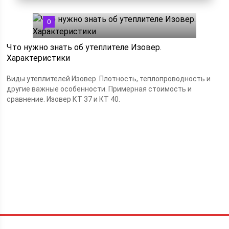
0
Что нужно знать об утеплителе Изовер.
Характеристики
Виды утеплителей Изовер. Плотность, теплопроводность и
другие важные особенности. Примерная стоимость и
сравнение. Изовер КТ 37 и КТ 40.