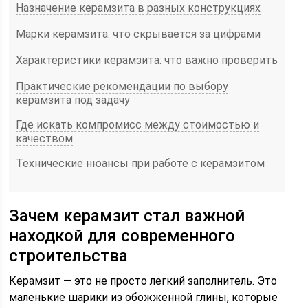
Назначение керамзита в разных конструкциях
Марки керамзита: что скрывается за цифрами
Характеристики керамзита: что важно проверить
Практические рекомендации по выбору
керамзита под задачу
Где искать компромисс между стоимостью и
качеством
Технические нюансы при работе с керамзитом
Зачем керамзит стал важной
находкой для современного
строительства
Керамзит — это не просто легкий заполнитель. Это
маленькие шарики из обожженной глины, которые