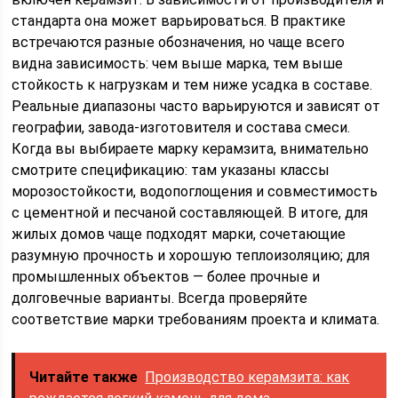
стандарта она может варьироваться. В практике
встречаются разные обозначения, но чаще всего
видна зависимость: чем выше марка, тем выше
стойкость к нагрузкам и тем ниже усадка в составе.
Реальные диапазоны часто варьируются и зависят от
географии, завода-изготовителя и состава смеси.
Когда вы выбираете марку керамзита, внимательно
смотрите спецификацию: там указаны классы
морозостойкости, водопоглощения и совместимость
с цементной и песчаной составляющей. В итоге, для
жилых домов чаще подходят марки, сочетающие
разумную прочность и хорошую теплоизоляцию; для
промышленных объектов — более прочные и
долговечные варианты. Всегда проверяйте
соответствие марки требованиям проекта и климата.
Читайте также
Производство керамзита: как