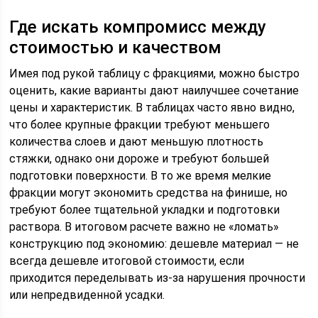
Где искать компромисс между
стоимостью и качеством
Имея под рукой таблицу с фракциями, можно быстро
оценить, какие варианты дают наилучшее сочетание
цены и характеристик. В таблицах часто явно видно,
что более крупные фракции требуют меньшего
количества слоев и дают меньшую плотность
стяжки, однако они дороже и требуют большей
подготовки поверхности. В то же время мелкие
фракции могут экономить средства на финише, но
требуют более тщательной укладки и подготовки
раствора. В итоговом расчете важно не «ломать»
конструкцию под экономию: дешевле материал — не
всегда дешевле итоговой стоимости, если
приходится переделывать из-за нарушения прочности
или непредвиденной усадки.