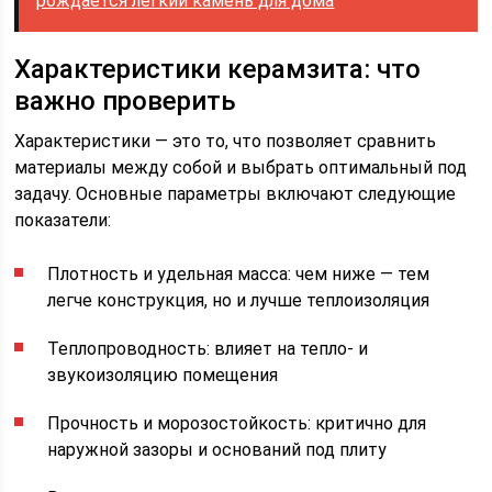
рождается легкий камень для дома
Характеристики керамзита: что
важно проверить
Характеристики — это то, что позволяет сравнить
материалы между собой и выбрать оптимальный под
задачу. Основные параметры включают следующие
показатели:
Плотность и удельная масса: чем ниже — тем
легче конструкция, но и лучше теплоизоляция
Теплопроводность: влияет на тепло- и
звукоизоляцию помещения
Прочность и морозостойкость: критично для
наружной зазоры и оснований под плиту