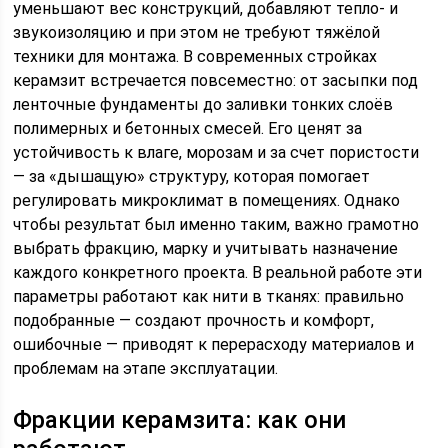
уменьшают вес конструкций, добавляют тепло- и
звукоизоляцию и при этом не требуют тяжёлой
техники для монтажа. В современных стройках
керамзит встречается повсеместно: от засыпки под
ленточные фундаменты до заливки тонких слоёв
полимерных и бетонных смесей. Его ценят за
устойчивость к влаге, морозам и за счет пористости
— за «дышащую» структуру, которая помогает
регулировать микроклимат в помещениях. Однако
чтобы результат был именно таким, важно грамотно
выбрать фракцию, марку и учитывать назначение
каждого конкретного проекта. В реальной работе эти
параметры работают как нити в тканях: правильно
подобранные — создают прочность и комфорт,
ошибочные — приводят к перерасходу материалов и
проблемам на этапе эксплуатации.
Фракции керамзита: как они