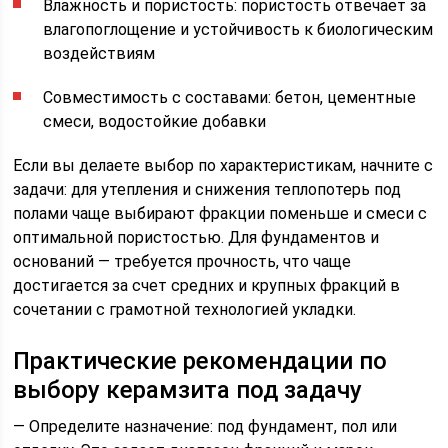
Влажность и пористость: пористость отвечает за
влагопоглощение и устойчивость к биологическим
воздействиям
Совместимость с составами: бетон, цементные
смеси, водостойкие добавки
Если вы делаете выбор по характеристикам, начните с
задачи: для утепления и снижения теплопотерь под
полами чаще выбирают фракции поменьше и смеси с
оптимальной пористостью. Для фундаментов и
оснований — требуется прочность, что чаще
достигается за счет средних и крупных фракций в
сочетании с грамотной технологией укладки.
Практические рекомендации по
выбору керамзита под задачу
— Определите назначение: под фундамент, пол или