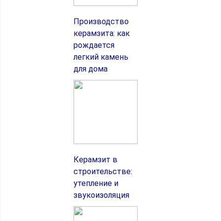
Производство
керамзита: как
рождается
легкий камень
для дома
Керамзит в
строительстве:
утепление и
звукоизоляция