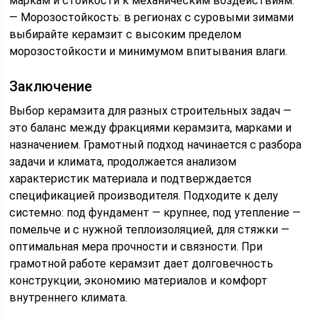
маркам и стойкости к механическим воздействиям.
— Морозостойкость: в регионах с суровыми зимами
выбирайте керамзит с высоким пределом
морозостойкости и минимумом впитывания влаги.
Заключение
Выбор керамзита для разных строительных задач —
это баланс между фракциями керамзита, марками и
назначением. Грамотный подход начинается с разбора
задачи и климата, продолжается анализом
характеристик материала и подтверждается
спецификацией производителя. Подходите к делу
системно: под фундамент — крупнее, под утепление —
помельче и с нужной теплоизоляцией, для стяжки —
оптимальная мера прочности и связности. При
грамотной работе керамзит дает долговечность
конструкции, экономию материалов и комфорт
внутреннего климата.