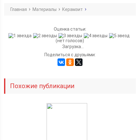
Главная
Материалы
Керамзит
Оценка статьи:
(нет голосов)
Загрузка...
Поделиться с друзьями:
Похожие публикации