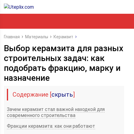
Главная
Материалы
Керамзит
Выбор керамзита для разных
строительных задач: как
подобрать фракцию, марку и
назначение
Содержание
[
скрыть
]
Зачем керамзит стал важной находкой для
современного строительства
Фракции керамзита: как они работают