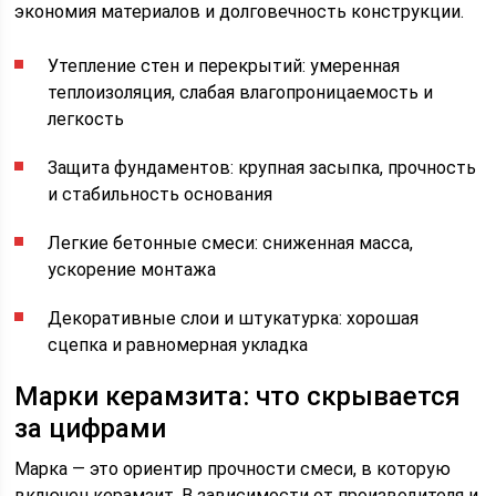
экономия материалов и долговечность конструкции.
Утепление стен и перекрытий: умеренная
теплоизоляция, слабая влагопроницаемость и
легкость
Защита фундаментов: крупная засыпка, прочность
и стабильность основания
Легкие бетонные смеси: сниженная масса,
ускорение монтажа
Декоративные слои и штукатурка: хорошая
сцепка и равномерная укладка
Марки керамзита: что скрывается
за цифрами
Марка — это ориентир прочности смеси, в которую
включен керамзит. В зависимости от производителя и