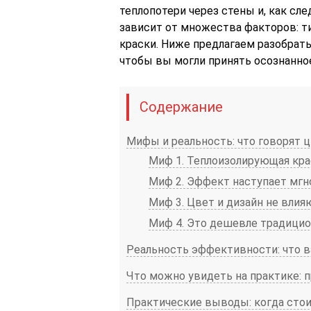
теплопотери через стены и, как сл
зависит от множества факторов: ти
краски. Ниже предлагаем разобрать
чтобы вы могли принять осознанно
Содержание
Мифы и реальность: что говорят 
Миф 1. Теплоизолирующая кра
Миф 2. Эффект наступает мгн
Миф 3. Цвет и дизайн не вли
Миф 4. Это дешевле традицион
Реальность эффективности: что в
Что можно увидеть на практике: 
Практические выводы: когда сто