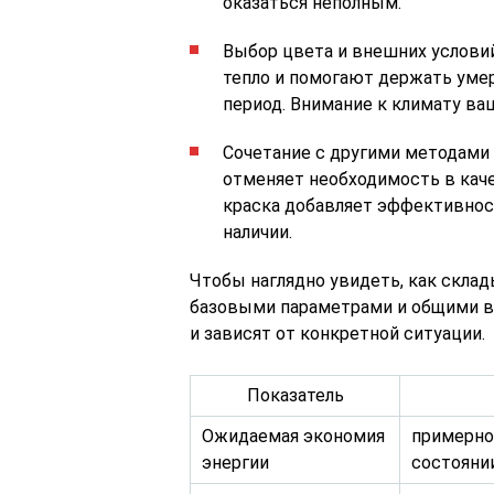
оказаться неполным.
Выбор цвета и внешних услови
тепло и помогают держать уме
период. Внимание к климату ва
Сочетание с другими методами 
отменяет необходимость в каче
краска добавляет эффективност
наличии.
Чтобы наглядно увидеть, как склад
базовыми параметрами и общими в
и зависят от конкретной ситуации.
Показатель
Ожидаемая экономия
примерно
энергии
состояни