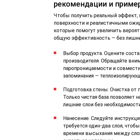
рекомендации и приме
Чтобы получить реальный эффект, 
поверхности и реалистичными ожи
которые помогут увеличить вероят
общую эффективность — без лишни
Выбор продукта. Оцените соста
производителя. Обращайте вним
паропроницаемости и совмести
запоминания — теплоизолирующа
Подготовка стены. Очистка от п
Только чистая база позволяет 
лишние слои без необходимости
Нанесение. Следуйте инструкци
требуется один-два слоя, чтоб
времени высыхания между сло