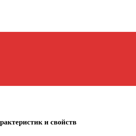
рактеристик и свойств