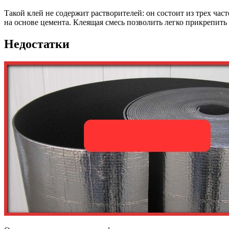
Такой клей не содержит растворителей: он состоит из трех ча
на основе цемента. Клеящая смесь позволить легко прикрепить 
Недостатки