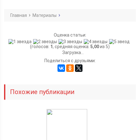
Главная
Материалы
Оценка статьи:
(голосов:
1
, средняя оценка:
5,00
из 5)
Загрузка...
Поделиться с друзьями:
Похожие публикации