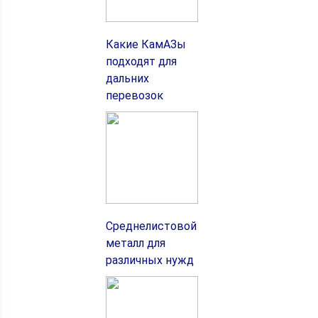
Какие КамАЗы
подходят для
дальних
перевозок
Среднелистовой
металл для
различных нужд