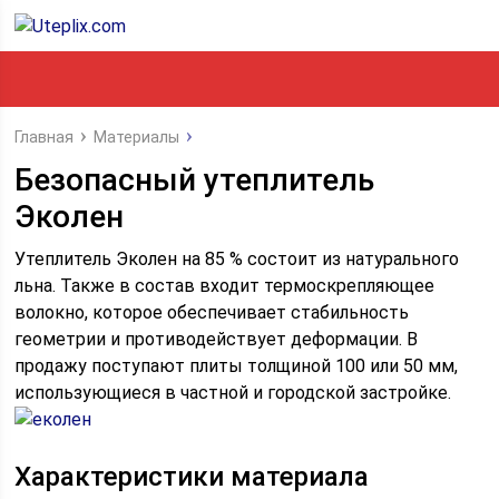
Главная
Материалы
Безопасный утеплитель
Эколен
Утеплитель Эколен на 85 % состоит из натурального
льна. Также в состав входит термоскрепляющее
волокно, которое обеспечивает стабильность
геометрии и противодействует деформации. В
продажу поступают плиты толщиной 100 или 50 мм,
использующиеся в частной и городской застройке.
Характеристики материала