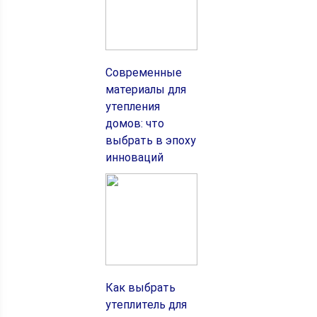
Современные
материалы для
утепления
домов: что
выбрать в эпоху
инноваций
Как выбрать
утеплитель для