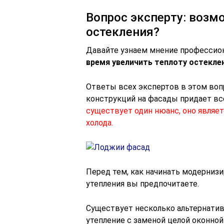
Вопрос эксперту: возм
остекления?
Давайте узнаем мнение профессион
время увеличить теплоту остекле
Ответы всех экспертов в этом воп
конструкций на фасады придает в
существует один нюанс, оно являет
холода.
Перед тем, как начинать модернизи
утепления вы предпочитаете.
Существует несколько альтернатив
утепление с заменой целой оконно