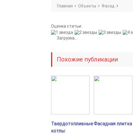
Главная
Объекты
Фасад
Оценка статьи:
Загрузка...
Похожие публикации
Твердотопливные
Фасадная плитка
котлы: