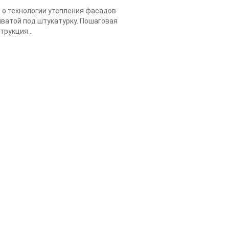
 о технологии утепления фасадов
ватой под штукатурку. Пошаговая
трукция...