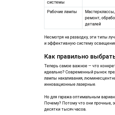
системы
Рабочие лампы
Мастерклассы,
ремонт, обраб
деталей
Несмотря на разводку, эти типы л
и эффективную систему освещения
Как правильно выбрать
Теперь самое важное — что конкре
идеально? Современный рынок пре
лампы накаливания, люминесцентны
инновационные лазерные.
Но для гаража оптимальным вариа
Почему? Потому что они прочные, 
десятки тысяч часов.