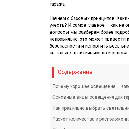
гаража.
Начнем с базовых принципов. Как
учесть? И самое главное — как не 
вопросы мы разберем более подроб
неправильно, это может привести 
безопасности и испортить весь вне
не только практичным, но и радовал
Содержание
Почему хорошее освещение — зал
Основные виды освещения для га
Как правильно выбрать светильни
Расчет количества и расположени