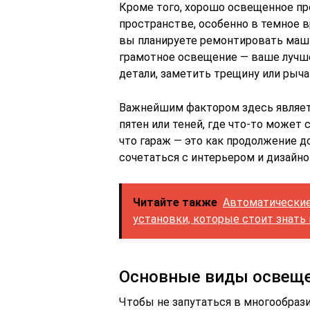
Кроме того, хорошо освещенное пр
пространстве, особенно в темное в
вы планируете ремонтировать маш
грамотное освещение — ваше лучше
детали, заметить трещину или рычаг
Важнейшим фактором здесь являет
пятен или теней, где что-то может 
что гараж — это как продолжение д
сочетаться с интерьером и дизайно
Читайте также
Автоматические
установки, которые стоит знать
Основные виды освеще
Чтобы не запутаться в многообрази