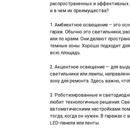
распространенных и эффективных 
и в чем их преимущества?
1. Амбиентное освещение – это осн
гараж. Обычно это светильники, ра
или по краям. Они делают простран
темные зоны. Хорошо подходит для
всю площадь.
2. Акцентное освещение — для выдел
светильники или лампы, направлен
зону для ремонта. Здесь важно, чт
3. Роботизированные и светодиодн
любит технологичные решения. Све
автоматическими настройками пом
тогда, когда он нужен. В гаражах 
LED-панели или ленты.