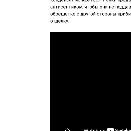
антисептиком, чтобы они не подда
обрешетке с другой стороны при
отделку.