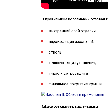
В правильном исполнении готовая 
внутренний слой отделки;
пароизоляция изоспан В;
стропы;
теплоизоляция утепления;
гидро и ветрозащита;
финальное покрытие крыши.
Межкомнатные стены