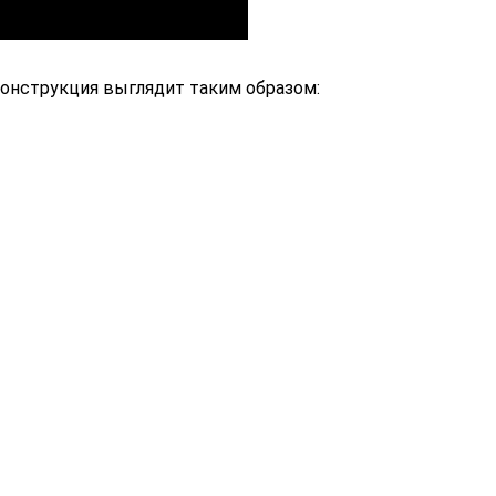
конструкция выглядит таким образом: