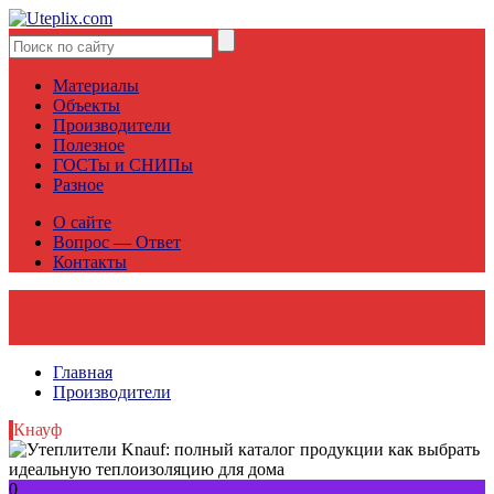
Материалы
Объекты
Производители
Полезное
ГОСТы и СНИПы
Разное
О сайте
Вопрос — Ответ
Контакты
Главная
Производители
Кнауф
0