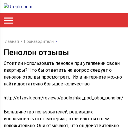
Главная
Производители
Пенолон отзывы
Стоит ли использовать пенолон при утеплении своей
квартиры? Что бы ответить на вопрос следует о
пенолон отзывы просмотреть. Их в интернете можно
найти достаточно большое количество.
http://otzovik.com/reviews/podlozhka_pod_oboi_penolon/
Большинство пользователей, решивших
использовать этот материал, отзываются о нем
положительно. Они отмечают, что он действительно