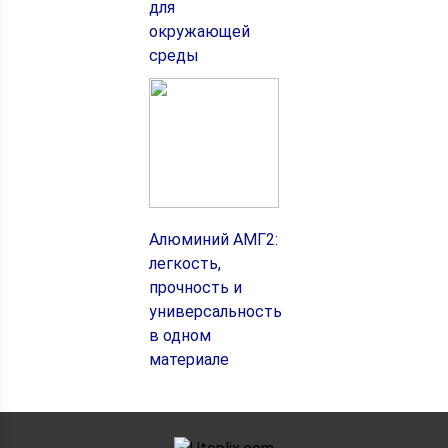
для
окружающей
среды
Алюминий АМГ2:
легкость,
прочность и
универсальность
в одном
материале