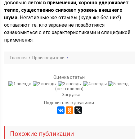
довольно
легок в применении, хорошо удерживает
тепло, существенно снижает уровень внешнего
шума.
Негативные же отзывы (куда же без них!)
оставляют те, кто заранее не позаботился
ознакомиться с его характеристиками и спецификой
применения.
Главная
Производители
Оценка статьи:
(нет голосов)
Загрузка...
Поделиться с друзьями:
Похожие публикации