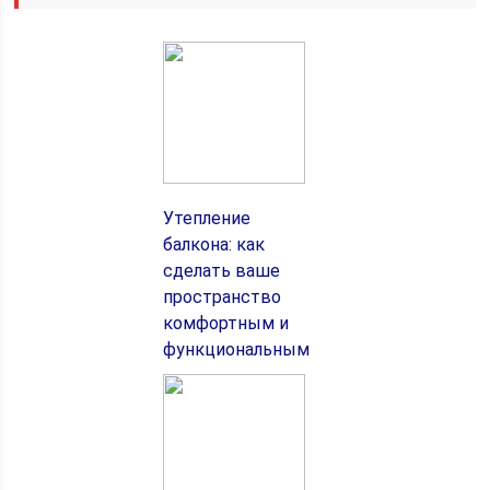
Утепление
балкона: как
сделать ваше
пространство
комфортным и
функциональным