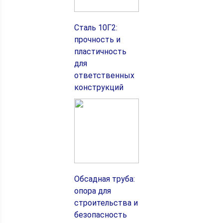
Сталь 10Г2:
прочность и
пластичность
для
ответственных
конструкций
Обсадная труба:
опора для
строительства и
безопасность