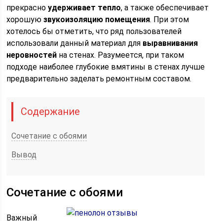
прекрасно
удерживает тепло
, а также обеспечивает
хорошую
звукоизоляцию помещения
. При этом
хотелось бы отметить, что ряд пользователей
использовали данный материал для
выравнивания
неровностей
на стенах. Разумеется, при таком
подходе наиболее глубокие вмятины в стенах лучше
предварительно заделать ремонтным составом.
Содержание
Сочетание с обоями
Вывод
Сочетание с обоями
Важный