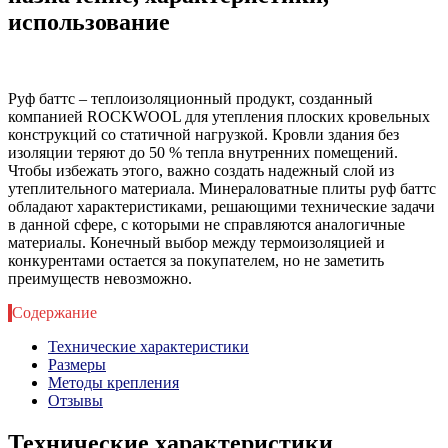
использование
Руф баттс – теплоизоляционный продукт, созданный
компанией ROCKWOOL для утепления плоских кровельных
конструкций со статичной нагрузкой. Кровли здания без
изоляции теряют до 50 % тепла внутренних помещений.
Чтобы избежать этого, важно создать надежный слой из
утеплительного материала. Минераловатные плиты руф баттс
обладают характеристиками, решающими технические задачи
в данной сфере, с которыми не справляются аналогичные
материалы. Конечный выбор между термоизоляцией и
конкурентами остается за покупателем, но не заметить
преимуществ невозможно.
Содержание
Технические характеристики
Размеры
Методы крепления
Отзывы
Технические характеристики