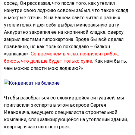
сосед. Он рассказал, что после того, как утеплил
изнутри свою лоджию совсем забыл, что такое холод
и мокрые стены. Я на Вашем сайте читал о разных
утеплителях и для себя выбрал минеральную вату.
Аккуратно закрепил ее на кирпичной кладке, сверху
закрыл листами гипсокартона. Вроде бы всё сделал
правильно, но как только похолодало – балкон
«заплакал».
Со временем в углах появился грибок,
боюсь, что дальше будет только хуже
. Как нам быть,
чем можно спасти мою лоджию?»
Чтобы разобраться со сложившейся ситуацией, мы
пригласили эксперта в этом вопросе Сергея
Ивановича, ведущего специалиста строительной
компании, специализирующейся на утеплении зданий,
квартир и частных построек.