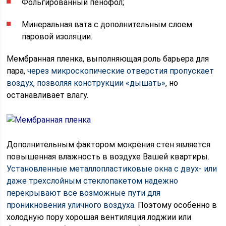
Фольгированный пенофол;
Минеральная вата с дополнительным слоем
паровой изоляции.
Мембранная пленка, выполняющая роль барьера для
пара,
через микроскопические отверстия пропускает
воздух, позволяя конструкции «дышать»
, но
останавливает влагу.
Дополнительным фактором мокрения стен является
повышенная влажность в воздухе Вашей квартиры.
Установленные металлопластиковые окна с двух- или
даже трехслойным стеклопакетом надежно
перекрывают все возможные пути для
проникновения уличного воздуха.
Поэтому особенно в
холодную пору хорошая вентиляция лоджии или