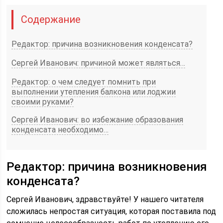
Содержание
Редактор: причина возникновения конденсата?
Сергей Иванович: причиной может являться…
Редактор: о чем следует помнить при
выполнении утепления балкона или лоджии
своими руками?
Сергей Иванович: во избежание образования
конденсата необходимо…
Редактор: причина возникновения
конденсата?
Сергей Иванович, здравствуйте! У нашего читателя
сложилась непростая ситуация, которая поставила под