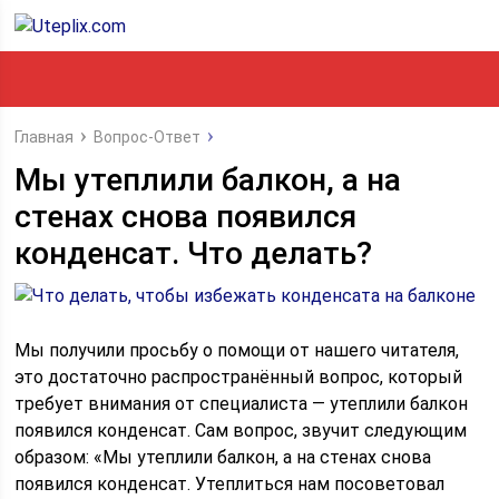
Главная
Вопрос-Ответ
Мы утеплили балкон, а на
стенах снова появился
конденсат. Что делать?
Мы получили просьбу о помощи от нашего читателя,
это достаточно распространённый вопрос, который
требует внимания от специалиста — утеплили балкон
появился конденсат. Сам вопрос, звучит следующим
образом: «Мы утеплили балкон, а на стенах снова
появился конденсат. Утеплиться нам посоветовал