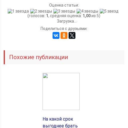
Оценка статьи:
(голосов:
1
, средняя оценка:
1,00
из 5)
Загрузка...
Поделиться с друзьями:
Похожие публикации
На какой срок
выгоднее брать