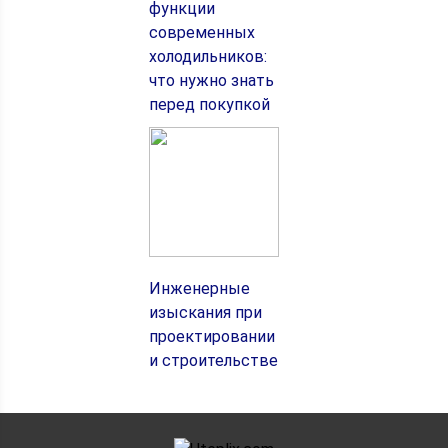
функции
современных
холодильников:
что нужно знать
перед покупкой
Инженерные
изыскания при
проектировании
и строительстве