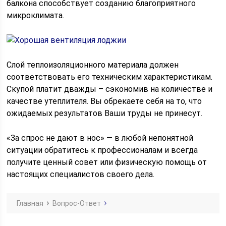
балкона способствует созданию благоприятного
микроклимата.
Слой теплоизоляционного материала должен
соответствовать его техническим характеристикам.
Скупой платит дважды – сэкономив на количестве и
качестве утеплителя. Вы обрекаете себя на то, что
ожидаемых результатов Ваши труды не принесут.
«За спрос не дают в нос» — в любой непонятной
ситуации обратитесь к профессионалам и всегда
получите ценный совет или физическую помощь от
настоящих специалистов своего дела.
Главная
Вопрос-Ответ