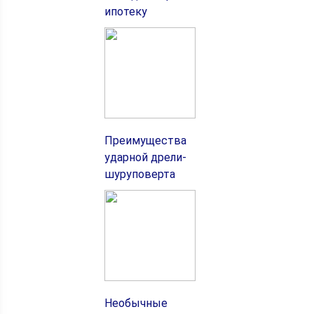
ипотеку
Преимущества
ударной дрели-
шуруповерта
Необычные