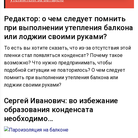
Редактор: о чем следует помнить
при выполнении утепления балкона
или лоджии своими руками?
То есть вы хотите сказать, что из-за отсутствия этой
пленки стал появляться конденсат? Почему такое
возможно? Что нужно предпринимать, чтобы
подобной ситуации не повторилось? О чем следует
помнить при выполнении утепления балкона или
лоджии своими руками?
Сергей Иванович: во избежание
образования конденсата
необходимо…