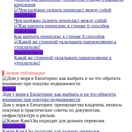
крепления
Пенопласт
Чем надёжно склеить пенопласт между собой
Пеноплекс
Как крепить пеноплекс к стенам: 6 способов
Пароизоляция
Какой же стороной укладывать пароизоляцию к
утеплителю?
Свежие публикации
Разное
Дом у моря в Евпатории: как выбрать и на что обратить
внимание при покупке недвижимости
Дом у моря в Евпатории: преимущества владения, нюансы
покупки и практические советы по документам,
инфраструктуре и рискам.
Материалы
Какие КамАЗы подходят для дальних перевозок