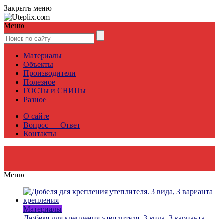
Закрыть меню
Меню
Материалы
Объекты
Производители
Полезное
ГОСТы и СНИПы
Разное
О сайте
Вопрос — Ответ
Контакты
Меню
Материалы
Дюбеля для крепления утеплителя. 3 вида, 3 варианта