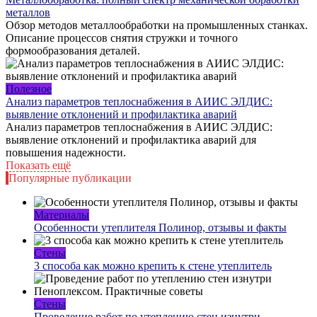
металлов
Обзор методов металлообработки на промышленных станках.
Описание процессов снятия стружки и точного
формообразования деталей.
Полезное
Анализ параметров теплоснабжения в АИИС ЭЛДИС:
выявление отклонений и профилактика аварий
Анализ параметров теплоснабжения в АИИС ЭЛДИС:
выявление отклонений и профилактика аварий для
повышения надежности.
Показать ещё
Популярные публикации
Материалы
Особенности утеплителя Полинор, отзывы и факты
Стены
3 способа как можно крепить к стене утеплитель
Стены
Проведение работ по утеплению стен изнутри