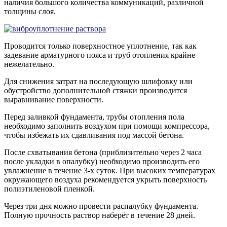
наличия большого количества коммуникаций, различной
толщины слоя.
Проводится только поверхностное уплотнение, так как
задевание арматурного пояса и труб отопления крайне
нежелательно.
Для снижения затрат на последующую шлифовку или
обустройство дополнительной стяжки производится
выравнивание поверхности.
Перед заливкой фундамента, трубы отопления пола
необходимо заполнить воздухом при помощи компрессора,
чтобы избежать их сдавливания под массой бетона.
После схватывания бетона (приблизительно через 2 часа
после укладки в опалубку) необходимо производить его
увлажнение в течение 3-х суток. При высоких температурах
окружающего воздуха рекомендуется укрыть поверхность
полиэтиленовой пленкой.
Через три дня можно провести распалубку фундамента.
Полную прочность раствор наберёт в течение 28 дней.