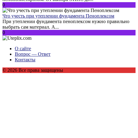
0
Что учесть при утеплении фундамента Пеноплексом
При утеплении фундамента пеноплексом нужно правильно
выбрать сам материал. А...
0
О сайте
Вопрос — Ответ
Контакты
© 2026 Все права защищены