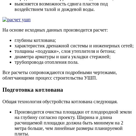
выясняется возможность сдвига пластов под
воздействием талой и дождевой воды.
На основе исходных данных производится расчет:
глубины котлована;
характеристик дренажной системы и инженерных сетей;
толщины «подушки», слоя утеплителя и бетона;
диаметра арматуры и шага укладки стержней;
трубопровода отопления пола.
Все расчеты сопровождаются подробными чертежами,
облегчающими процесс строительства УШП.
Подготовка котлована
Общая технология обустройства котлована следующая.
Производится очистка площадки от плодородной земли
на глубину согласно проекту. Ширина и длина
расчищаемой площадки должна быть минимум на 2
метра больше, чем линейные размеры планируемой
плиты.