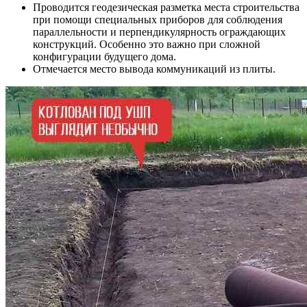
Проводится геодезическая разметка места строительства
при помощи специальных приборов для соблюдения
параллельности и перпендикулярность ограждающих
конструкций. Особенно это важно при сложной
конфигурации будущего дома.
Отмечается место вывода коммуникаций из плиты.