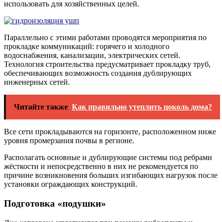
использовать для хозяйственных целей.
Параллельно с этими работами проводятся мероприятия по
прокладке коммуникаций: горячего и холодного
водоснабжения, канализации, электрических сетей.
Технология строительства предусматривает прокладку труб,
обеспечивающих возможность создания дублирующих
инженерных сетей.
Читайте также
Как правильно утеплить цоколь дома?
Все сети прокладываются на горизонте, расположенном ниже
уровня промерзания почвы в регионе.
Располагать основные и дублирующие системы под ребрами
жёсткости и непосредственно в них не рекомендуется по
причине возникновения больших изгибающих нагрузок после
установки ограждающих конструкций.
Подготовка «подушки»