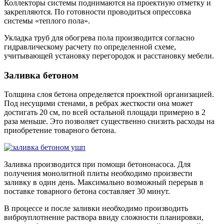
Коллекторы системы поднимаются на проектную отметку и
закрепляются. По готовности проводиться опрессовка
системы «теплого пола».
Укладка труб для обогрева пола производится согласно
гидравлическому расчету по определенной схеме,
учитывающей установку перегородок и расстановку мебели.
Заливка бетоном
Толщина слоя бетона определяется проектной организацией.
Под несущими стенами, в ребрах жесткости она может
достигать 20 см, по всей остальной площади примерно в 2
раза меньше. Это позволяет существенно снизить расходы на
приобретение товарного бетона.
Заливка производится при помощи бетононасоса. Для
получения монолитной плиты необходимо произвести
заливку в один день. Максимально возможный перерыв в
поставке товарного бетона составляет 30 минут.
В процессе и после заливки необходимо производить
виброуплотнение раствора ввиду сложности планировки,