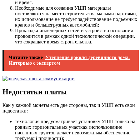
и время.
Необходимые для создания УШП материалы
поставляются на место строительства малыми партиями,
их использование не требует задействование подъемных
кранов и большегрузных автомобилей;
Прокладка инженерных сетей и устройство основания
проводится в рамках одной технологической операции,
что сокращает время строительства.
Читайте также
Утепление цоколя деревянного дома.
Интервью с экспертом
Недостатки плиты
Как у каждой монеты есть две стороны, так и УШП есть свои
недостатки:
технология предусматривает установку УШП только на
ровных горизонтальных участках (использование
насыпных грунтов делает невозможным обеспечение
требуемой прочности);