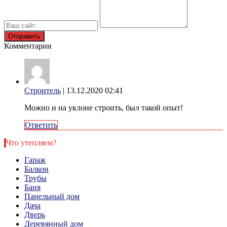
Комментарии
Строитель
| 13.12.2020 02:41
Можно и на уклоне строить, был такой опыт!
Ответить
Что утепляем?
Гараж
Балкон
Трубы
Баня
Панельный дом
Дача
Дверь
Деревянный дом