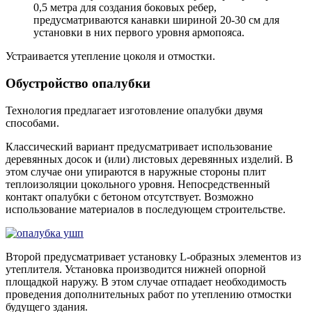
0,5 метра для создания боковых ребер,
предусматриваются канавки шириной 20-30 см для
установки в них первого уровня армопояса.
Устраивается утепление цоколя и отмостки.
Обустройство опалубки
Технология предлагает изготовление опалубки двумя
способами.
Классический вариант предусматривает использование
деревянных досок и (или) листовых деревянных изделий. В
этом случае они упираются в наружные стороны плит
теплоизоляции цокольного уровня. Непосредственный
контакт опалубки с бетоном отсутствует. Возможно
использование материалов в последующем строительстве.
Второй предусматривает установку L-образных элементов из
утеплителя. Установка производится нижней опорной
площадкой наружу. В этом случае отпадает необходимость
проведения дополнительных работ по утеплению отмостки
будущего здания.