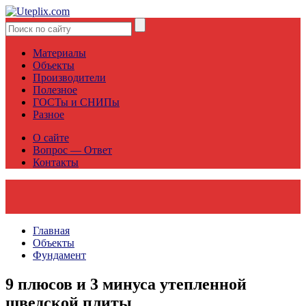
Материалы
Объекты
Производители
Полезное
ГОСТы и СНИПы
Разное
О сайте
Вопрос — Ответ
Контакты
Главная
Объекты
Фундамент
9 плюсов и 3 минуса утепленной
шведской плиты