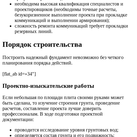
необходима высокая квалификация специалистов и
проектировщиков (необходимы точные расчеты,
безукоризненное выполнение проекта при прокладке
коммуникаций и выполнении армирования);
сложность ремонта коммуникаций требует прокладки
резервных линий.
Порядок строительства
Построить надежный фундамент невозможно без четкого
планирования порядка действий.
[flat_ab id=»34″]
Проектно-изыскательские работы
Если небольшая по площади плита своими руками может
быть сделана, то изучение строения грунта, проведение
расчетов, составление проекта лучше доверить
профессионалам. В ходе подготовки проектной
документации:
проводится исследование уровня грунтовых вод;
определяется состав грунта и его подвижность;