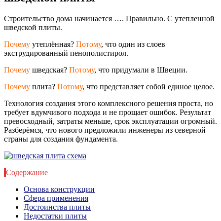
Строительство дома начинается …. Правильно. С утепленной
шведской плиты.
Почему
утеплённая?
Потому
, что один из слоев
экструдированный пенополистирол.
Почему
шведская?
Потому
, что придумали в Швеции.
Почему
плита?
Потому
, что представляет собой единое целое.
Технология создания этого комплексного решения проста, но
требует вдумчивого подхода и не прощает ошибок. Результат
превосходный, затраты меньше, срок эксплуатации огромный.
Разберёмся, что нового предложили инженеры из северной
страны для создания фундамента.
Содержание
Основа конструкции
Сфера применения
Достоинства плиты
Недостатки плиты