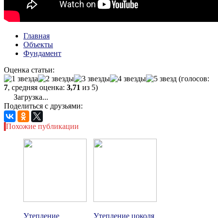
Главная
Объекты
Фундамент
Оценка статьи:
(голосов:
7
, средняя оценка:
3,71
из 5)
Загрузка...
Поделиться с друзьями:
Похожие публикации
Утепление
Утепление цоколя