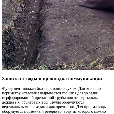
Защита от воды и прокладка коммуникаций
Фундамент должен быть постоянно сухим. Для этого по
периметру котлована вырывается траншея для укладки
перфорированной дренажной трубы для отвода талых,
дождевых, грунтовых вод. Трубы оборудуются
вертикальными выходами для прочистки. Для приема воды
оборудуется подземный резервуар, воду из которого можно