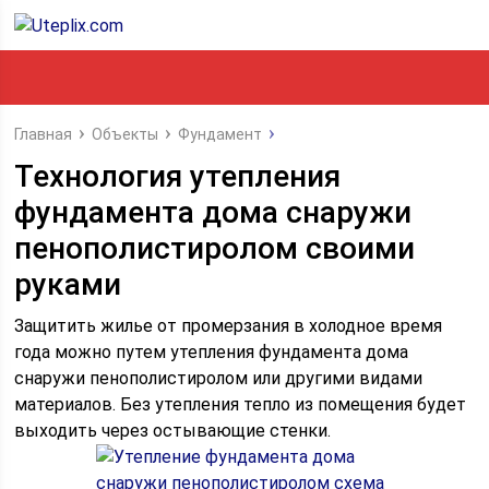
Главная
Объекты
Фундамент
Технология утепления
фундамента дома снаружи
пенополистиролом своими
руками
Защитить жилье от промерзания в холодное время
года можно путем утепления фундамента дома
снаружи пенополистиролом или другими видами
материалов. Без утепления тепло из помещения будет
выходить через остывающие стенки.