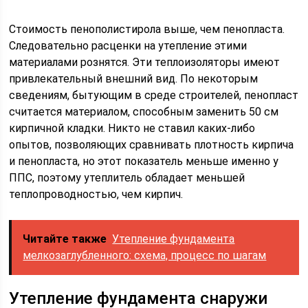
Стоимость пенополистирола выше, чем пенопласта.
Следовательно расценки на утепление этими
материалами рознятся. Эти теплоизоляторы имеют
привлекательный внешний вид. По некоторым
сведениям, бытующим в среде строителей, пенопласт
считается материалом, способным заменить 50 см
кирпичной кладки. Никто не ставил каких-либо
опытов, позволяющих сравнивать плотность кирпича
и пенопласта, но этот показатель меньше именно у
ППС, поэтому утеплитель обладает меньшей
теплопроводностью, чем кирпич.
Читайте также
Утепление фундамента
мелкозаглубленного: схема, процесс по шагам
Утепление фундамента снаружи