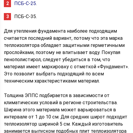
ПСБ-С-25
.
ПСБ-С-35.
Для утепления фундамента наиболее подходящим
считается последний вариант, потому что эта марка
теплоизолятора обладает защитными герметичными
прослойками, поэтому не впитывает воду. Покупая
пенополистирол, следует убедиться в том, что
материал имеет маркировку с отметкой «Фундамент».
Это позволит выбрать подходящий по всем
техническим характеристиками материал.
Толщина ЭППС подбирается в зависимости от
климатических условий в регионе строительства.
Ширина этого материала может варьироваться в
интервале от 1 до 10 см. Для средних широт подходит
теплоизолятор шириной 5 см. Каждый изготовитель
занимается выпуском подобных плит теплоизолятора