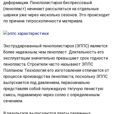
деформации. Пенополистирол беспрессовый
(пенопласт) начинает рассыпаться на отдельные
шарики уже через несколько сезонов. Это происходит
по причине гигроскопичности материала.
Экструдированный пенополистирол (ЭППС) является
более надежным, чем пенопласт. Длительность его
эксплуатации значительно превышает срок годности
пенопласта. Строители часто называют ЭППС
Полпаном. Технология его изготовления отличается от
процесса производства пенопласта, поскольку ЭППС
выпускается под давлением, первоначально
представляя собой полужидкую тягучую пенистую
смесь, подаваемую через сопло с определенным
сечением.
В результате выпускаются плиты различных