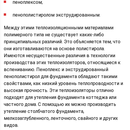
пеноплексом;
пенополистиролом экструдированным.
Между этими теплоизоляционными материалами
полимерного типа не существует каких-либо
принципиальных различий. Это объясняется тем, что
они изготавливаются на основе полистирола.
Имеются несущественные различия в технологии
производства этих теплоизоляторов, относящиеся к
вспениванию. Пеноплекс и экструдированный
пенополистирол для фундамента обладают такими
свойствами, как низкий уровень теплопроводности и
высокая прочность. Эти теплоизоляторы отлично
подходят для утепления фундамента коттеджа или
частного дома. С помощью их можно производить
утепление столбчатого фундамента,
мелкозаглубленного, ленточного, свайного и других
видов.