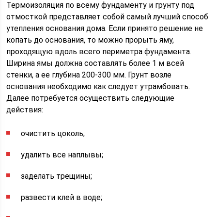
Термоизоляция по всему фундаменту и грунту под
отмосткой представляет собой самый лучший способ
утепления основания дома. Если принято решение не
копать до основания, то можно прорыть яму,
проходящую вдоль всего периметра фундамента.
Ширина ямы должна составлять более 1 м всей
стенки, а ее глубина 200-300 мм. Грунт возле
основания необходимо как следует утрамбовать.
Далее потребуется осуществить следующие
действия:
очистить цоколь;
удалить все наплывы;
заделать трещины;
развести клей в воде;