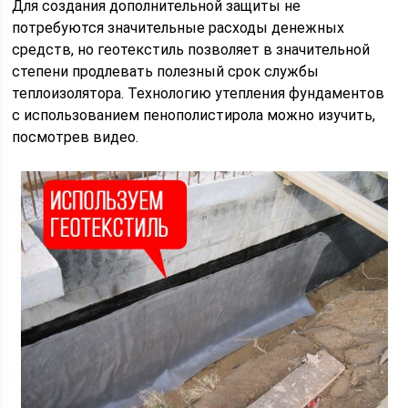
Для создания дополнительной защиты не
потребуются значительные расходы денежных
средств, но геотекстиль позволяет в значительной
степени продлевать полезный срок службы
теплоизолятора. Технологию утепления фундаментов
с использованием пенополистирола можно изучить,
посмотрев видео.