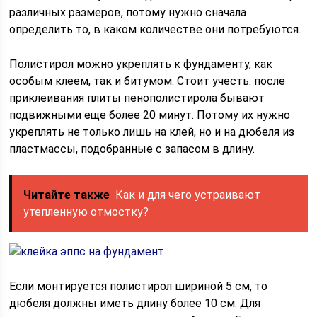
различных размеров, потому нужно сначала
определить то, в каком количестве они потребуются.
Полистирол можно укреплять к фундаменту, как
особым клеем, так и битумом. Стоит учесть: после
приклеивания плиты пенополистирола бывают
подвижными еще более 20 минут. Потому их нужно
укреплять не только лишь на клей, но и на дюбеля из
пластмассы, подобранные с запасом в длину.
Читайте также
Как и для чего устраивают
утепленную отмостку?
Если монтируется полистирол шириной 5 см, то
дюбеля должны иметь длину более 10 см. Для