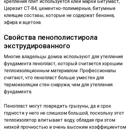
крепления плит используется клей марки Битумаст,
Церезит СТ-84, цементно-полимерные, битумные
клеящие составы, которые не содержат бензина,
эфира и ацетона.
Свойства пенополистирола
экструдированного
Многие владельцы домов используют для утепления
фундамента пенопласт, который считается хорошим
теплоизоляционным материалом. Профессионалы
считают, что пенопласт больше уместен для
термоизоляции стен снаружи, чем для утепления
фундамента.
Пенопласт могут повредить грызуны, да и срок
годности у него не слишком большой, поскольку этот
теплоизолятор впитывает воду, обладая при этом
низкой прочностью и очень высоким коэффициентом