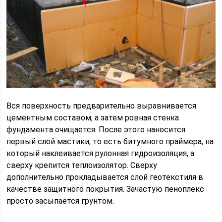
Вся поверхность предварительно выравнивается
цементным составом, а затем ровная стенка
фундамента очищается. После этого наносится
первый слой мастики, то есть битумного праймера, на
который наклеивается рулонная гидроизоляция, а
сверху крепится теплоизолятор. Сверху
дополнительно прокладывается слой геотекстиля в
качестве защитного покрытия. Зачастую пеноплекс
просто засыпается грунтом.