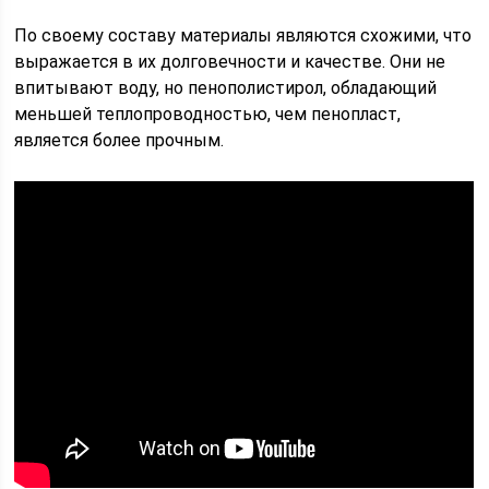
По своему составу материалы являются схожими, что
выражается в их долговечности и качестве. Они не
впитывают воду, но пенополистирол, обладающий
меньшей теплопроводностью, чем пенопласт,
является более прочным.