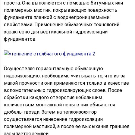
проста. Она выполняется с помощью битумных или
полимерных мастик, покрывающих поверхность
фундамента пленкой с водонепроницаемыми
свойствами. Применение обмазочных технологий
характерно для вертикальной гидроизоляции
фундаментов.
Осуществляя горизонтальную обмазочную
гидроизоляцию, необходимо учитывать то, что из-за
малой прочности они применяются только в качестве
вспомогательных гидроизолирующих слоев. После
обработки каждого отверстия небольшим
количеством монтажной пены в них вбиваются
дюбель-гвозди. Затем на теплоизолятор
осуществляется нанесение гидроизоляции
полимерной мастикой, а после ее высыхания траншея
засыпается землей.