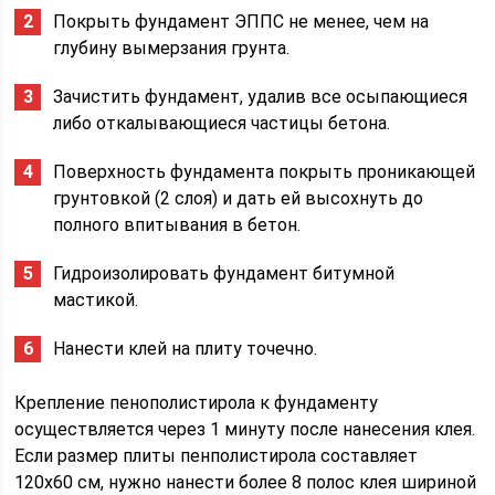
Покрыть фундамент ЭППС не менее, чем на
глубину вымерзания грунта.
Зачистить фундамент, удалив все осыпающиеся
либо откалывающиеся частицы бетона.
Поверхность фундамента покрыть проникающей
грунтовкой (2 слоя) и дать ей высохнуть до
полного впитывания в бетон.
Гидроизолировать фундамент битумной
мастикой.
Нанести клей на плиту точечно.
Крепление пенополистирола к фундаменту
осуществляется через 1 минуту после нанесения клея.
Если размер плиты пенполистирола составляет
120х60 см, нужно нанести более 8 полос клея шириной