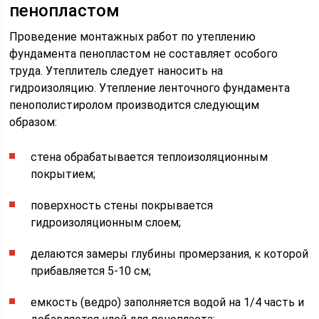
пенопластом
Проведение монтажных работ по утеплению
фундамента пенопластом не составляет особого
труда. Утеплитель следует наносить на
гидроизоляцию. Утепление ленточного фундамента
пенополистиролом производится следующим
образом:
стена обрабатывается теплоизоляционным
покрытием;
поверхность стены покрывается
гидроизоляционным слоем;
делаются замеры глубины промерзания, к которой
прибавляется 5-10 см;
емкость (ведро) заполняется водой на 1/4 часть и