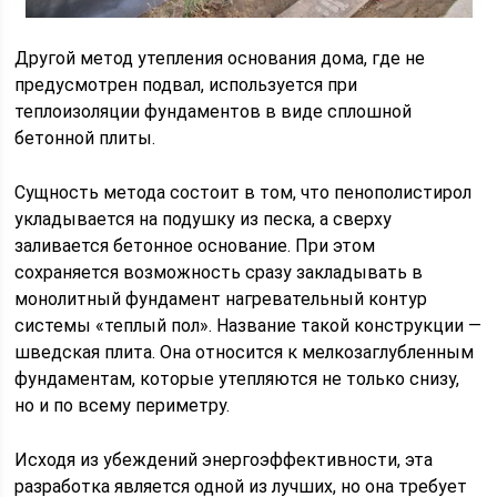
Другой метод утепления основания дома, где не
предусмотрен подвал, используется при
теплоизоляции фундаментов в виде сплошной
бетонной плиты.
Сущность метода состоит в том, что пенополистирол
укладывается на подушку из песка, а сверху
заливается бетонное основание. При этом
сохраняется возможность сразу закладывать в
монолитный фундамент нагревательный контур
системы «теплый пол». Название такой конструкции —
шведская плита. Она относится к мелкозаглубленным
фундаментам, которые утепляются не только снизу,
но и по всему периметру.
Исходя из убеждений энергоэффективности, эта
разработка является одной из лучших, но она требует