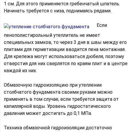
1 см. Для этого применяется гребенчатый шпатель.
Начинать требуется с низа, поднимаясь рядами.
Если
пенополистирольный утеплитель не имеет
специальных замков, то через 3 дня в швы между его
плитами для герметизации вводится пена монтажная.
Для крепежа могут использоваться дюбеля, поэтому
отверстия для них сверлятся по краям плит и в центре
каждой из них.
Обмазочную гидроизоляцию при утеплении
столбчатого фундамента своими руками можно
применять в том случае, если требуется защита от
капиллярной воды. Уровень гидростатического
давления может достигать до 0,1 МПа.
Техника обмазочной гидроизоляции достаточно