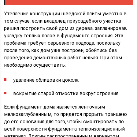
Утепление конструкции шведской плиты уместно в
том случае, если владелец приусадебного участка
решил построить свой дом из дерева, запланировав
укладку теплых полов в фундаменте строения. Эта
проблема требует серьезного подхода, поскольку
после того, как дом уже построен, обойтись без
проведения демонтажных работ нельзя. При этом
необходимо осуществить:
удаление облицовки цоколя;
вскрытие старой отмостки вокруг строения.
Если фундамент дома является ленточным
мелкозаглубленным, то придется прорыть траншею
до его основания для того, чтобы смонтировать по
всей поверхности фундамента теплоизоляционный
материал. Другим распространенным вариантом