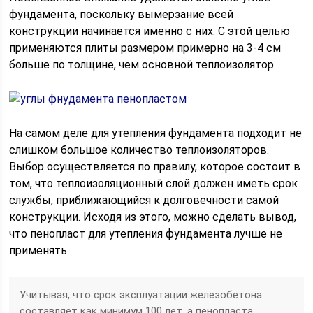
фундамента, поскольку вымерзание всей
конструкции начинается именно с них. С этой целью
применяются плиты размером примерно на 3-4 см
больше по толщине, чем основной теплоизолятор.
На самом деле для утепления фундамента подходит не
слишком большое количество теплоизоляторов.
Выбор осуществляется по правилу, которое состоит в
том, что теплоизоляционный слой должен иметь срок
службы, приближающийся к долговечности самой
конструкции. Исходя из этого, можно сделать вывод,
что пенопласт для утепления фундамента лучше не
применять.
Учитывая, что срок эксплуатации железобетона
составляет как минимум 100 лет, а пенопласта