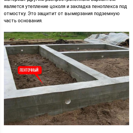
является утепление цоколя и закладка пеноплекса под
отмостку. Это защитит от вымерзания подземную
часть основания.