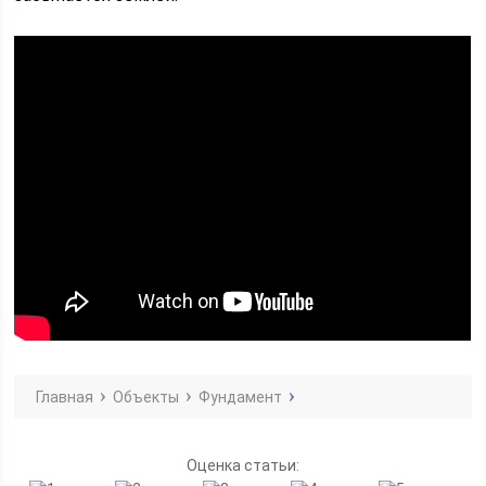
Главная
Объекты
Фундамент
Оценка статьи: