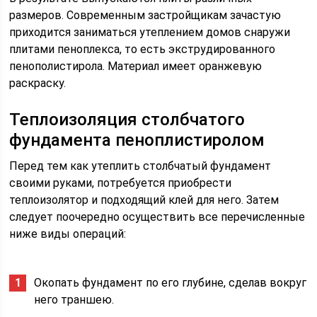
размеров. Современным застройщикам зачастую
приходится заниматься утеплением домов снаружи
плитами пеноплекса, то есть экструдированного
пенополистирола. Материал имеет оранжевую
раскраску.
Теплоизоляция столбчатого
фундамента пеноплистиролом
Перед тем как утеплить столбчатый фундамент
своими руками, потребуется приобрести
теплоизолятор и подходящий клей для него. Затем
следует поочередно осуществить все перечисленные
ниже виды операций:
Окопать фундамент по его глубине, сделав вокруг
него траншею.