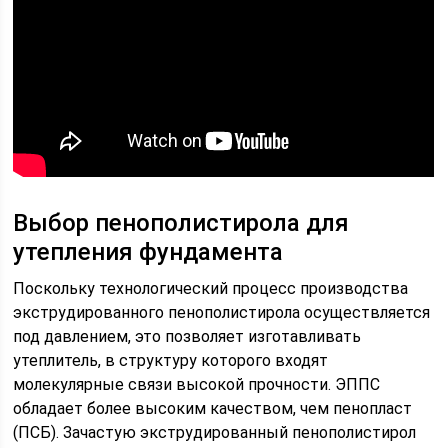
Выбор пенополистирола для
утепления фундамента
Поскольку технологический процесс производства
экструдированного пенополистирола осуществляется
под давлением, это позволяет изготавливать
утеплитель, в структуру которого входят
молекулярные связи высокой прочности. ЭППС
обладает более высоким качеством, чем пенопласт
(ПСБ). Зачастую экструдированный пенополистирол