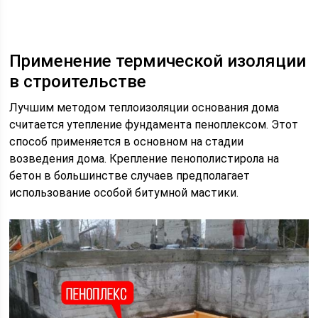
Применение термической изоляции
в строительстве
Лучшим методом теплоизоляции основания дома
считается утепление фундамента пеноплексом. Этот
способ применяется в основном на стадии
возведения дома. Крепление пенополистирола на
бетон в большинстве случаев предполагает
использование особой битумной мастики.