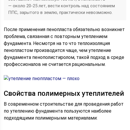
— около 20-25 лет, вести контроль над состоянием
ППС, зарытого в землю, практически невозможно.
После применения пенопласта обязательно возникнет
проблема, связанная с повторным утеплением
фундамента. Несмотря на то что теплоизоляция
пенопластом производится чаще, чем утепление
фундамента пенополистиролом, такой подход в среде
профессионалов не считается рациональным.
Свойства полимерных утеплителей
В современном строительстве для проведения работ
по утеплению фундамента пользуются наиболее
подходящими полимерными материалами: