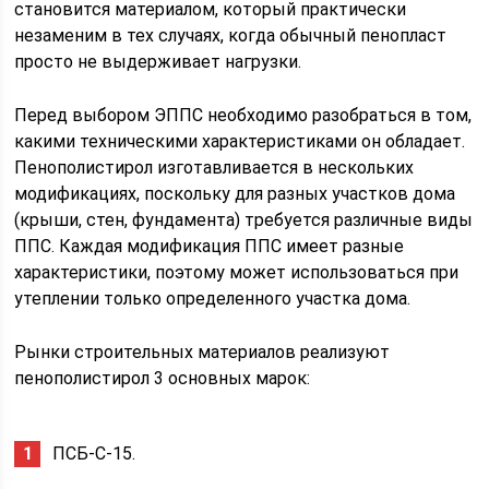
становится материалом, который практически
незаменим в тех случаях, когда обычный пенопласт
просто не выдерживает нагрузки.
Перед выбором ЭППС необходимо разобраться в том,
какими техническими характеристиками он обладает.
Пенополистирол изготавливается в нескольких
модификациях, поскольку для разных участков дома
(крыши, стен, фундамента) требуется различные виды
ППС. Каждая модификация ППС имеет разные
характеристики, поэтому может использоваться при
утеплении только определенного участка дома.
Рынки строительных материалов реализуют
пенополистирол 3 основных марок:
ПСБ-С-15.