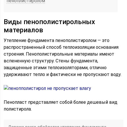
пеноплистиролом
Виды пенополистирольных
материалов
Утепление фундамента пенополистиролом — это
распространенный способ теплоизоляции основания
строения. Пенополистирольные материалы имеют
вспененную структуру. Стены фундамента,
защищенные этими теплоизоляторами, отлично
удерживают тепло и фактически не пропускают воду.
Пенопласт представляет собой более дешевый вид
полистирола.