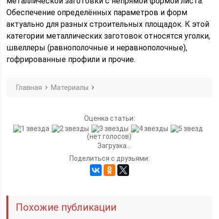
металлической заготовки с непрямой формой листа.
Обеспечение определённых параметров и форм
актуально для разных строительных площадок. К этой
категории металлических заготовок относятся уголки,
швеллеры (равнополочные и неравнополочные),
гофрированные профили и прочие.
Главная
Материалы
Оценка статьи:
(нет голосов)
Загрузка...
Поделиться с друзьями:
Похожие публикации