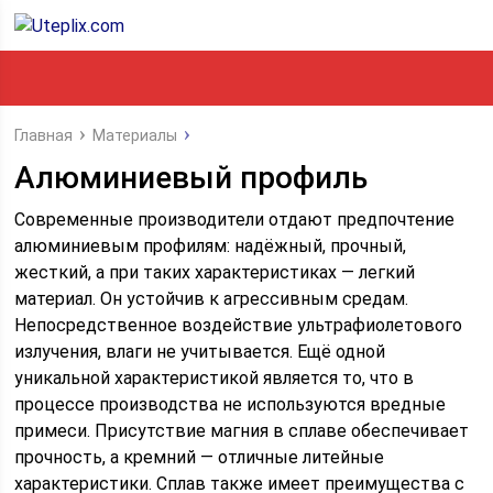
Главная
Материалы
Алюминиевый профиль
Современные производители отдают предпочтение
алюминиевым профилям: надёжный, прочный,
жесткий, а при таких характеристиках — легкий
материал.
Он устойчив к агрессивным средам.
Непосредственное воздействие ультрафиолетового
излучения, влаги не учитывается. Ещё одной
уникальной характеристикой является то, что в
процессе производства не используются вредные
примеси. Присутствие магния в сплаве обеспечивает
прочность, а кремний — отличные литейные
характеристики. Сплав также имеет преимущества с