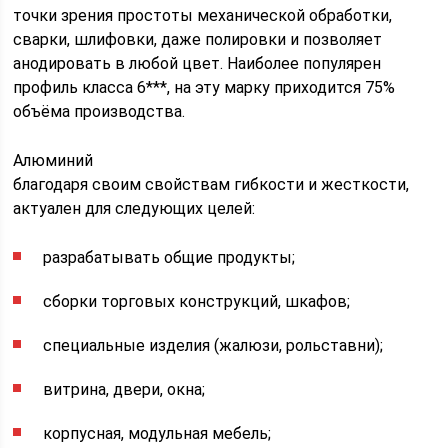
точки зрения простоты механической обработки,
сварки, шлифовки, даже полировки и позволяет
анодировать в любой цвет. Наиболее популярен
профиль класса 6***, на эту марку приходится 75%
объёма производства.
Алюминий
благодаря своим свойствам гибкости и жесткости,
актуален для следующих целей:
разрабатывать общие продукты;
сборки торговых конструкций, шкафов;
специальные изделия (жалюзи, рольставни);
витрина, двери, окна;
корпусная, модульная мебель;