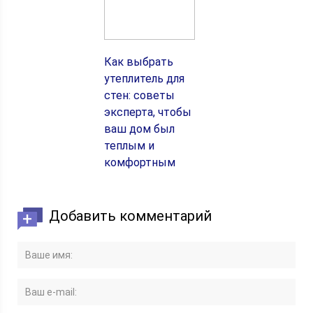
Как выбрать
утеплитель для
стен: советы
эксперта, чтобы
ваш дом был
теплым и
комфортным
Добавить комментарий