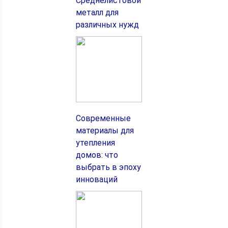
Среднелистовой
металл для
различных нужд
Современные
материалы для
утепления
домов: что
выбрать в эпоху
инноваций