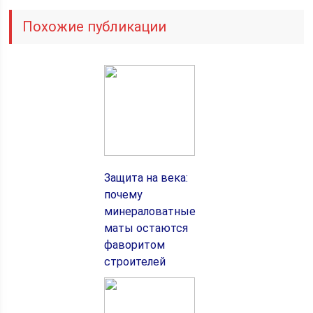
Похожие публикации
Защита на века:
почему
минераловатные
маты остаются
фаворитом
строителей