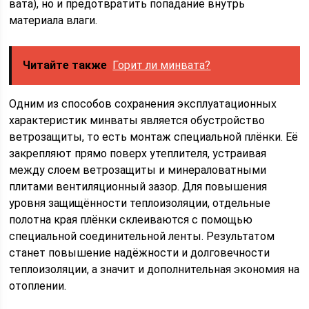
вата), но и предотвратить попадание внутрь
материала влаги.
Читайте также
Горит ли минвата?
Одним из способов сохранения эксплуатационных
характеристик минваты является обустройство
ветрозащиты, то есть монтаж специальной плёнки. Её
закрепляют прямо поверх утеплителя, устраивая
между слоем ветрозащиты и минераловатными
плитами вентиляционный зазор. Для повышения
уровня защищённости теплоизоляции, отдельные
полотна края плёнки склеиваются с помощью
специальной соединительной ленты. Результатом
станет повышение надёжности и долговечности
теплоизоляции, а значит и дополнительная экономия на
отоплении.