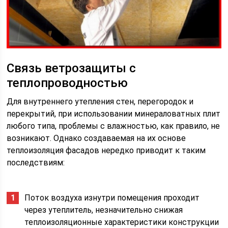
Связь ветрозащиты с
теплопроводностью
Для внутреннего утепления стен, перегородок и
перекрытий, при использовании минераловатных плит
любого типа, проблемы с влажностью, как правило, не
возникают. Однако создаваемая на их основе
теплоизоляция фасадов нередко приводит к таким
последствиям:
Поток воздуха изнутри помещения проходит
через утеплитель, незначительно снижая
теплоизоляционные характеристики конструкции