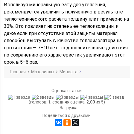
Используя минеральную вату для утепления,
рекомендуется увеличить полученную в результате
теплотехнического расчёта толщину плит примерно на
30%. Это повлияет на степень ее теплоизоляции, и
даже если при отсутствии этой защиты материал
способен выступать в качестве теплоизолятора на
протяжении — 7–10 лет, то дополнительные действия
по сохранению его характеристик увеличивают этот
срок в 5–6 раз.
Главная
Материалы
Минвата
Оценка статьи:
(голосов:
1
, средняя оценка:
2,00
из 5)
Загрузка...
Поделиться с друзьями: