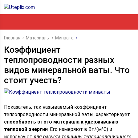
Главная
Материалы
Минвата
Коэффициент
теплопроводности разных
видов минеральной ваты. Что
стоит учесть?
Показатель, так называемый коэффициент
теплопроводности минеральной ваты, характеризует
способность этого материала к удерживанию
тепловой энергии
. Его измеряют в Вт/(м°C) и
используют
для расчета толщины теплоизоляционного