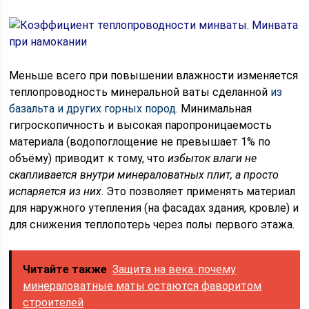
Меньше всего при повышении влажности изменяется
теплопроводность минеральной ваты сделанной
из
базальта и других горных пород
. Минимальная
гигроскопичность и высокая паропроницаемость
материала (водопоглощение не превышает 1% по
объёму) приводит к тому, что
избыток влаги не
скапливается внутри минераловатных плит, а просто
испаряется из них
. Это позволяет применять материал
для наружного утепления (на фасадах здания, кровле) и
для снижения теплопотерь через полы первого этажа.
Читайте также
Защита на века: почему
минераловатные маты остаются фаворитом
строителей