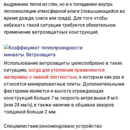
выдуванию тепла из стен, но и к попаданию внутрь
теплоизоляции атмосферной влаги
(повышающейся во
время дождя, снега или града). Для того чтобы
избежать такой ситуации требуется обязательное
применение ветрозащитных конструкций.
Использование ветрозащиты целесообразно в таких
ситуациях,
когда для утепления применяются
материалы с низкой плотностью
, к которым как раз и
относятся минераловатные плиты. Дополнительными
факторами является и высота ограждающих
конструкций
больше 7 м, скорость ветра выше 8 м/с
(или 28 км/ч)
, а также наличие в обшивке зазоров
толщиной больше 2 мм.
Специалистами рекомендовано устройство