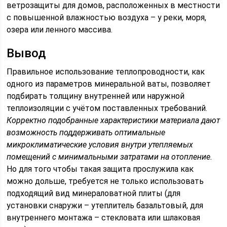
ветрозащиты для домов, расположенных в местности
с повышенной влажностью воздуха – у реки, моря,
озера или ленного массива.
Вывод
Правильное использование теплопроводности, как
одного из параметров минеральной ваты, позволяет
подбирать толщину внутренней или наружной
теплоизоляции с учётом поставленных требований.
Корректно подобранные характеристики материала дают
возможность поддерживать оптимальные
микроклиматические условия внутри утепляемых
помещений с минимальными затратами на отопление.
Но для того чтобы такая защита прослужила как
можно дольше, требуется не только использовать
подходящий вид минераловатной плиты (для
установки снаружи – утеплитель базальтовый, для
внутреннего монтажа – стекловата или шлаковая