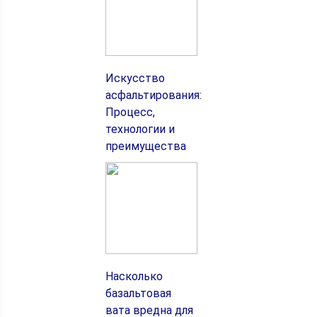
Искусство
асфальтирования:
Процесс,
технологии и
преимущества
Насколько
базальтовая
вата вредна для