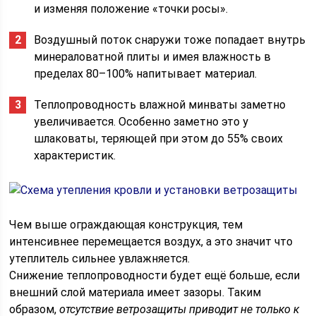
и изменяя положение «точки росы».
Воздушный поток снаружи тоже попадает внутрь
минераловатной плиты и имея влажность в
пределах 80–100% напитывает материал.
Теплопроводность влажной минваты заметно
увеличивается. Особенно заметно это у
шлаковаты, теряющей при этом до 55% своих
характеристик.
Чем выше ограждающая конструкция, тем
интенсивнее перемещается воздух, а это значит что
утеплитель сильнее увлажняется.
Снижение теплопроводности будет ещё больше, если
внешний слой материала имеет зазоры. Таким
образом,
отсутствие ветрозащиты приводит не только к