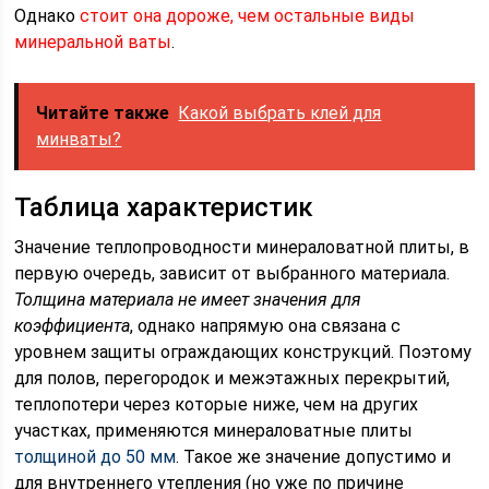
Однако
стоит она дороже, чем остальные виды
минеральной ваты
.
Читайте также
Какой выбрать клей для
минваты?
Таблица характеристик
Значение теплопроводности минераловатной плиты, в
первую очередь, зависит от выбранного материала.
Толщина материала не имеет значения для
коэффициента
, однако напрямую она связана с
уровнем защиты ограждающих конструкций. Поэтому
для полов, перегородок и межэтажных перекрытий,
теплопотери через которые ниже, чем на других
участках, применяются минераловатные плиты
толщиной до 50 мм
. Такое же значение допустимо и
для внутреннего утепления (но уже по причине