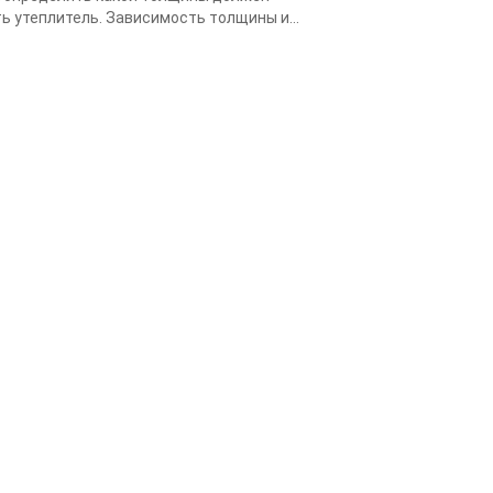
ь утеплитель. Зависимость толщины и...