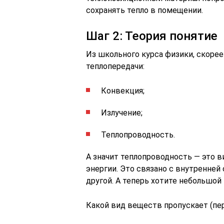
сохранять тепло в помещении.
Шаг 2: Теория понятие
Из школьного курса физики, скорее
теплопередачи:
Конвекция;
Излучение;
Теплопроводность.
А значит теплопроводность — это 
энергии. Это связано с внутренней
другой. А теперь хотите небольшой
Какой вид веществ пропускает (пе