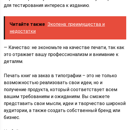
для тестирования интереса к изданию.
Читайте также
Экопена: преимущества и
недостатки
— Качество: не экономьте на качестве печати, так как
это отражает вашу профессионализм и внимание к
деталям.
Печать книг на заказ в типографии – это не только
возможностью реализовать свои идеи, но и
получение продукта, который соответствует всем
вашим требованиям и ожиданиям. Вы сможете
представить свои мысли, идеи и творчество широкой
аудитории, а также создать собственный бренд или
бизнес.