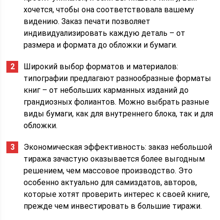
хочется, чтобы она соответствовала вашему
видению. Заказ печати позволяет
индивидуализировать каждую деталь – от
размера и формата до обложки и бумаги.
Широкий выбор форматов и материалов:
типографии предлагают разнообразные форматы
книг – от небольших карманных изданий до
грандиозных фолиантов. Можно выбрать разные
виды бумаги, как для внутреннего блока, так и для
обложки.
Экономическая эффективность: заказ небольшой
тиража зачастую оказывается более выгодным
решением, чем массовое производство. Это
особенно актуально для самиздатов, авторов,
которые хотят проверить интерес к своей книге,
прежде чем инвестировать в большие тиражи.