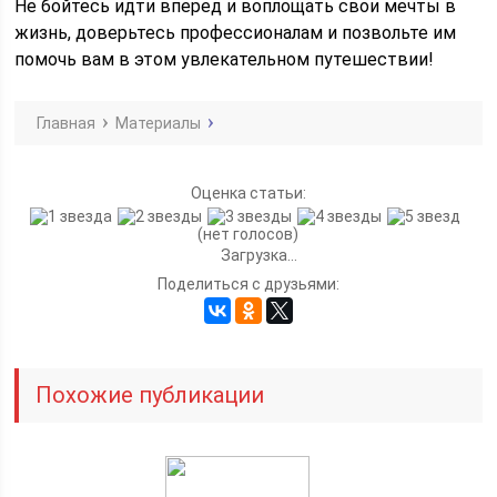
Не бойтесь идти вперед и воплощать свои мечты в
жизнь, доверьтесь профессионалам и позвольте им
помочь вам в этом увлекательном путешествии!
Главная
Материалы
Оценка статьи:
(нет голосов)
Загрузка...
Поделиться с друзьями:
Похожие публикации