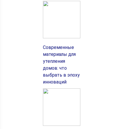
Современные
материалы для
утепления
домов: что
выбрать в эпоху
инноваций