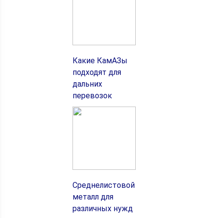
Какие КамАЗы
подходят для
дальних
перевозок
Среднелистовой
металл для
различных нужд