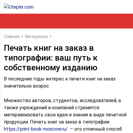
Главная
Материалы
Печать книг на заказ в
типографии: ваш путь к
собственному изданию
В последние годы интерес к печати книг на заказ
значительно возрос.
Множество авторов, студентов, исследователей, а
также учреждений и компаний стремятся
материализовать свои идеи и знания в виде печатной
продукции. Печать книг на заказ в типографии
https://print-book-moscow.ru/
– это отличный способ