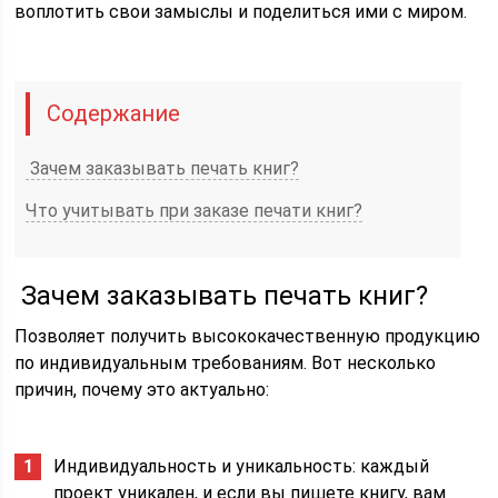
воплотить свои замыслы и поделиться ими с миром.
Содержание
Зачем заказывать печать книг?
Что учитывать при заказе печати книг?
Зачем заказывать печать книг?
Позволяет получить высококачественную продукцию
по индивидуальным требованиям. Вот несколько
причин, почему это актуально:
Индивидуальность и уникальность: каждый
проект уникален, и если вы пишете книгу, вам