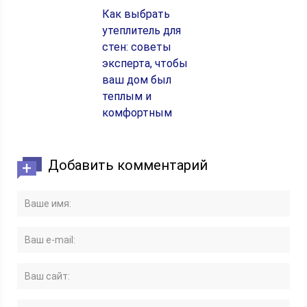
Как выбрать
утеплитель для
стен: советы
эксперта, чтобы
ваш дом был
теплым и
комфортным
Добавить комментарий