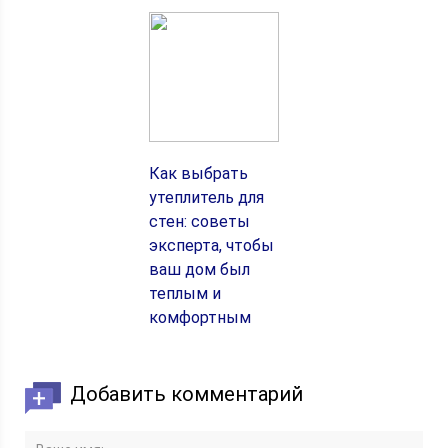
Как выбрать
утеплитель для
стен: советы
эксперта, чтобы
ваш дом был
теплым и
комфортным
Добавить комментарий