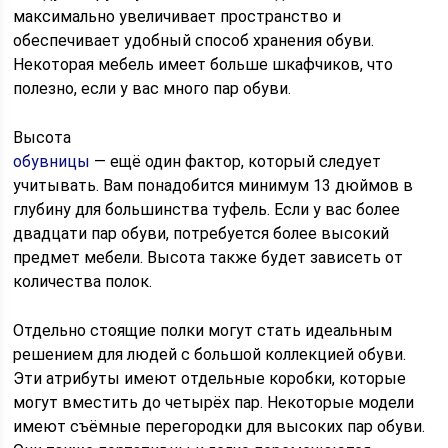
максимально увеличивает пространство и
обеспечивает удобный способ хранения обуви.
Некоторая мебель имеет больше шкафчиков, что
полезно, если у вас много пар обуви.
Высота
обувницы
— ещё один фактор, который следует
учитывать. Вам понадобится минимум 13 дюймов в
глубину для большинства туфель. Если у вас более
двадцати пар обуви, потребуется более высокий
предмет мебели. Высота также будет зависеть от
количества полок.
Отдельно стоящие полки могут стать идеальным
решением для людей с большой коллекцией обуви.
Эти атрибуты имеют отдельные коробки, которые
могут вместить до четырёх пар. Некоторые модели
имеют съёмные перегородки для высоких пар обуви.