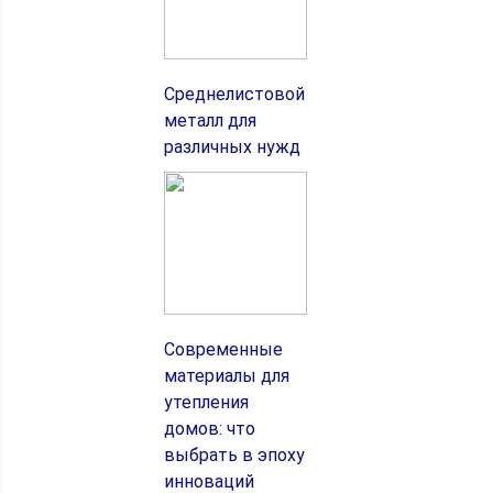
Среднелистовой
металл для
различных нужд
Современные
материалы для
утепления
домов: что
выбрать в эпоху
инноваций