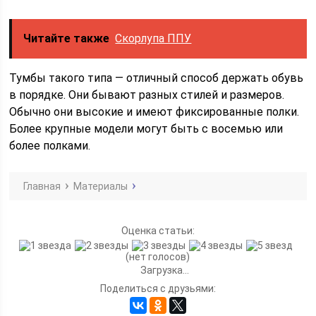
Читайте также
Скорлупа ППУ
Тумбы такого типа — отличный способ держать обувь
в порядке. Они бывают разных стилей и размеров.
Обычно они высокие и имеют фиксированные полки.
Более крупные модели могут быть с восемью или
более полками.
Главная
Материалы
Оценка статьи:
(нет голосов)
Загрузка...
Поделиться с друзьями: