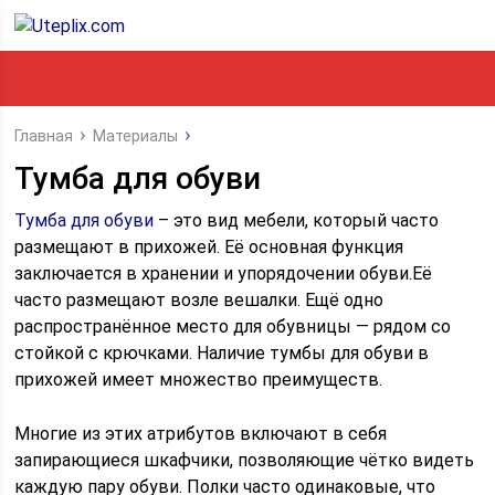
Главная
Материалы
Тумба для обуви
Тумба для обуви
– это вид мебели, который часто
размещают в прихожей. Её основная функция
заключается в хранении и упорядочении обуви.
Её
часто размещают возле вешалки. Ещё одно
распространённое место для обувницы — рядом со
стойкой с крючками. Наличие тумбы для обуви в
прихожей имеет множество преимуществ.
Многие из этих атрибутов включают в себя
запирающиеся шкафчики, позволяющие чётко видеть
каждую пару обуви. Полки часто одинаковые, что