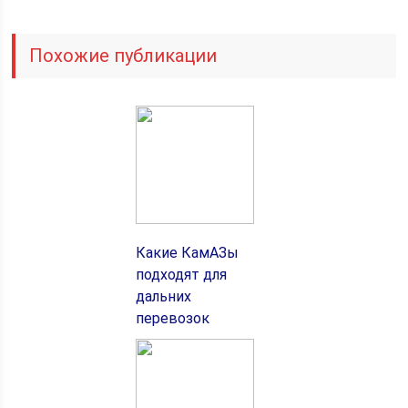
Похожие публикации
Какие КамАЗы
подходят для
дальних
перевозок