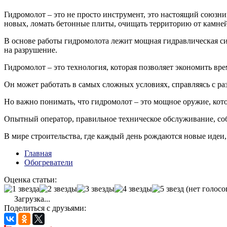
Гидромолот – это не просто инструмент, это настоящий союзни
новых, ломать бетонные плиты, очищать территорию от камней
В основе работы гидромолота лежит мощная гидравлическая си
на разрушение.
Гидромолот – это технология, которая позволяет экономить вр
Он может работать в самых сложных условиях, справляясь с 
Но важно понимать, что гидромолот – это мощное оружие, кото
Опытный оператор, правильное техническое обслуживание, соб
В мире строительства, где каждый день рождаются новые идеи
Главная
Обогреватели
Оценка статьи:
(нет голосо
Загрузка...
Поделиться с друзьями: