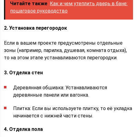
Читайте также
Как и чем утеплить дверь в бане:
пошаговое руководство
2. Установка перегородок
Если в вашем проекте предусмотрены отдельные
зоны (например, парилка, душевая, комната отдыха),
то на этом этапе устанавливаются перегородки.
3. Отделка стен
Деревянная обшивка: Устанавливаются
деревянные панели или вагонка.
Плитка: Если вы используете плитку, то её укладка
начинается с нижней части стены.
4. Отделка пола