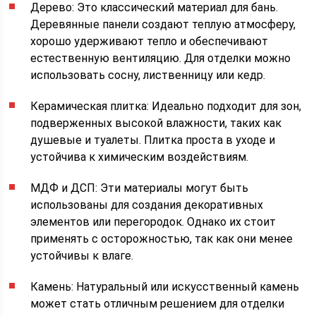
Дерево: Это классический материал для бань.
Деревянные панели создают теплую атмосферу,
хорошо удерживают тепло и обеспечивают
естественную вентиляцию. Для отделки можно
использовать сосну, лиственницу или кедр.
Керамическая плитка: Идеально подходит для зон,
подверженных высокой влажности, таких как
душевые и туалеты. Плитка проста в уходе и
устойчива к химическим воздействиям.
МДФ и ДСП: Эти материалы могут быть
использованы для создания декоративных
элементов или перегородок. Однако их стоит
применять с осторожностью, так как они менее
устойчивы к влаге.
Камень: Натуральный или искусственный камень
может стать отличным решением для отделки