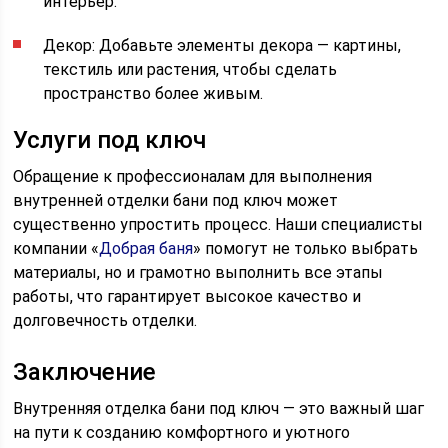
интерьер.
Декор: Добавьте элементы декора — картины,
текстиль или растения, чтобы сделать
пространство более живым.
Услуги под ключ
Обращение к профессионалам для выполнения
внутренней отделки бани под ключ может
существенно упростить процесс. Наши специалисты
компании «
Добрая баня
» помогут не только выбрать
материалы, но и грамотно выполнить все этапы
работы, что гарантирует высокое качество и
долговечность отделки.
Заключение
Внутренняя отделка бани под ключ — это важный шаг
на пути к созданию комфортного и уютного