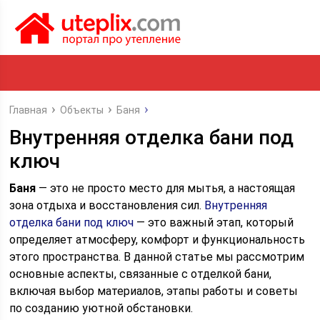
Главная
Объекты
Баня
Внутренняя отделка бани под
ключ
Баня
— это не просто место для мытья, а настоящая
зона отдыха и восстановления сил.
Внутренняя
отделка бани под ключ
— это важный этап, который
определяет атмосферу, комфорт и функциональность
этого пространства. В данной статье мы рассмотрим
основные аспекты, связанные с отделкой бани,
включая выбор материалов, этапы работы и советы
по созданию уютной обстановки.