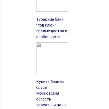
Турецкие бани
"под ключ":
преимущества и
особенности
Купить бани из
бруса
Московская
область
проекты и цены