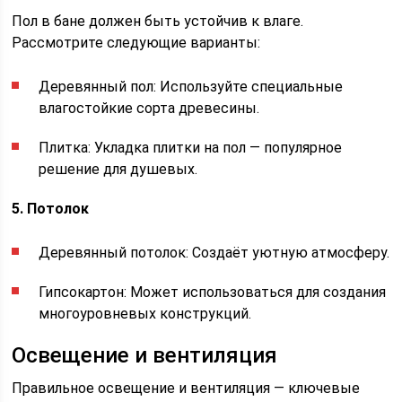
Пол в бане должен быть устойчив к влаге.
Рассмотрите следующие варианты:
Деревянный пол: Используйте специальные
влагостойкие сорта древесины.
Плитка: Укладка плитки на пол — популярное
решение для душевых.
5. Потолок
Деревянный потолок: Создаёт уютную атмосферу.
Гипсокартон: Может использоваться для создания
многоуровневых конструкций.
Освещение и вентиляция
Правильное освещение и вентиляция — ключевые