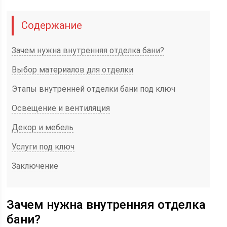
Содержание
Зачем нужна внутренняя отделка бани?
Выбор материалов для отделки
Этапы внутренней отделки бани под ключ
Освещение и вентиляция
Декор и мебель
Услуги под ключ
Заключение
Зачем нужна внутренняя отделка
бани?