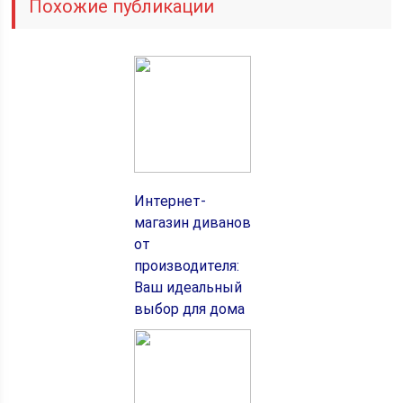
Похожие публикации
Интернет-
магазин диванов
от
производителя:
Ваш идеальный
выбор для дома