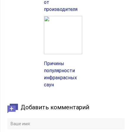
от
производителя
Причины
популярности
инфракрасных
саун
Добавить комментарий