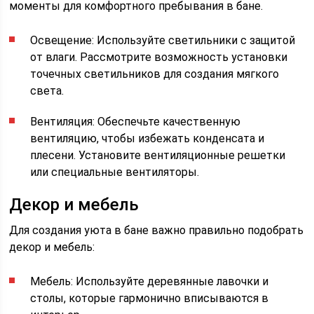
моменты для комфортного пребывания в бане.
Освещение: Используйте светильники с защитой
от влаги. Рассмотрите возможность установки
точечных светильников для создания мягкого
света.
Вентиляция: Обеспечьте качественную
вентиляцию, чтобы избежать конденсата и
плесени. Установите вентиляционные решетки
или специальные вентиляторы.
Декор и мебель
Для создания уюта в бане важно правильно подобрать
декор и мебель:
Мебель: Используйте деревянные лавочки и
столы, которые гармонично вписываются в