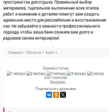
пространства для отдыха. Правильный выбор
материалов, тщательное выполнение всех этапов
работ и внимание к деталям помогут вам создать
идеальное место для расслабления и восстановления
сил. Не забывайте о важности профессионального
подхода, чтобы ваша баня служила вам долго и
радовала своим интерьером!
Главная
Объекты
Баня
Оценка статьи:
(нет голосов)
Загрузка...
Поделиться с друзьями: