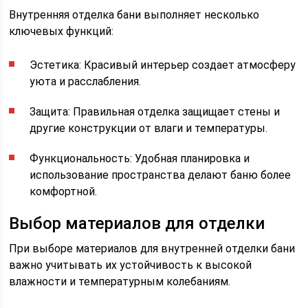
Внутренняя отделка бани выполняет несколько
ключевых функций:
Эстетика: Красивый интерьер создает атмосферу
уюта и расслабления.
Защита: Правильная отделка защищает стены и
другие конструкции от влаги и температуры.
Функциональность: Удобная планировка и
использование пространства делают баню более
комфортной.
Выбор материалов для отделки
При выборе материалов для внутренней отделки бани
важно учитывать их устойчивость к высокой
влажности и температурным колебаниям.