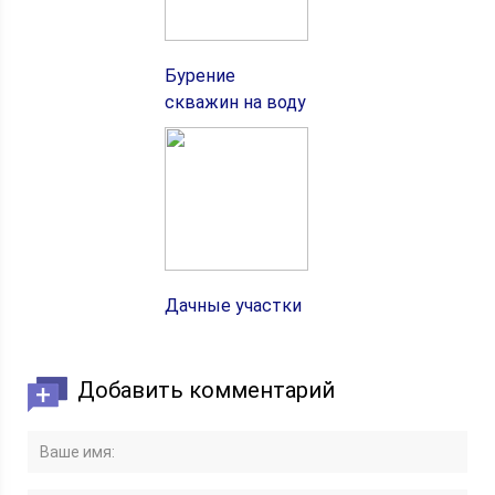
Бурение
скважин на воду
Дачные участки
Добавить комментарий