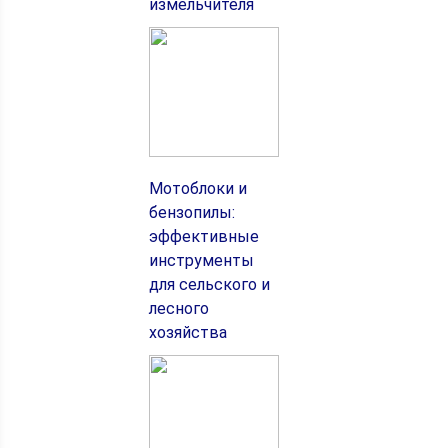
измельчителя
Мотоблоки и
бензопилы:
эффективные
инструменты
для сельского и
лесного
хозяйства