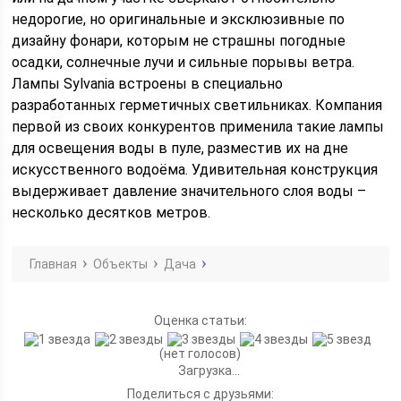
недорогие, но оригинальные и эксклюзивные по
дизайну фонари, которым не страшны погодные
осадки, солнечные лучи и сильные порывы ветра.
Лампы Sylvania встроены в специально
разработанных герметичных светильниках. Компания
первой из своих конкурентов применила такие лампы
для освещения воды в пуле, разместив их на дне
искусственного водоёма. Удивительная конструкция
выдерживает давление значительного слоя воды –
несколько десятков метров.
Главная
Объекты
Дача
Оценка статьи:
(нет голосов)
Загрузка...
Поделиться с друзьями: