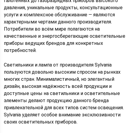
галогенных до газоразрядных приборов высокого
давления, уникальные продукты, консультационные
услуги и комплексное обслуживание — являются
характерными чертами данного производителя.
Потребители во всём мире полагаются на
качественные и энергосберегающие осветительные
приборы ведущих брендов для конкретных
потребностей.
Светильники и лампа от производителя Sylvania
пользуются довольно высоким спросом на рынках
многих стран. Минималистичный, но элегантный
дизайн, высокая надёжность всей продукции и
доступные цены на светильники и осветительные
элементы делают продукцию данного бренда
привлекательной для всех типов систем освещения.
Sylvania уделяет особое внимание эксклюзивности
своих осветительных приборов.