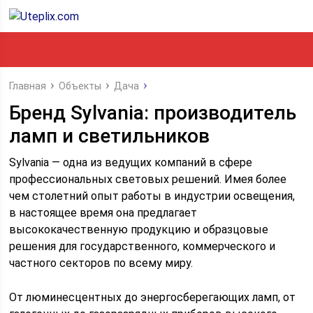
Главная
Объекты
Дача
Бренд Sylvania: производитель
ламп и светильников
Sylvania — одна из ведущих компаний в сфере
профессиональных световых решений.
Имея более
чем столетний опыт работы в индустрии освещения,
в настоящее время она предлагает
высококачественную продукцию и образцовые
решения для государственного, коммерческого и
частного секторов по всему миру.
От люминесцентных до энергосберегающих ламп, от