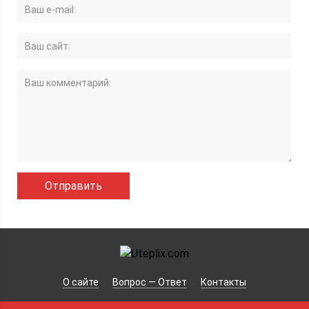
О сайте
Вопрос — Ответ
Контакты