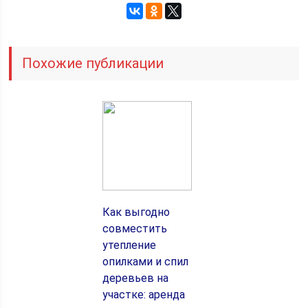
Похожие публикации
Как выгодно
совместить
утепление
опилками и спил
деревьев на
участке: аренда