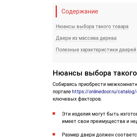
Содержание
Нюансы выбора такого товара
Двери из массива дерева
Полезные характеристики дверей 
Нюансы выбора такого
Собираясь приобрести межкомнатн
портале
https://onlinedoor.ru/catalog
ключевых факторов:
Эти изделия могут быть изгото
имеет свои преимущества и не
Размер двери должен соответс