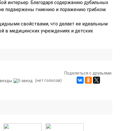
бой интерьер. Благодаря содержанию дубильных
 не подвержены гниению и поражению грибком.
цидными свойствами, что делает ее идеальным
ей в медицинских учреждениях и детских
Поделиться с друзьями:
(нет голосов)