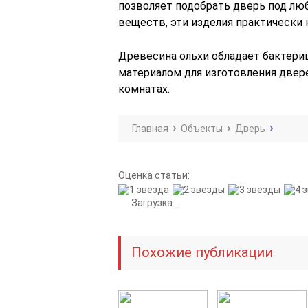
позволяет подобрать дверь под лю
веществ, эти изделия практически
Древесина ольхи обладает бактери
материалом для изготовления двер
комнатах.
Главная
Объекты
Дверь
Оценка статьи:
Загрузка...
Похожие публикации