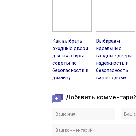
Как выбрать
Выбираем
входные двери
идеальные
для квартиры:
входные двери:
советы по
надежность и
безопасности и
безопасность
дизайну
вашего дома
Добавить комментари