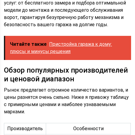
услуг: от бесплатного замера и подбора оптимальной
модели до монтажа и последующего обслуживания
ворот, гарантируя безупречную работу механизма и
безопасность вашего гаража на долгие годы.
Читайте также
Пристройка гаража к дому:
плюсы и минусы решения
Обзор популярных производителей
и ценовой диапазон
Рынок предлагает огромное количество вариантов, и
цены разнятся очень сильно. Ниже я привожу таблицу
с примерными ценами и наиболее узнаваемыми
марками.
Производитель
Особенности