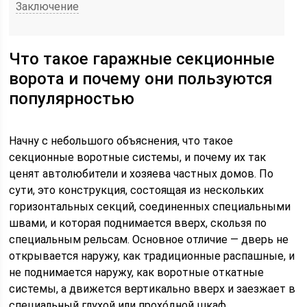
Заключение
Что такое гаражные секционные
ворота и почему они пользуются
популярностью
Начну с небольшого объяснения, что такое
секционные воротные системы, и почему их так
ценят автолюбители и хозяева частных домов. По
сути, это конструкция, состоящая из нескольких
горизонтальных секций, соединенных специальными
швами, и которая поднимается вверх, скользя по
специальным рельсам. Основное отличие — дверь не
открывается наружу, как традиционные распашные, и
не поднимается наружу, как воротные откатные
системы, а движется вертикально вверх и заезжает в
специальный глухой или прохо́дной шкаф.