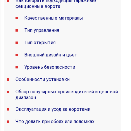
Как выбрать подходящие гаражные
секционные ворота
Качественные материалы
Тип управления
Тип открытия
Внешний дизайн и цвет
Уровень безопасности
Особенности установки
Обзор популярных производителей и ценовой
диапазон
Эксплуатация и уход за воротами
Что делать при сбоях или поломках