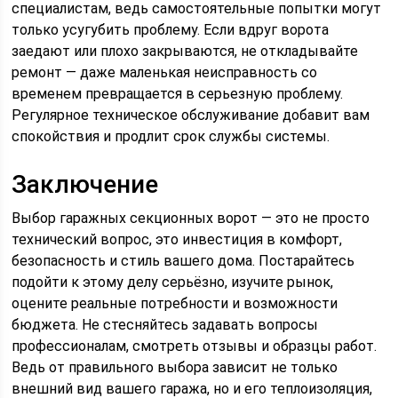
специалистам, ведь самостоятельные попытки могут
только усугубить проблему. Если вдруг ворота
заедают или плохо закрываются, не откладывайте
ремонт — даже маленькая неисправность со
временем превращается в серьезную проблему.
Регулярное техническое обслуживание добавит вам
спокойствия и продлит срок службы системы.
Заключение
Выбор гаражных секционных ворот — это не просто
технический вопрос, это инвестиция в комфорт,
безопасность и стиль вашего дома. Постарайтесь
подойти к этому делу серьёзно, изучите рынок,
оцените реальные потребности и возможности
бюджета. Не стесняйтесь задавать вопросы
профессионалам, смотреть отзывы и образцы работ.
Ведь от правильного выбора зависит не только
внешний вид вашего гаража, но и его теплоизоляция,