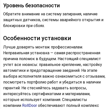
Уровень безопасности
Обратите внимание на систему запирания, наличие
защитных датчиков, системы аварийного открытия и
блокировки при сбоях.
Особенности установки
Лучше доверять монтаж профессионалам.
Неправильная установка — самая распространенная
причина поломок в будущем. Настоящий специалист
учтет все нюансы: правильное крепление, настройку
автоматики и предотвращение заеданий. На этапе
выбора исполнителя важно ознакомиться с отзывами,
посмотреть портфолио работ и убедиться в наличии
гарантий. Не стесняйтесь задавать вопросы,
интересуйтесь сертификатами и материалами,
которые использует компания. Специалисты
компании
RollDoor
обеспечивают полный комплекс