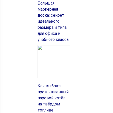
Большая
маркерная
доска: секрет
идеального
размера и типа
для офиса и
учебного класса
Как выбрать
промышленный
паровой котёл
на твёрдом
топливе