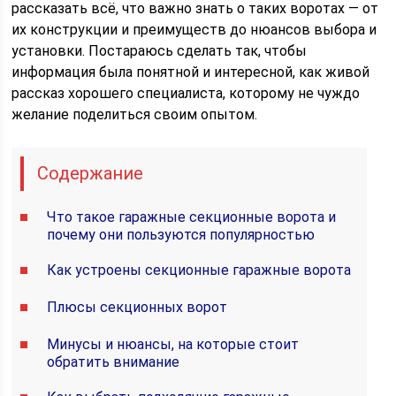
рассказать всё, что важно знать о таких воротах — от
их конструкции и преимуществ до нюансов выбора и
установки. Постараюсь сделать так, чтобы
информация была понятной и интересной, как живой
рассказ хорошего специалиста, которому не чуждо
желание поделиться своим опытом.
Содержание
Что такое гаражные секционные ворота и
почему они пользуются популярностью
Как устроены секционные гаражные ворота
Плюсы секционных ворот
Минусы и нюансы, на которые стоит
обратить внимание