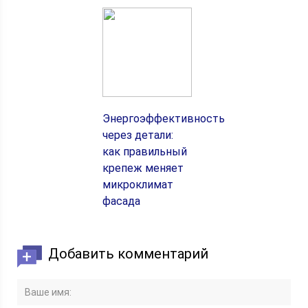
Энергоэффективность
через детали:
как правильный
крепеж меняет
микроклимат
фасада
Добавить комментарий