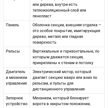
или дерева, внутри есть
теплоизоляционный слой или
пенопласт
Панель
Оболочка секции, внешняя отделка —
это особое покрытие, имитирующее
дерево, металл или гладкая
поверхность
Рельсы
Вертикальные и горизонтальные, по
которым движется секция,
прикреплены к стенам и потолку
Двигатель
Электрический мотор, который
и механизм
двигает секцию вверх или вниз по
управления
рельсам, и пульты для
дистанционного управления
Запорное
Механизм, который блокирует
устройство
ворота в закрытом положении,