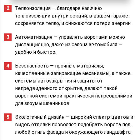
Теплоизоляция — благодаря наличию
теплоизоляций внутри секций, в вашем гараже
сохраняется тепло, и снижаются потери энергии.
Автоматизация — управлять воротами можно
дистанционно, даже из салона автомобиля —
удобно и быстро.
Безопасность — прочные материалы,
качественные запирающие механизмы, а также
системы автозакрытия и защиты от
непредвиденного открытия, делают такой
воротной системой практически непреодолимой
для злоумышленников.
Экологичный дизайн — широкий спектр цветов и
видов отделки позволяет подобрать ворота под
любой стиль фасада и окружающего ландшафта.