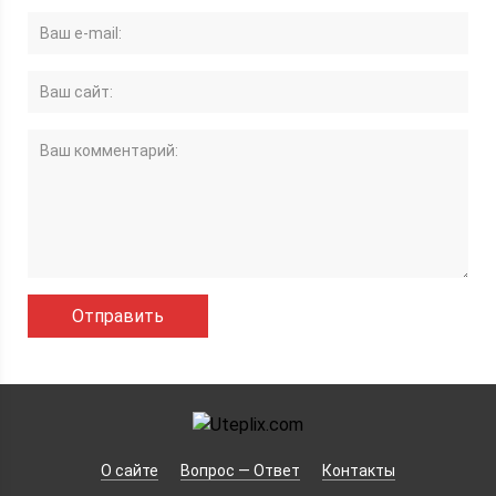
О сайте
Вопрос — Ответ
Контакты