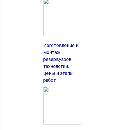
Изготовление и
монтаж
резервуаров:
технологии,
цены и этапы
работ