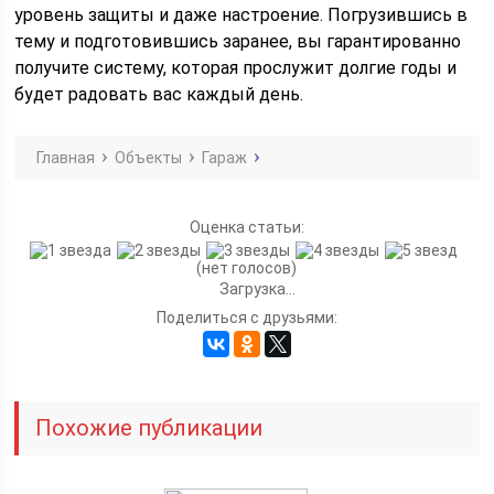
уровень защиты и даже настроение. Погрузившись в
тему и подготовившись заранее, вы гарантированно
получите систему, которая прослужит долгие годы и
будет радовать вас каждый день.
Главная
Объекты
Гараж
Оценка статьи:
(нет голосов)
Загрузка...
Поделиться с друзьями:
Похожие публикации