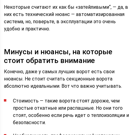
Некоторые считают их как бы «затейливыми“, — да, в
них есть технический нюанс — автоматизированная
система, но, поверьте, в эксплуатации это очень
удобно и практично.
Минусы и нюансы, на которые
стоит обратить внимание
Конечно, даже у самых лучших ворот есть свои
нюансы. Не стоит считать секционные ворота
абсолютно идеальными. Вот что важно учитывать.
Стоимость — такие ворота стоят дороже, чем
простые откатные или распашные. Но они того
стоят, особенно если речь идет о теплоизоляции и
безопасности.