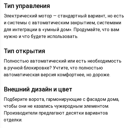
Тип управления
Электрический мотор — стандартный вариант, но есть
и системы с автоматическим закрытием, системами
для интеграции в «умный дом». Продумайте, что вам
нужно и что будете использовать.
Тип открытия
Полностью автоматический или есть необходимость
в ручной блокировке? Учтите, что полностью
автоматическая версия комфортнее, но дороже.
Внешний дизайн и цвет
Подберите ворота, гармонирующие с фасадом дома,
чтобы они не казались чужеродным элементом.
Производители предлагают десятки вариантов
отделки.