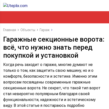
Главная
Объекты
Гараж
Гаражные секционные ворота:
всё, что нужно знать перед
покупкой и установкой
Когда речь заходит о гараже, многие думают не
только о том, как защитить свою машину, но и о
комфорте, безопасности и эстетике. Именно этим
вопросам посвящены современные гаражные
секционные ворота. Не секрет, что такой тип ворот
стал невероятно популярным благодаря своей
функциональности, надежности и эстетическому
виду. В этой статье я постараюсь подробно