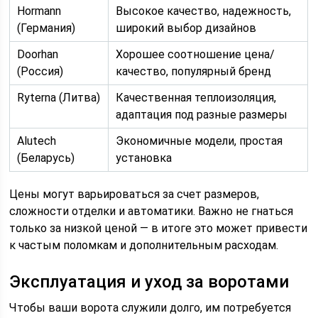
Hormann
Высокое качество, надежность,
(Германия)
широкий выбор дизайнов
Doorhan
Хорошее соотношение цена/
(Россия)
качество, популярный бренд
Ryterna (Литва)
Качественная теплоизоляция,
адаптация под разные размеры
Alutech
Экономичные модели, простая
(Беларусь)
установка
Цены могут варьироваться за счет размеров,
сложности отделки и автоматики. Важно не гнаться
только за низкой ценой — в итоге это может привести
к частым поломкам и дополнительным расходам.
Эксплуатация и уход за воротами
Чтобы ваши ворота служили долго, им потребуется