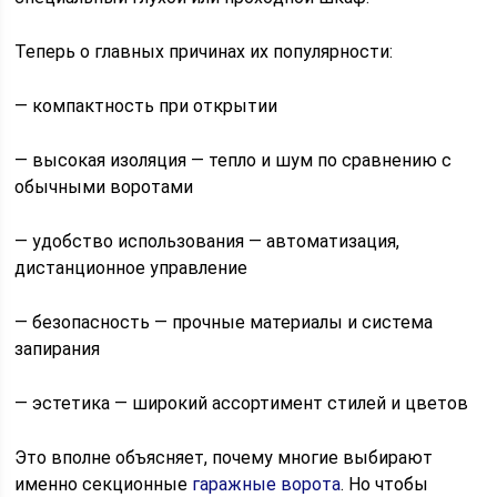
Теперь о главных причинах их популярности:
— компактность при открытии
— высокая изоляция — тепло и шум по сравнению с
обычными воротами
— удобство использования — автоматизация,
дистанционное управление
— безопасность — прочные материалы и система
запирания
— эстетика — широкий ассортимент стилей и цветов
Это вполне объясняет, почему многие выбирают
именно секционные
гаражные ворота
. Но чтобы