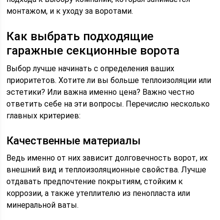
монтажом, и к уходу за воротами.
Как выбрать подходящие
гаражные секционные ворота
Выбор лучше начинать с определения ваших
приоритетов. Хотите ли вы больше теплоизоляции или
эстетики? Или важна именно цена? Важно честно
ответить себе на эти вопросы. Перечислю несколько
главных критериев:
Качественные материалы
Ведь именно от них зависит долговечность ворот, их
внешний вид и теплоизоляционные свойства. Лучше
отдавать предпочтение покрытиям, стойким к
коррозии, а также утеплителю из пенопласта или
минеральной ваты.