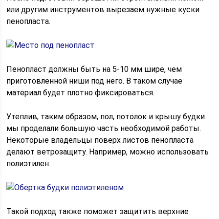
или другим инструментов вырезаем нужные куски
пенопласта.
Пенопласт должны быть на 5-10 мм шире, чем
приготовленной ниши под него. В таком случае
материал будет плотно фиксироваться.
Утеплив, таким образом, пол, потолок и крышу будки
мы проделали большую часть необходимой работы.
Некоторые владельцы поверх листов пенопласта
делают ветрозащиту. Например, можно использовать
полиэтилен.
Такой подход также поможет защитить верхние