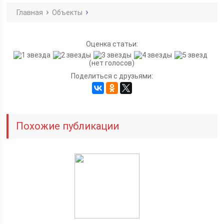
Главная
Объекты
Оценка статьи:
(нет голосов)
Поделиться с друзьями:
Похожие публикации