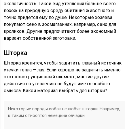
экологичность. Такой вид утепления больше всего
похож на природную среду обитания животного и
точно придется ему по душе. Некоторые хозяева
покупают сено в зоомагазинах, например, сено для
кроликов. Другие предпочитают более экономный
вариант собственной заготовки.
Шторка
Шторка крепится, чтобы защитить главный источник
утечки тепла — лаз. Если хорошо не защитить именно
этот конструкционный элемент, многие другие
действия по утеплению не будут иметь особого
смысла. Какой материал выбрать для шторки?
Некоторые породы собак не любят шторки. Например,
к таким относятся немецкие овчарки.