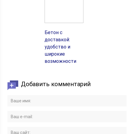
Бетон с
доставкой:
удобство и
широкие
возможности
Добавить комментарий