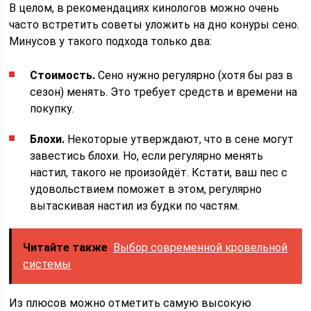
В целом, в рекомендациях кинологов можно очень
часто встретить советы уложить на дно конуры сено.
Минусов у такого подхода только два:
Стоимость.
Сено нужно регулярно (хотя бы раз в
сезон) менять. Это требует средств и времени на
покупку.
Блохи.
Некоторые утверждают, что в сене могут
завестись блохи. Но, если регулярно менять
настил, такого не произойдёт. Кстати, ваш пес с
удовольствием поможет в этом, регулярно
вытаскивая настил из будки по частям.
Читайте также
Выбор современной кровельной
системы
Из плюсов можно отметить самую высокую