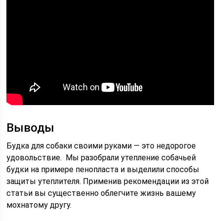
Выводы
Будка для собаки своими руками — это недорогое
удовольствие. Мы разобрали утепление собачьей
будки на примере пенопласта и выделили способы
защиты утеплителя. Применив рекомендации из этой
статьи вы существенно облегчите жизнь вашему
мохнатому другу.