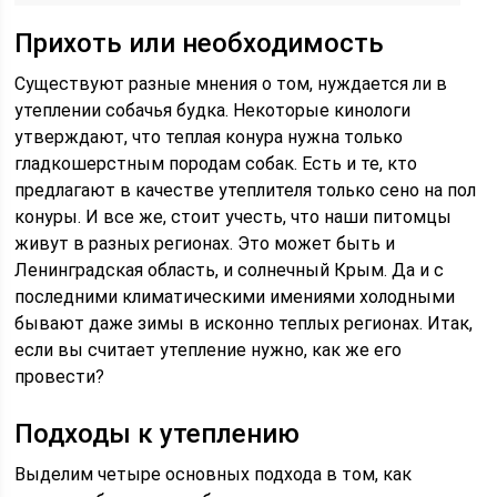
Прихоть или необходимость
Существуют разные мнения о том, нуждается ли в
утеплении собачья будка. Некоторые кинологи
утверждают, что теплая конура нужна только
гладкошерстным породам собак. Есть и те, кто
предлагают в качестве утеплителя только сено на пол
конуры. И все же, стоит учесть, что наши питомцы
живут в разных регионах. Это может быть и
Ленинградская область, и солнечный Крым. Да и с
последними климатическими имениями холодными
бывают даже зимы в исконно теплых регионах. Итак,
если вы считает утепление нужно, как же его
провести?
Подходы к утеплению
Выделим четыре основных подхода в том, как