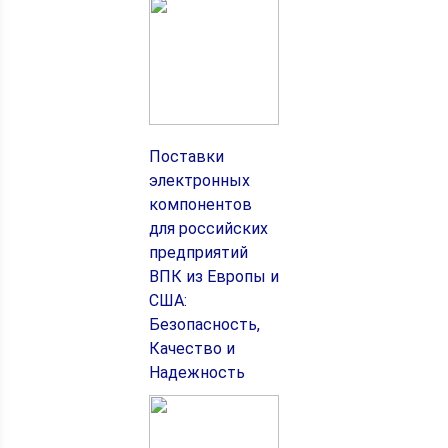
Поставки
электронных
компонентов
для российских
предприятий
ВПК из Европы и
США:
Безопасность,
Качество и
Надежность