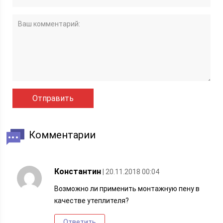
Комментарии
Константин
| 20.11.2018 00:04
Возможно ли применить монтажную пену в
качестве утеплителя?
Ответить