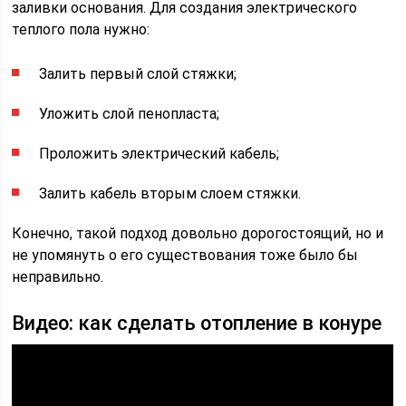
заливки основания. Для создания электрического
теплого пола нужно:
Залить первый слой стяжки;
Уложить слой пенопласта;
Проложить электрический кабель;
Залить кабель вторым слоем стяжки.
Конечно, такой подход довольно дорогостоящий, но и
не упомянуть о его существования тоже было бы
неправильно.
Видео: как сделать отопление в конуре