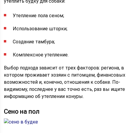
утеплить будку для собаки:
Утепление пола сеном;
Использование шторки;
Создание тамбура;
Комплексное утепление.
Выбор подхода зависит от трех факторов: региона, в
котором проживает хозяин с питомцем, финансовых
возможностей и, конечно, отношения к собаке. По-
видимому, последнее у вас точно есть, раз вы ищите
информацию об утеплении конуры.
Сено на пол