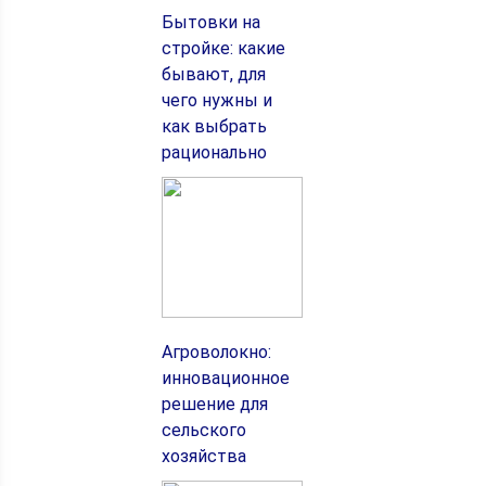
Бытовки на
стройке: какие
бывают, для
чего нужны и
как выбрать
рационально
Агроволокно:
инновационное
решение для
сельского
хозяйства