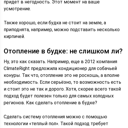
придет в негодность. Этот момент на ваше
усмотрение.
Также хорошо, если будка не стоит на земле, а
приподнята, например, можно подставить несколько
кирпичей.
Отопление в будке: не слишком ли?
Ну, это как сказать. Например, еще в 2012 компания
ClimateRight предложила кондиционер для собачьей
конуры. Так что, отопление это не роскошь, а вполне
необходимость. Если серьёзно, то возможность есть
и стоит это не так и дорого. Хотя, скорее всего такой
подход будет полезен только для самых холодных
регионов. Как сделать отопление в будке?
Сделать систему отопления можно с помощью
технологии «теплый пол». Такой подход требует