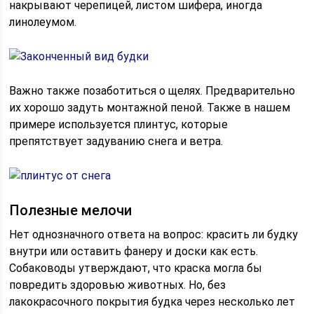
накрывают черепицей, листом шифера, иногда
линолеумом.
Важно также позаботиться о щелях. Предварительно
их хорошо задуть монтажной пеной. Также в нашем
примере используется плинтус, которые
препятствует задуванию снега и ветра.
Полезные мелочи
Нет однозначного ответа на вопрос: красить ли будку
внутри или оставить фанеру и доски как есть.
Собаководы утверждают, что краска могла бы
повредить здоровью животных. Но, без
лакокрасочного покрытия будка через несколько лет