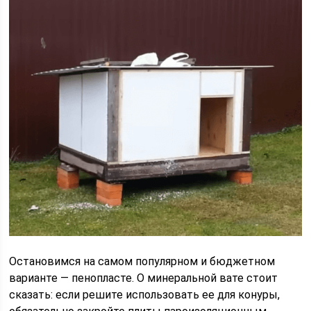
Остановимся на самом популярном и бюджетном
варианте — пенопласте. О минеральной вате стоит
сказать: если решите использовать ее для конуры,