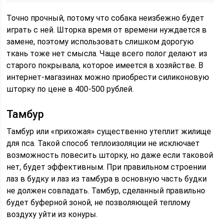
Точно прочный, потому что собака неизбежно будет
играть с ней. Шторка время от времени нуждается в
замене, поэтому использовать слишком дорогую
ткань тоже нет смысла. Чаще всего полог делают из
старого покрывала, которое имеется в хозяйстве. В
интернет-магазинах можно приобрести силиконовую
шторку по цене в 400-500 рублей.
Тамбур
Тамбур или «прихожая» существенно утеплит жилище
для пса. Такой способ теплоизоляции не исключает
возможность повесить шторку, но даже если таковой
нет, будет эффективным. При правильном строении
лаз в будку и лаз из тамбура в основную часть будки
не должен совпадать. Тамбур, сделанный правильно
будет буферной зоной, не позволяющей теплому
воздуху уйти из конуры.