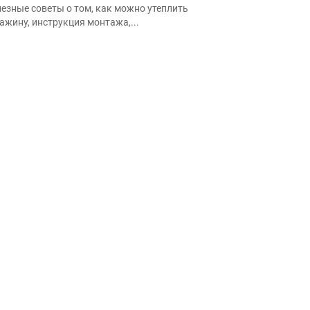
езные советы о том, как можно утеплить
ажину, инструкция монтажа,...