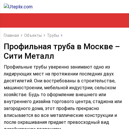
Главная
Объекты
Трубы
Профильная труба в Москве –
Сити Металл
Профильные трубы уверенно занимают одно из
лидирующих мест на протяжении последних двух
десятилетий. Они востребованы в строительстве,
машиностроении, мебельной индустрии, сельском
хозяйстве. Будь то оформление внешнего или
внутреннего дизайна торгового центра, стадиона или
загородного дома, этот профиль прекрасно
вписывается во все металлические конструкции и
после окрашивания придает превосходный вид