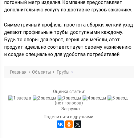
погонный метр изделия. Компания предоставляет
дополнительную услугу по доставке грузов заказчику.
Симметричный профиль, простота сборки, легкий уход
делают профильные трубы доступными каждому.
Будь то опоры для ворот, перил или мебели, этот
продукт идеально соответствует своему назначению
и создан специально для удобства потребителей.
Главная
Объекты
Трубы
Оценка статьи:
(нет голосов)
Загрузка...
Поделиться с друзьями: