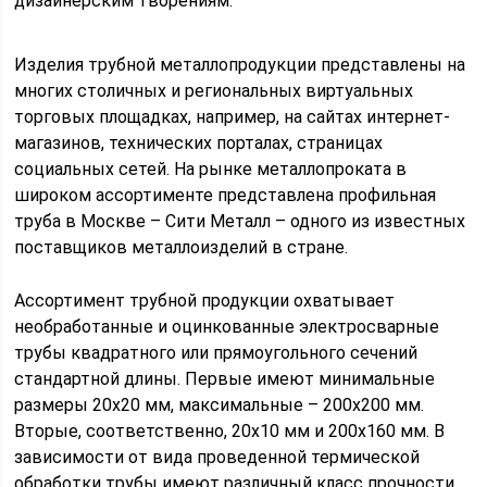
дизайнерским творениям.
Изделия трубной металлопродукции представлены на
многих столичных и региональных виртуальных
торговых площадках, например, на сайтах интернет-
магазинов, технических порталах, страницах
социальных сетей. На рынке металлопроката в
широком ассортименте представлена профильная
труба в Москве – Сити Металл – одного из известных
поставщиков металлоизделий в стране.
Ассортимент трубной продукции охватывает
необработанные и оцинкованные электросварные
трубы квадратного или прямоугольного сечений
стандартной длины. Первые имеют минимальные
размеры 20х20 мм, максимальные – 200х200 мм.
Вторые, соответственно, 20х10 мм и 200х160 мм. В
зависимости от вида проведенной термической
обработки трубы имеют различный класс прочности.