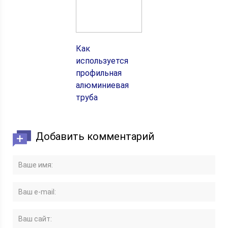
Как
используется
профильная
алюминиевая
труба
Добавить комментарий