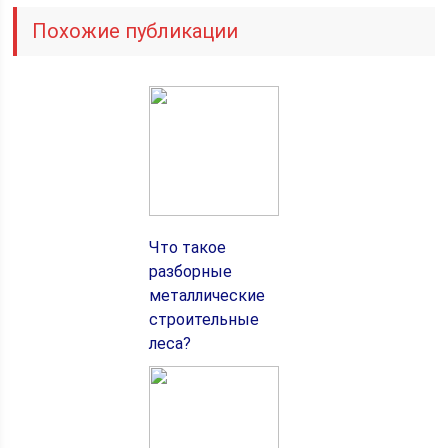
Похожие публикации
Что такое
разборные
металлические
строительные
леса?