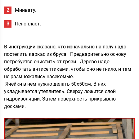
Минвату.
Пенопласт.
В инструкции сказано, что изначально на полу надо
постелить каркас из бруса. Предварительно основу
потребуется очистить от грязи. Дерево надо
обработать антисептиками, чтобы оно не гнило, и там
не размножались насекомые.
Ячейки в нем нужно делать 50х50см. В них
укладывается утеплитель. Сверху ложится слой
гидроизоляции. Затем поверхность прикрывают
досками.