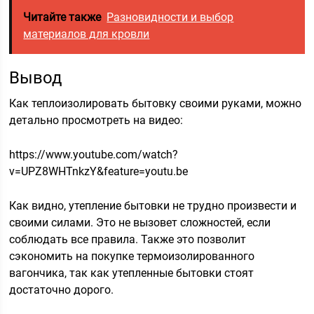
Читайте также
Разновидности и выбор
материалов для кровли
Вывод
Как теплоизолировать бытовку своими руками, можно
детально просмотреть на видео:
https://www.youtube.com/watch?
v=UPZ8WHTnkzY&feature=youtu.be
Как видно, утепление бытовки не трудно произвести и
своими силами. Это не вызовет сложностей, если
соблюдать все правила. Также это позволит
сэкономить на покупке термоизолированного
вагончика, так как утепленные бытовки стоят
достаточно дорого.