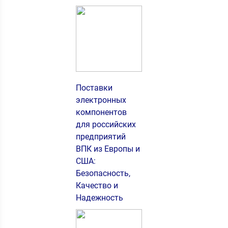
Поставки
электронных
компонентов
для российских
предприятий
ВПК из Европы и
США:
Безопасность,
Качество и
Надежность