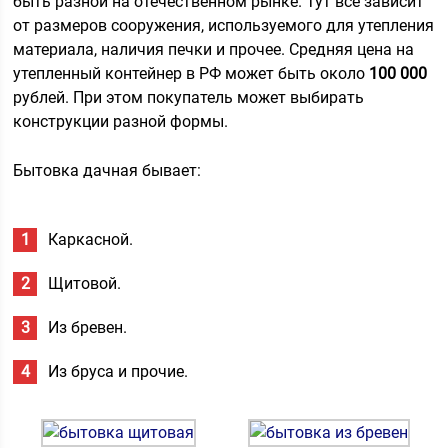
быть разной на отечественном рынке. Тут все зависит
от размеров сооружения, используемого для утепления
материала, наличия печки и прочее. Средняя цена на
утепленный контейнер в РФ может быть около
100 000
рублей. При этом покупатель может выбирать
конструкции разной формы.
Бытовка дачная бывает:
Каркасной.
Щитовой.
Из бревен.
Из бруса и прочие.