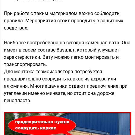
При работе с таким материалом важно соблюдать
правила. Мероприятия стоит проводить в защитных
средствах.
Наиболее востребована на сегодня каменная вата. Она
имеет в своем составе базальт, который улучшает
характеристики. Вату можно легко монтировать и
транспортировать.
Для монтажа термоизолятора потребуется
предварительно соорудить каркас из дерева или
алюминия. Многие дачники отдают предпочтение при
утеплении именно минвате, но стоит она дороже
пенопласта.