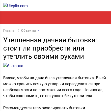
Главная
Объекты
Утепленная дачная бытовка:
стоит ли приобрести или
утеплить своими руками
Важно, чтобы на даче была утепленная бытовка. В ней
можно хранить всякую утварь и переодеваться при
необходимости на протяжении всего года. Но иногда,
чтобы сэкономить, ее покупают без утеплителя.
Рекомендуется термоизолировать бытовки