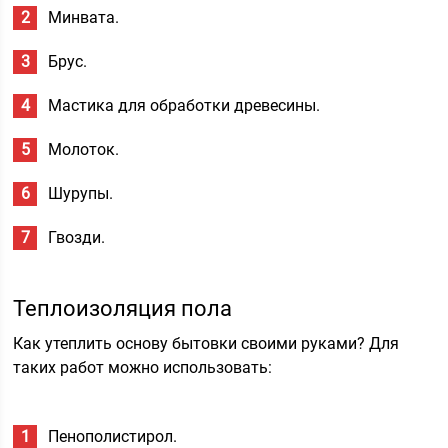
Минвата.
Брус.
Мастика для обработки древесины.
Молоток.
Шурупы.
Гвозди.
Теплоизоляция пола
Как утеплить основу бытовки своими руками? Для
таких работ можно использовать:
Пенополистирол.