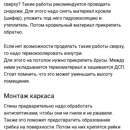
сверху? Такие работы рекомендуется проводить
снаружи. Для этого надо снять материал кровли
(шифер), уложить под него гидроизоляцию и
утеплитель. Потом кровельный материал прикрепить
обратно.
Если нет возможности проделать такие работы сверху,
то надо термоизолировать изнутри.
Для этого на потолок нужно прикрепить брусы. Между
ними укладывается термоматериал и зашивается ДСП.
Стоит помнить, что это может уменьшить высоту
помещения.
Монтаж каркаса
Стены предварительно надо обработать
антисептиками, чтобы они не гнили и не ржавели.
Также это поможет предотвратить образование
грибка на поверхности. Потом на них крепятся рейки