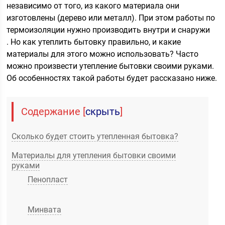
независимо от того, из какого материала они
изготовлены (дерево или металл). При этом работы по
термоизоляции нужно производить внутри и снаружи
. Но как утеплить бытовку правильно, и какие
материалы для этого можно использовать? Часто
можно произвести утепление бытовки своими руками.
Об особенностях такой работы будет рассказано ниже.
Содержание
[
скрыть
]
Сколько будет стоить утепленная бытовка?
Материалы для утепления бытовки своими
руками
Пенопласт
Минвата