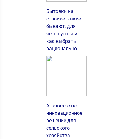
Бытовки на
стройке: какие
бывают, для
чего нужны и
как выбрать
рационально
Агроволокно:
инновационное
решение для
сельского
хозяйства