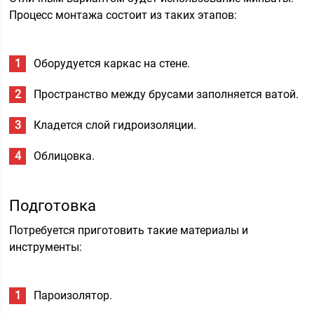
Процесс монтажа состоит из таких этапов:
Оборудуется каркас на стене.
Пространство между брусами заполняется ватой.
Кладется слой гидроизоляции.
Облицовка.
Подготовка
Потребуется приготовить такие материалы и
инструменты:
Пароизолятор.