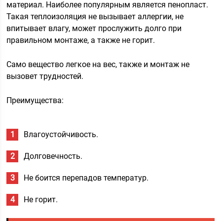
материал. Наиболее популярным является пенопласт.
Такая теплоизоляция не вызывает аллергии, не
впитывает влагу, может прослужить долго при
правильном монтаже, а также не горит.
Само вещество легкое на вес, также и монтаж не
вызовет трудностей.
Преимущества:
Влагоустойчивость.
Долговечность.
Не боится перепадов температур.
Не горит.