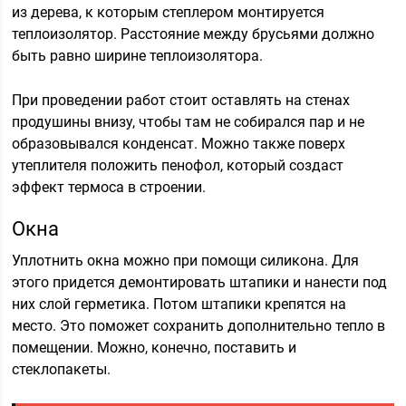
из дерева, к которым степлером монтируется
теплоизолятор. Расстояние между брусьями должно
быть равно ширине теплоизолятора.
При проведении работ стоит оставлять на стенах
продушины внизу, чтобы там не собирался пар и не
образовывался конденсат. Можно также поверх
утеплителя положить пенофол, который создаст
эффект термоса в строении.
Окна
Уплотнить окна можно при помощи силикона. Для
этого придется демонтировать штапики и нанести под
них слой герметика. Потом штапики крепятся на
место. Это поможет сохранить дополнительно тепло в
помещении. Можно, конечно, поставить и
стеклопакеты.