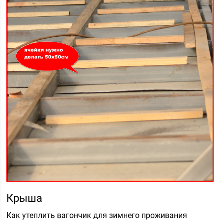
Крыша
Как утеплить вагончик для зимнего проживания