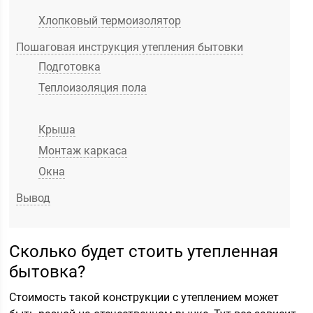
Хлопковый термоизолятор
Пошаговая инструкция утепления бытовки
Подготовка
Теплоизоляция пола
Крыша
Монтаж каркаса
Окна
Вывод
Сколько будет стоить утепленная
бытовка?
Стоимость такой конструкции с утеплением может