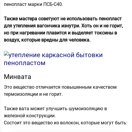
пенопласт марки ПСБ-С40.
Также мастера советуют не использовать пенопласт
для утепления вагончика изнутри. Хоть он и не горит,
но при нагревании плавится и выделяет токсины в
воздух, которые вредны для человека.
Минвата
Это вещество отличается повышенным качеством
термоизоляции и не горит.
Также вата может улучшить шумоизоляцию в
железной конструкции.
Состоит это вещество из волокон, которые могут быть: