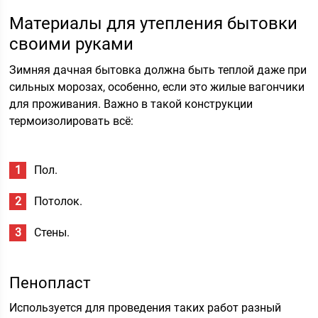
Материалы для утепления бытовки
своими руками
Зимняя дачная бытовка должна быть теплой даже при
сильных морозах, особенно, если это жилые вагончики
для проживания. Важно в такой конструкции
термоизолировать всё:
Пол.
Потолок.
Стены.
Пенопласт
Используется для проведения таких работ разный