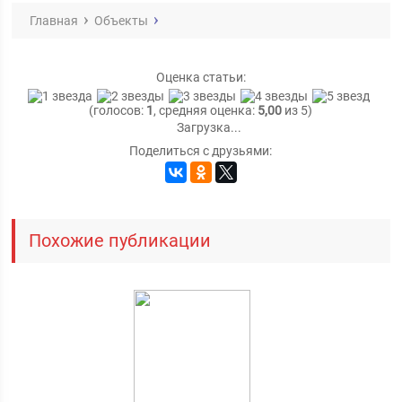
Главная
Объекты
Оценка статьи:
(голосов:
1
, средняя оценка:
5,00
из 5)
Загрузка...
Поделиться с друзьями:
Похожие публикации