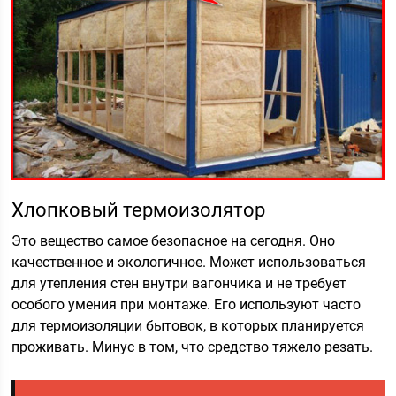
Хлопковый термоизолятор
Это вещество самое безопасное на сегодня. Оно
качественное и экологичное. Может использоваться
для утепления стен внутри вагончика и не требует
особого умения при монтаже. Его используют часто
для термоизоляции бытовок, в которых планируется
проживать. Минус в том, что средство тяжело резать.