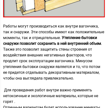
Работы могут производиться как внутри вагончика,
так и снаружи. Эти способы имеют как положительные
моменты, так и отрицательные.
Утепление бытовки
снаружи позволит сохранить в ней внутренний объем
.
Также это позволит защитить стены строения от
воздействия внешних негативных факторов, что
продлит срок эксплуатации вагончика. Минусом
утепления бытовки снаружи является и то, что потом
ее придется отделывать декоративным материалом,
чтобы она выглядела привлекательно.
Для проведения работ внутри важно применять
нетоксичные и экологичные материалы, которые не
горят .
Отличным вариантом будет использование минваты.