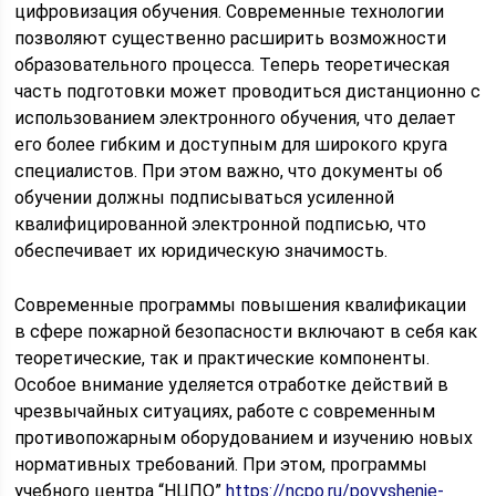
цифровизация обучения. Современные технологии
позволяют существенно расширить возможности
образовательного процесса. Теперь теоретическая
часть подготовки может проводиться дистанционно с
использованием электронного обучения, что делает
его более гибким и доступным для широкого круга
специалистов. При этом важно, что документы об
обучении должны подписываться усиленной
квалифицированной электронной подписью, что
обеспечивает их юридическую значимость.
Современные программы повышения квалификации
в сфере пожарной безопасности включают в себя как
теоретические, так и практические компоненты.
Особое внимание уделяется отработке действий в
чрезвычайных ситуациях, работе с современным
противопожарным оборудованием и изучению новых
нормативных требований. При этом, программы
учебного центра “НЦПО”
https://ncpo.ru/povyshenie-