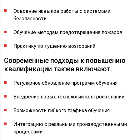
Освоение навыков работы с системами
безопасности
Обучение методам предотвращения пожаров
Практику по тушению возгораний
Современные подходы к повышению
квалификации также включают:
Регулярное обновление программ обучения
Внедрение новых технологий контроля знаний
Возможность гибкого графика обучения
Интеграцию с реальными производственными
процессами