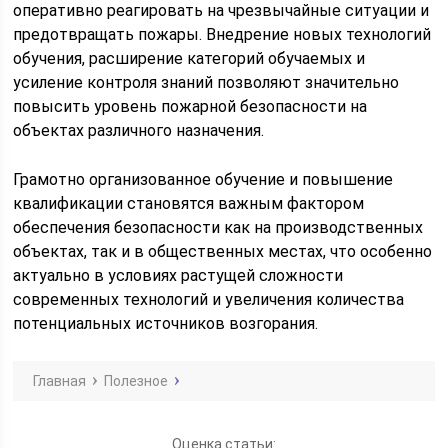
оперативно реагировать на чрезвычайные ситуации и
предотвращать пожары. Внедрение новых технологий
обучения, расширение категорий обучаемых и
усиление контроля знаний позволяют значительно
повысить уровень пожарной безопасности на
объектах различного назначения.
Грамотно организованное обучение и повышение
квалификации становятся важным фактором
обеспечения безопасности как на производственных
объектах, так и в общественных местах, что особенно
актуально в условиях растущей сложности
современных технологий и увеличения количества
потенциальных источников возгорания.
Главная
Полезное
Оценка статьи: