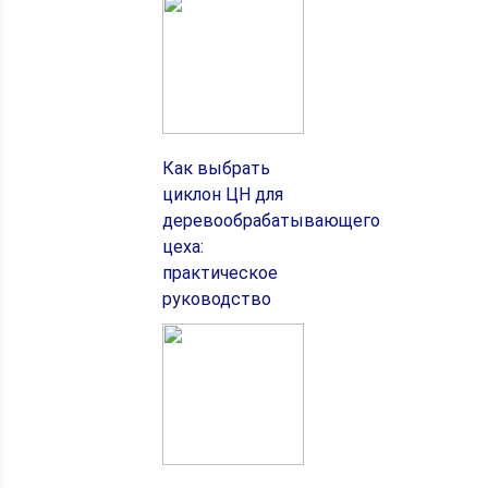
Как выбрать
циклон ЦН для
деревообрабатывающего
цеха:
практическое
руководство