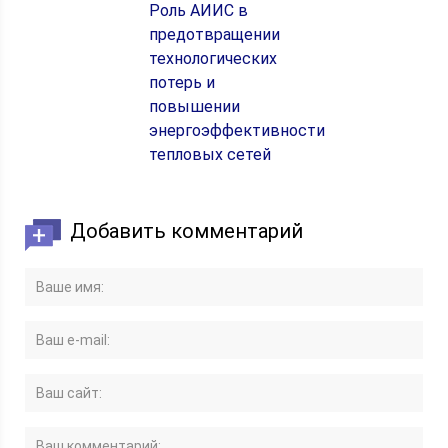
Роль АИИС в
предотвращении
технологических
потерь и
повышении
энергоэффективности
тепловых сетей
Добавить комментарий