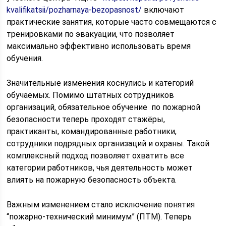
kvalifikatsii/pozharnaya-bezopasnost/
включают
практические занятия, которые часто совмещаются с
тренировками по эвакуации, что позволяет
максимально эффективно использовать время
обучения.
Значительные изменения коснулись и категорий
обучаемых. Помимо штатных сотрудников
организаций, обязательное обучение по пожарной
безопасности теперь проходят стажёры,
практиканты, командированные работники,
сотрудники подрядных организаций и охраны. Такой
комплексный подход позволяет охватить все
категории работников, чья деятельность может
влиять на пожарную безопасность объекта.
Важным изменением стало исключение понятия
“пожарно-технический минимум” (ПТМ). Теперь