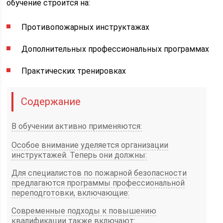
обучение строится на:
Противопожарных инструктажах
Дополнительных профессиональных программах
Практических тренировках
Содержание
В обучении активно применяются:
Особое внимание уделяется организации
инструктажей. Теперь они должны:
Для специалистов по пожарной безопасности
предлагаются программы профессиональной
переподготовки, включающие:
Современные подходы к повышению
квалификации также включают: