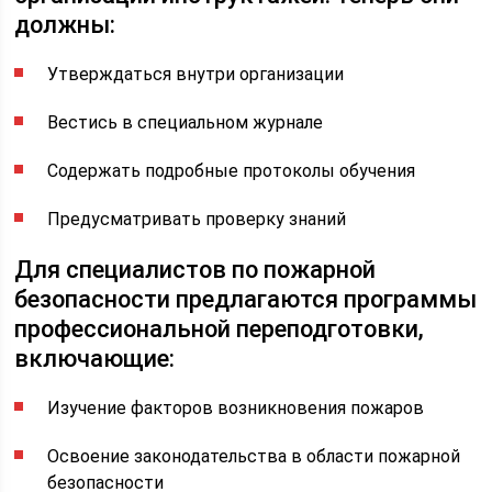
должны:
Утверждаться внутри организации
Вестись в специальном журнале
Содержать подробные протоколы обучения
Предусматривать проверку знаний
Для специалистов по пожарной
безопасности предлагаются программы
профессиональной переподготовки,
включающие:
Изучение факторов возникновения пожаров
Освоение законодательства в области пожарной
безопасности