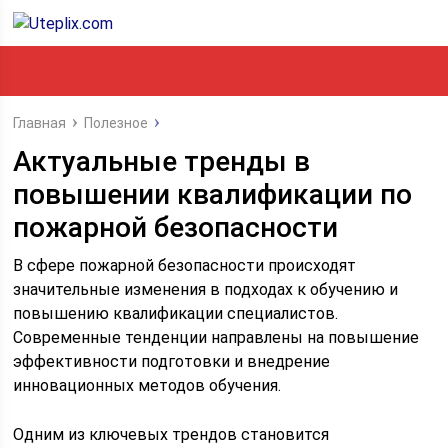
Главная
Полезное
Актуальные тренды в
повышении квалификации по
пожарной безопасности
В сфере пожарной безопасности происходят
значительные изменения в подходах к обучению и
повышению квалификации специалистов.
Современные тенденции направлены на повышение
эффективности подготовки и внедрение
инновационных методов обучения.
Одним из ключевых трендов становится