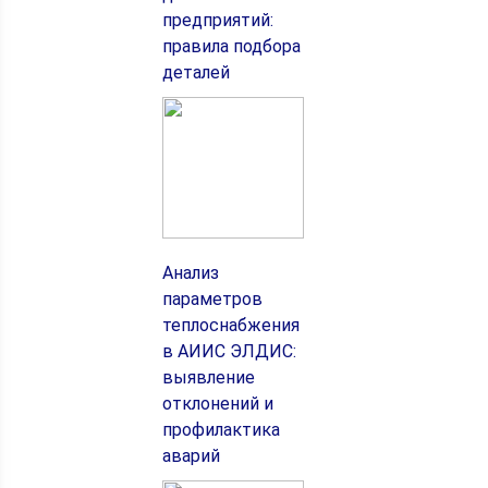
предприятий:
правила подбора
деталей
Анализ
параметров
теплоснабжения
в АИИС ЭЛДИС:
выявление
отклонений и
профилактика
аварий