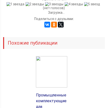
(нет голосов)
Загрузка...
Поделиться с друзьями:
Похожие публикации
Промышленные
комплектующие
для