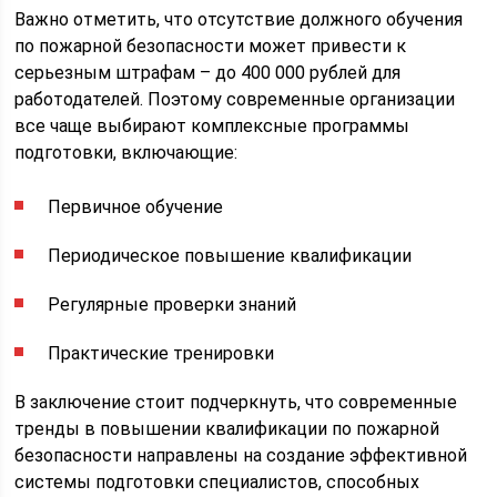
Важно отметить, что отсутствие должного обучения
по пожарной безопасности может привести к
серьезным штрафам – до 400 000 рублей для
работодателей. Поэтому современные организации
все чаще выбирают комплексные программы
подготовки, включающие:
Первичное обучение
Периодическое повышение квалификации
Регулярные проверки знаний
Практические тренировки
В заключение стоит подчеркнуть, что современные
тренды в повышении квалификации по пожарной
безопасности направлены на создание эффективной
системы подготовки специалистов, способных