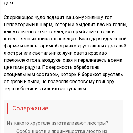
дом.
Сверкающее чудо подарит вашему жилищу тот
неповторимый шарм, который выделит вас из толпы,
как утонченного человека, который знает толк в
качественных шикарных вещах. Благодаря идеальной
форме и неповторимой огранке хрустальных деталей
люстры или светильника лучи света красиво
преломляются в воздухе, сияя и переливаясь всеми
цветами радуги. Поверхность обработана
специальным составом, который бережет хрусталь
от грязи и пыли, не позволяя световому прибору
терять блеск и становится тусклым.
Содержание
Из какого хрусталя изготавливают люстры?
Особенности и преимущества люстр из