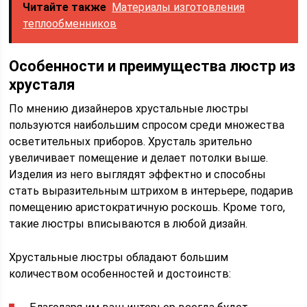
Читайте также
Материалы изготовления
теплообменников
Особенности и преимущества люстр из
хрусталя
По мнению дизайнеров хрустальные люстры
пользуются наибольшим спросом среди множества
осветительных приборов. Хрусталь зрительно
увеличивает помещение и делает потолки выше.
Изделия из него выглядят эффектно и способны
стать выразительным штрихом в интерьере, подарив
помещению аристократичную роскошь. Кроме того,
такие люстры вписываются в любой дизайн.
Хрустальные люстры обладают большим
количеством особенностей и достоинств: