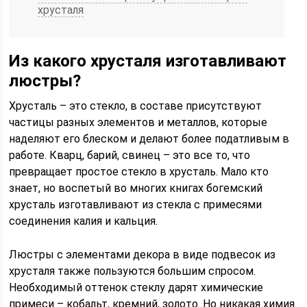
хрусталя
Из какого хрусталя изготавливают
люстры?
Хрусталь – это стекло, в составе присутствуют
частицы разных элементов и металлов, которые
наделяют его блеском и делают более податливым в
работе. Кварц, барий, свинец – это все то, что
превращает простое стекло в хрусталь. Мало кто
знает, но воспетый во многих книгах богемский
хрусталь изготавливают из стекла с примесями
соединения калия и кальция.
Люстры с элементами декора в виде подвесок из
хрусталя также пользуются большим спросом.
Необходимый оттенок стеклу дарят химические
примеси – кобальт, кремний, золото. Но никакая химия