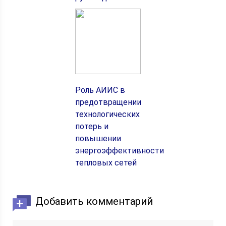
Роль АИИС в
предотвращении
технологических
потерь и
повышении
энергоэффективности
тепловых сетей
Добавить комментарий