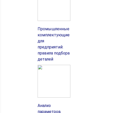
Промышленные
комплектующие
для
предприятий:
правила подбора
деталей
Анализ
параметров