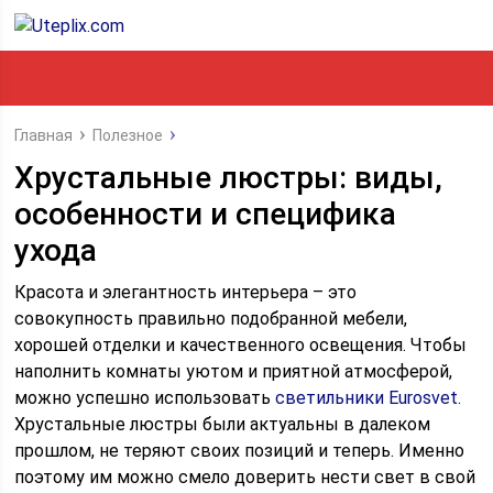
Главная
Полезное
Хрустальные люстры: виды,
особенности и специфика
ухода
Красота и элегантность интерьера – это
совокупность правильно подобранной мебели,
хорошей отделки и качественного освещения. Чтобы
наполнить комнаты уютом и приятной атмосферой,
можно успешно использовать
светильники Eurosvet
.
Хрустальные люстры были актуальны в далеком
прошлом, не теряют своих позиций и теперь. Именно
поэтому им можно смело доверить нести свет в свой