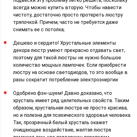
подвески эту проблему легко решить, поскольку
всегда можно купить вторую. Чтобы навести
чистоту, достаточно просто протереть люстру
тряпочкой. Причем, часто не требуется даже
снимать ее с потолка;
Дешево и сердито! Хрустальные элементы
декора люстр умеют прекрасно отдавать свет,
поэтому для такой люстры не нужно большое
количество мощных лампочек. Если приобрести
люстру на основе светодиодов, то это вообще в
разы сократит потребление электроэнергии.
Одобрено фэн-шуем! Давно доказано, что
хрусталь имеет ряд целительных свойств. Таким
образом, хрустальная люстра не просто красива,
но и полезна для психического здоровья человека.
Так, прозрачный белый хрусталь окажет
очищающее воздействие, желтая люстра