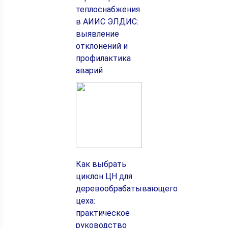
теплоснабжения
в АИИС ЭЛДИС:
выявление
отклонений и
профилактика
аварий
Как выбрать
циклон ЦН для
деревообрабатывающего
цеха:
практическое
руководство