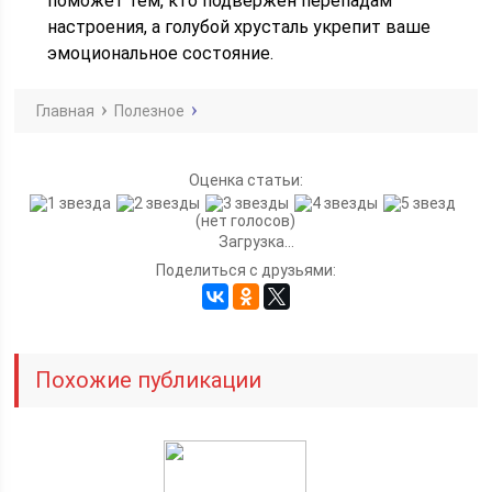
поможет тем, кто подвержен перепадам
настроения, а голубой хрусталь укрепит ваше
эмоциональное состояние.
Главная
Полезное
Оценка статьи:
(нет голосов)
Загрузка...
Поделиться с друзьями:
Похожие публикации