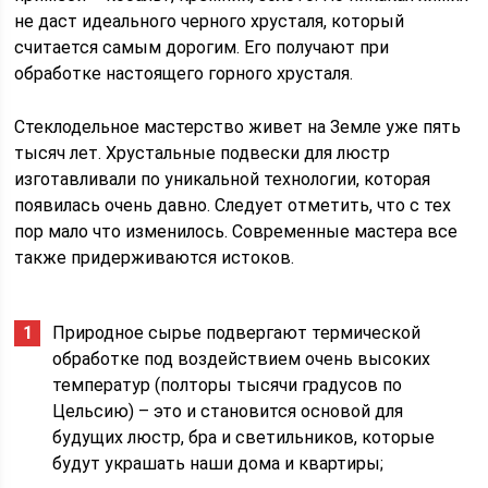
не даст идеального черного хрусталя, который
считается самым дорогим. Его получают при
обработке настоящего горного хрусталя.
Стеклодельное мастерство живет на Земле уже пять
тысяч лет. Хрустальные подвески для люстр
изготавливали по уникальной технологии, которая
появилась очень давно. Следует отметить, что с тех
пор мало что изменилось. Современные мастера все
также придерживаются истоков.
Природное сырье подвергают термической
обработке под воздействием очень высоких
температур (полторы тысячи градусов по
Цельсию) – это и становится основой для
будущих люстр, бра и светильников, которые
будут украшать наши дома и квартиры;