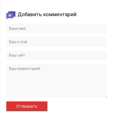
Добавить комментарий