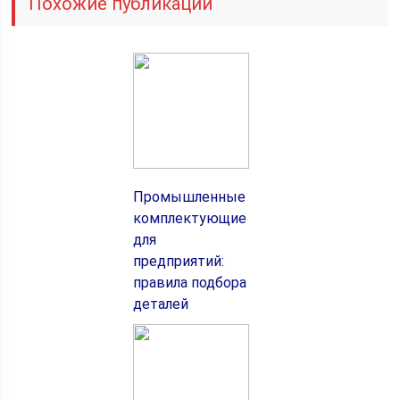
Похожие публикации
Промышленные
комплектующие
для
предприятий:
правила подбора
деталей