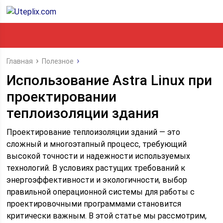
Главная
Полезное
Использование Astra Linux при
проектировании
теплоизоляции здания
Проектирование теплоизоляции зданий — это
сложный и многоэтапный процесс, требующий
высокой точности и надежности используемых
технологий. В условиях растущих требований к
энергоэффективности и экологичности, выбор
правильной операционной системы для работы с
проектировочными программами становится
критически важным. В этой статье мы рассмотрим,