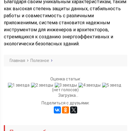
Благодаря своим уникальным характеристикам, таким
как высокая степень защиты данных, стабильность
работы и совместимость с различными
приложениями, система становится надежным
инструментом для инженеров и архитекторов,
стремящихся к созданию энергоэффективных и
экологически безопасных зданий.
Главная
Полезное
Оценка статьи:
(нет голосов)
Загрузка...
Поделиться с друзьями: