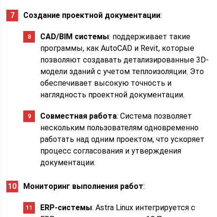
Создание проектной документации
:
CAD/BIM системы
: поддерживает такие
программы, как AutoCAD и Revit, которые
позволяют создавать детализированные 3D-
модели зданий с учетом теплоизоляции. Это
обеспечивает высокую точность и
наглядность проектной документации.
Совместная работа
: Система позволяет
нескольким пользователям одновременно
работать над одним проектом, что ускоряет
процесс согласования и утверждения
документации.
Мониторинг выполнения работ
:
ERP-системы
: Astra Linux интегрируется с