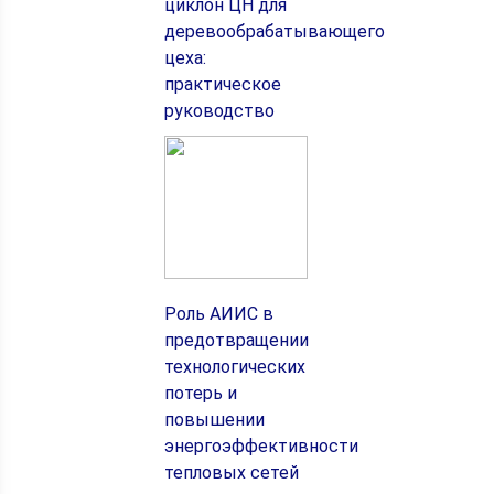
циклон ЦН для
деревообрабатывающего
цеха:
практическое
руководство
Роль АИИС в
предотвращении
технологических
потерь и
повышении
энергоэффективности
тепловых сетей