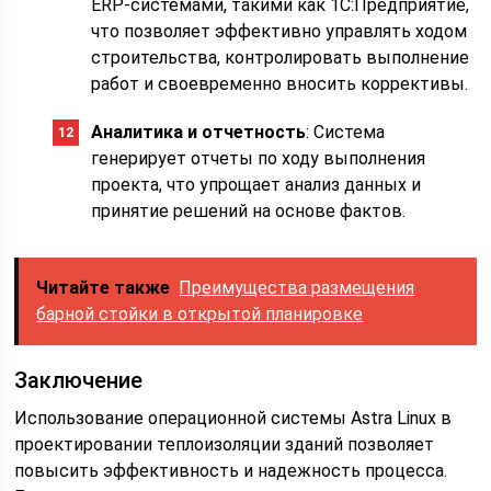
ERP-системами, такими как 1C:Предприятие,
что позволяет эффективно управлять ходом
строительства, контролировать выполнение
работ и своевременно вносить коррективы.
Аналитика и отчетность
: Система
генерирует отчеты по ходу выполнения
проекта, что упрощает анализ данных и
принятие решений на основе фактов.
Читайте также
Преимущества размещения
барной стойки в открытой планировке
Заключение
Использование операционной системы Astra Linux в
проектировании теплоизоляции зданий позволяет
повысить эффективность и надежность процесса.