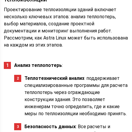
Проектирование теплоизоляции зданий включает
несколько ключевых этапов: анализ теплопотерь,
выбор материалов, создание проектной
документации и мониторинг выполнения работ.
Рассмотрим, как Astra Linux может быть использована
на каждом из этих этапов.
Анализ теплопотерь
:
Теплотехнический анализ
: поддерживает
специализированные программы для расчета
теплопотерь через ограждающие
конструкции здания. Это позволяет
инженерам точно определить, где и какие
меры по теплоизоляции необходимо принять.
Безопасность данных
: Все расчеты и