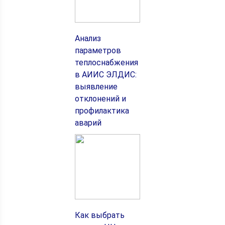
Анализ
параметров
теплоснабжения
в АИИС ЭЛДИС:
выявление
отклонений и
профилактика
аварий
Как выбрать