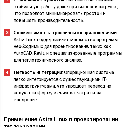
стабильную работу даже при высокой нагрузке,
что позволяет минимизировать простои и
повышать производительность.
Совместимость с различными приложениями
:
Astra Linux поддерживает множество программ,
необходимых для проектирования, таких как
AutoCAD, Revit, и специализированные программы
для теплотехнического анализа.
Легкость интеграции
: Операционная система
легко интегрируется с существующими IT-
инфраструктурами, что упрощает переход на
новую платформу и снижает затраты на
внедрение.
Применение Astra Linux в проектировании
теплоизоляции