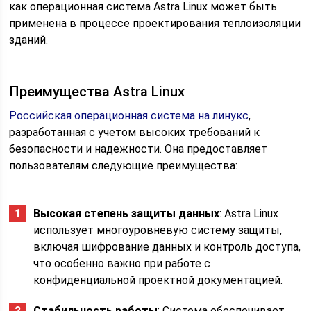
как операционная система Astra Linux может быть
применена в процессе проектирования теплоизоляции
зданий.
Преимущества Astra Linux
Российская операционная система на линукс
,
разработанная с учетом высоких требований к
безопасности и надежности. Она предоставляет
пользователям следующие преимущества:
Высокая степень защиты данных
: Astra Linux
использует многоуровневую систему защиты,
включая шифрование данных и контроль доступа,
что особенно важно при работе с
конфиденциальной проектной документацией.
Стабильность работы
: Система обеспечивает