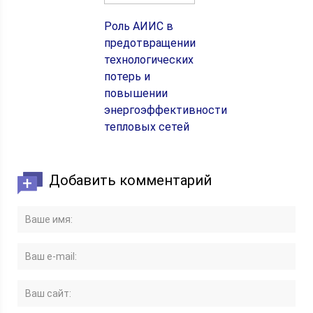
Роль АИИС в
предотвращении
технологических
потерь и
повышении
энергоэффективности
тепловых сетей
Добавить комментарий