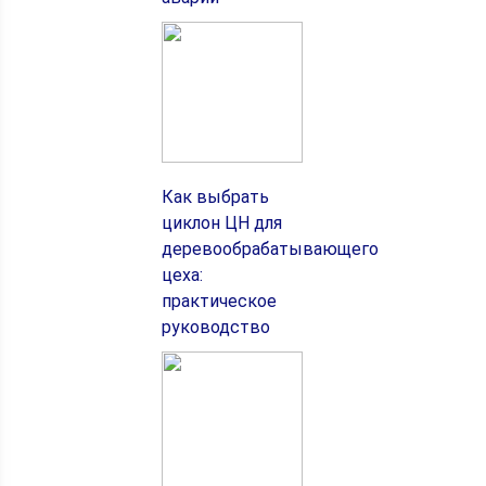
Как выбрать
циклон ЦН для
деревообрабатывающего
цеха:
практическое
руководство