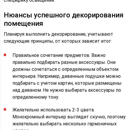
специфику освещения.
Нюансы успешного декорирования
помещения
Планируя выполнить декорирование, учитывают
следующие принципы, от которых зависит итог:
Правильное сочетание предметов. Важно
правильно подбирать разные аксессуары. Они
должны сочетаться с определенным объектом
интерьера. Например, диванные подушки можно
подбирать с учетом картин, которые размещены
над диваном. Не нужно выбирать аксессуары по
определенному тону.
Желательно использовать 2-3 цвета.
Монохромный интерьер выглядит скучно, поэтому
желательно выбирать несколько гармоничных