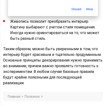
форму и цвет. Должны быть отличия по
Discard
Allow
цветовому исполнению или форме.
Живопись позволит преобразить интерьер.
Картину выбирают с учетом стиля помещения.
Иногда нужно ориентироваться на то, что может
быть разный стиль.
Таким образом, можно быть уверенными в том, что
интерьер будет красивым и тщательно продуманным.
Основные принципы декорирования нужно принимать
во внимание, причем важно проявлять готовность к
экспериментам. В любом случае базовые правила
будут крайне полезными для последующей
реализации.
Главная
Полезное