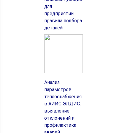
для
предприятий:
правила подбора
деталей
Анализ
параметров
теплоснабжения
в АИИС ЭЛДИС:
выявление
отклонений и
профилактика
аварий