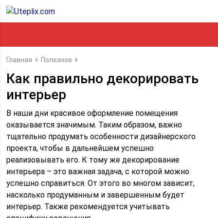
Главная
Полезное
Как правильно декорировать
интерьер
В наши дни красивое оформление помещения
оказывается значимым. Таким образом, важно
тщательно продумать особенности дизайнерского
проекта, чтобы в дальнейшем успешно
реализовывать его.
К тому же декорирование
интерьера – это важная задача, с которой можно
успешно справиться. От этого во многом зависит,
насколько продуманным и завершенным будет
интерьер. Также рекомендуется учитывать