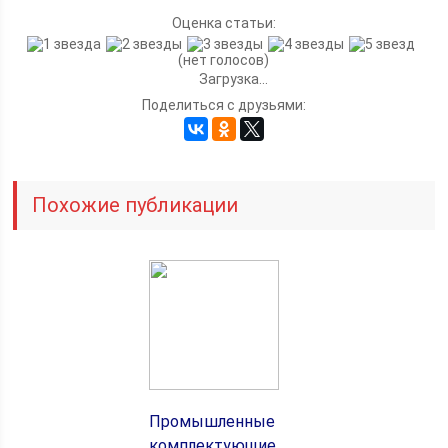
Оценка статьи:
(нет голосов)
Загрузка...
Поделиться с друзьями:
Похожие публикации
Промышленные
комплектующие