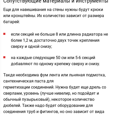
Сопутствующие материалы и инструменты
Еще для навешивания на стены нужны будут крюки
или кронштейны. Их количество зависит от размера
батарей:
если секций не больше 8 или длинна радиатора не
более 1,2 м, достаточно двух точек крепления
сверху и одной снизу;
на каждые следующие 50 см или 5-6 секций
добавляют по одному крепежу сверху и снизу.
Такде необходима фум лента или льняная подмотка,
сантехническая паста для
герметизации соединений. Нужна будет еще дрель со
сверлами, уровень (лучше нивелир, но подойдет и
обычный пузырьковый), некоторое количество
дюбелей. Также надо будет оборудование для
соединения труб и фитингов, но оно зависит от вида