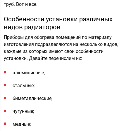
труб. Вот и все.
Особенности установки различных
видов радиаторов
Приборы для обогрева помещений по материалу
изготовления подразделяются на несколько видов,
каждые из которых имеют свои особенности
установки. Давайте перечислим их:
алюминиевые;
стальные;
биметаллические;
чугунные;
медные;