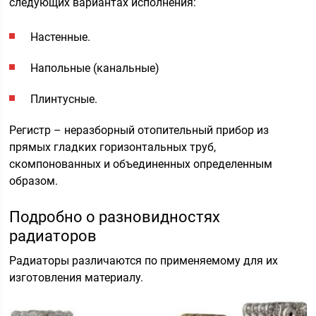
следующих вариантах исполнения:
Настенные.
Напольные (канальные)
Плинтусные.
Регистр – неразборный отопительный прибор из
прямых гладких горизонтальных труб,
скомпонованных и объединенных определенным
образом.
Подробно о разновидностях
радиаторов
Радиаторы различаются по применяемому для их
изготовления материалу.