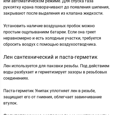
или автоматическом режиме. Для спуска газа
рукоятку крана поворачивают до появления шипения,
закрывают после выделения из клапана жидкости.
Установить наличие воздушных пробок можно
простым ощупыванием батареи. Если она греет
неравномерно и есть холодные участки, требуется
сбросить воздух с помощью воздухоотводчика.
Лен сантехнический и паста-герметик
Лен используется для паковки резьбы. Под действием
воды разбухает и герметизирует зазоры в резьбовых
соединениях.
Паста-герметик Унипак уплотняет лен в резьбе,
защищает его от гниения, облегчает завинчивание
втулок.