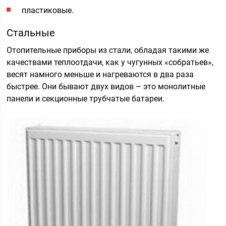
пластиковые.
Стальные
Отопительные приборы из стали, обладая такими же
качествами теплоотдачи, как у чугунных «собратьев»,
весят намного меньше и нагреваются в два раза
быстрее. Они бывают двух видов – это монолитные
панели и секционные трубчатые батареи.