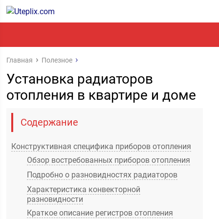
Главная
Полезное
Установка радиаторов
отопления в квартире и доме
Содержание
Конструктивная специфика приборов отопления
Обзор востребованных приборов отопления
Подробно о разновидностях радиаторов
Характеристика конвекторной
разновидности
Краткое описание регистров отопления