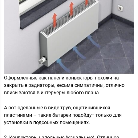
Оформленные как панели конвекторы похожи на
закрытые радиаторы, весьма симпатичны, отлично
вписываются в интерьеры любого плана
А вот сделанные в виде труб, ощетинившихся
пластинами – такие батареи подойдут только для
установки в подсобных помещениях.
2. Конвекторы напольные (канальные). Отличное