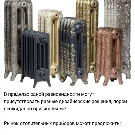
В пределах одной разновидности могут
присутствовать разные дизайнерские решения, порой
неожиданно оригинальные
Рынок отопительных приборов может предложить: