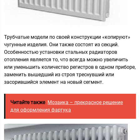
Трубчатые модели по своей конструкции «копируют»
чугунные изделия. Они также состоят из секций.
Особенностью установки стальных радиаторов
отопления является то, что всегда можно увеличить
или уменьшить количество регистров в одном приборе,
заменить вышедший из строя треснувший или
засорившийся элемент на новый сегмент.
Читайте также
Мозаика – прекрасное решение
для оформления фартука