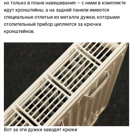
но только в плане навешивания — с ними в комплекте
идут кронштейны, а на задней панели имеются
специальные отлитые из металла дужки, которыми
отопительный прибор цепляется за крючки
кронштейнов.
Вот за эти дужки заводят крюки