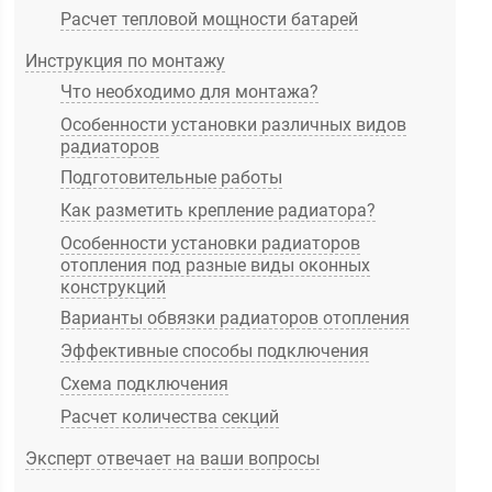
Расчет тепловой мощности батарей
Инструкция по монтажу
Что необходимо для монтажа?
Особенности установки различных видов
радиаторов
Подготовительные работы
Как разметить крепление радиатора?
Особенности установки радиаторов
отопления под разные виды оконных
конструкций
Варианты обвязки радиаторов отопления
Эффективные способы подключения
Схема подключения
Расчет количества секций
Эксперт отвечает на ваши вопросы