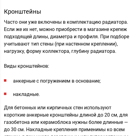
Кронштейны
Часто они уже включены в комплектацию радиатора.
Если же их нет, можно приобрести в магазине крепеж
подходящей длины, диаметра и профиля. При подборе
учитывают тип стены (при настенном креплении),
нагрузку, форму коллектора, глубину радиатора.
Виды кронштейнов:
анкерные с погружением в основание;
накладные.
Для бетонных или кирпичных стен используют
короткие анкерные кронштейны длиной до 20 см, для
газобетона или керамоблока нужны более длинные —
до 30 см. Накладные крепления применимы ко всем