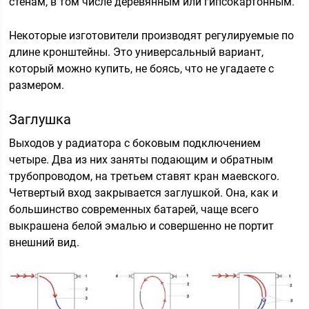
стенам, в том числе деревянным или гипсокартонным.
Некоторые изготовители производят регулируемые по
длине кронштейны. Это универсальный вариант,
который можно купить, не боясь, что не угадаете с
размером.
Заглушка
Выходов у радиатора с боковым подключением
четыре. Два из них заняты подающим и обратным
трубопроводом, на третьем ставят кран маевского.
Четвертый вход закрывается заглушкой. Она, как и
большинство современных батарей, чаще всего
выкрашена белой эмалью и совершенно не портит
внешний вид.