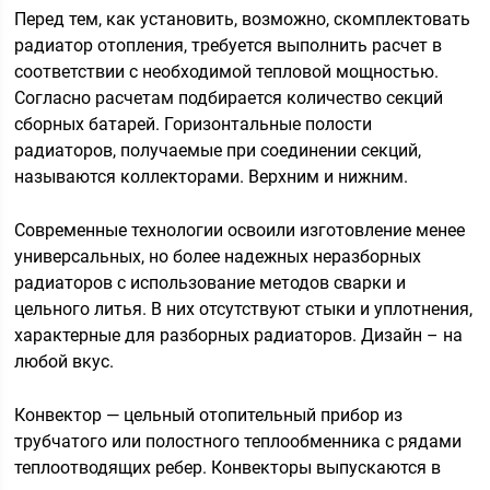
Перед тем, как установить, возможно, скомплектовать
радиатор отопления, требуется выполнить расчет в
соответствии с необходимой тепловой мощностью.
Согласно расчетам подбирается количество секций
сборных батарей. Горизонтальные полости
радиаторов, получаемые при соединении секций,
называются коллекторами. Верхним и нижним.
Современные технологии освоили изготовление менее
универсальных, но более надежных неразборных
радиаторов с использование методов сварки и
цельного литья. В них отсутствуют стыки и уплотнения,
характерные для разборных радиаторов. Дизайн – на
любой вкус.
Конвектор — цельный отопительный прибор из
трубчатого или полостного теплообменника с рядами
теплоотводящих ребер. Конвекторы выпускаются в