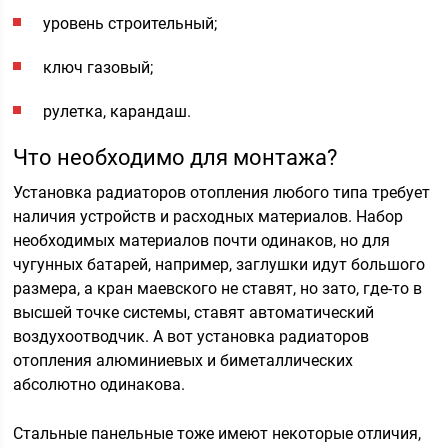
уровень строительный;
ключ газовый;
рулетка, карандаш.
Что необходимо для монтажа?
Установка радиаторов отопления любого типа требует
наличия устройств и расходных материалов. Набор
необходимых материалов почти одинаков, но для
чугунных батарей, например, заглушки идут большого
размера, а кран маевского не ставят, но зато, где-то в
высшей точке системы, ставят автоматический
воздухоотводчик. А вот установка радиаторов
отопления алюминиевых и биметаллических
абсолютно одинакова.
Стальные панельные тоже имеют некоторые отличия,