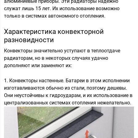
алюминиевые приборы. Эти радиаторы надежно
служат лишь 15 лет. Их использование возможно
только в системах автономного отопления.
Характеристика конвекторной
разновидности
Конвекторы значительно уступают в теплоотдаче
радиаторам, но в некоторых случаях удачно
дополняют или заменяют их:
1. Конвекторы настенные. Батареи в этом исполнении
изготавливаются обычно из стали, поэтому дешевы.
Они неустойчивы к гидроударам, и их использование в
централизованных системах отопления нежелательно.