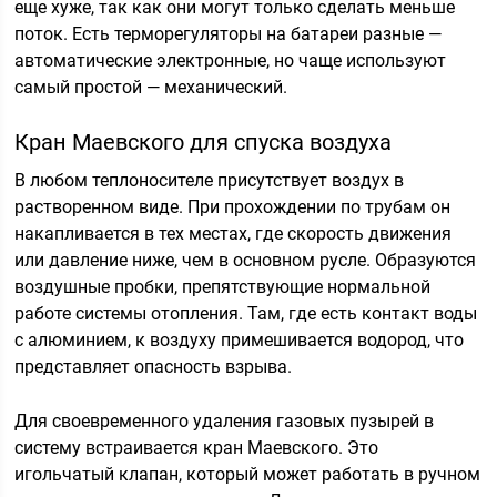
еще хуже, так как они могут только сделать меньше
поток. Есть терморегуляторы на батареи разные —
автоматические электронные, но чаще используют
самый простой — механический.
Кран Маевского для спуска воздуха
В любом теплоносителе присутствует воздух в
растворенном виде. При прохождении по трубам он
накапливается в тех местах, где скорость движения
или давление ниже, чем в основном русле. Образуются
воздушные пробки, препятствующие нормальной
работе системы отопления. Там, где есть контакт воды
с алюминием, к воздуху примешивается водород, что
представляет опасность взрыва.
Для своевременного удаления газовых пузырей в
систему встраивается кран Маевского. Это
игольчатый клапан, который может работать в ручном