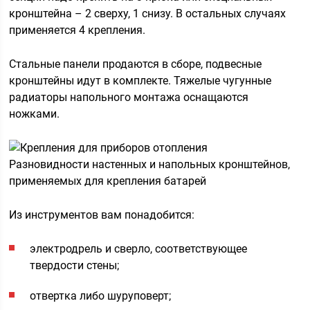
кронштейна – 2 сверху, 1 снизу. В остальных случаях
применяется 4 крепления.
Стальные панели продаются в сборе, подвесные
кронштейны идут в комплекте. Тяжелые чугунные
радиаторы напольного монтажа оснащаются
ножками.
Разновидности настенных и напольных кронштейнов,
применяемых для крепления батарей
Из инструментов вам понадобится:
электродрель и сверло, соответствующее
твердости стены;
отвертка либо шуруповерт;