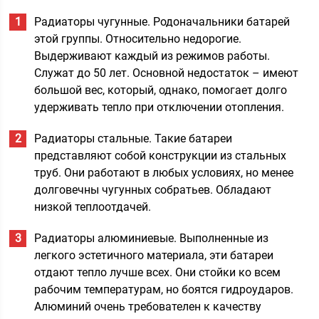
Радиаторы чугунные. Родоначальники батарей
этой группы. Относительно недорогие.
Выдерживают каждый из режимов работы.
Служат до 50 лет. Основной недостаток – имеют
большой вес, который, однако, помогает долго
удерживать тепло при отключении отопления.
Радиаторы стальные. Такие батареи
представляют собой конструкции из стальных
труб. Они работают в любых условиях, но менее
долговечны чугунных собратьев. Обладают
низкой теплоотдачей.
Радиаторы алюминиевые. Выполненные из
легкого эстетичного материала, эти батареи
отдают тепло лучше всех. Они стойки ко всем
рабочим температурам, но боятся гидроударов.
Алюминий очень требователен к качеству