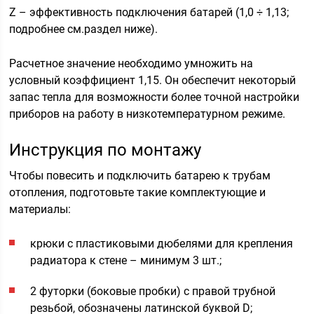
Z – эффективность подключения батарей (1,0 ÷ 1,13;
подробнее см.раздел ниже).
Расчетное значение необходимо умножить на
условный коэффициент 1,15. Он обеспечит некоторый
запас тепла для возможности более точной настройки
приборов на работу в низкотемпературном режиме.
Инструкция по монтажу
Чтобы повесить и подключить батарею к трубам
отопления, подготовьте такие комплектующие и
материалы:
крюки с пластиковыми дюбелями для крепления
радиатора к стене – минимум 3 шт.;
2 футорки (боковые пробки) с правой трубной
резьбой, обозначены латинской буквой D;