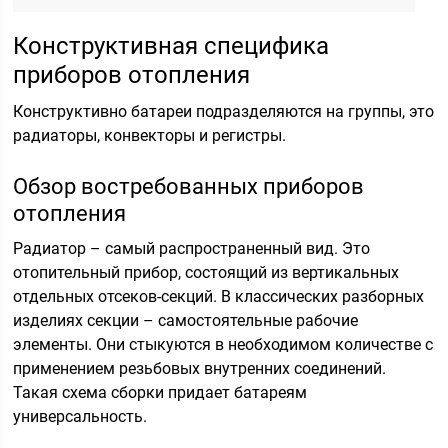
Конструктивная специфика
приборов отопления
Конструктивно батареи подразделяются на группы, это
радиаторы, конвекторы и регистры.
Обзор востребованных приборов
отопления
Радиатор – самый распространенный вид. Это
отопительный прибор, состоящий из вертикальных
отдельных отсеков-секций. В классических разборных
изделиях секции – самостоятельные рабочие
элементы. Они стыкуются в необходимом количестве с
применением резьбовых внутренних соединений.
Такая схема сборки придает батареям
универсальность.