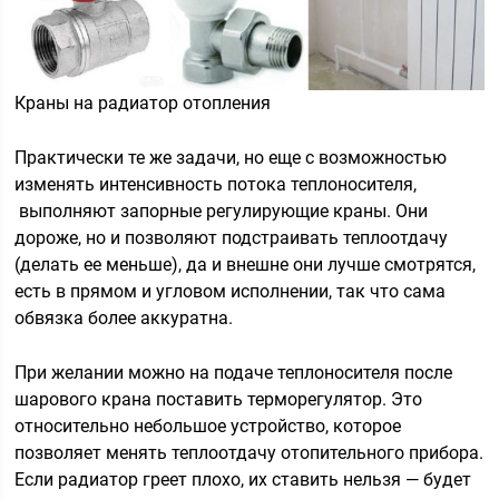
Краны на радиатор отопления
Практически те же задачи, но еще с возможностью
изменять интенсивность потока теплоносителя,
выполняют запорные регулирующие краны. Они
дороже, но и позволяют подстраивать теплоотдачу
(делать ее меньше), да и внешне они лучше смотрятся,
есть в прямом и угловом исполнении, так что сама
обвязка более аккуратна.
При желании можно на подаче теплоносителя после
шарового крана поставить терморегулятор. Это
относительно небольшое устройство, которое
позволяет менять теплоотдачу отопительного прибора.
Если радиатор греет плохо, их ставить нельзя — будет