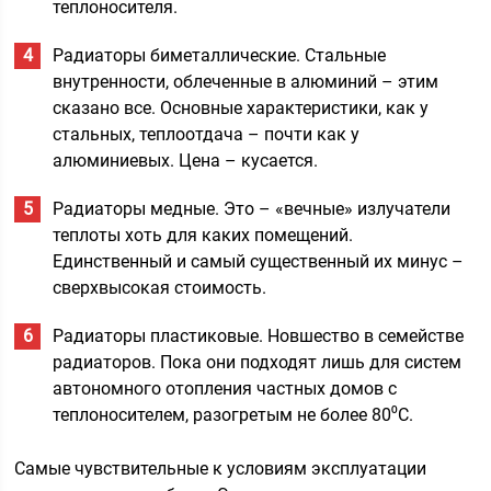
теплоносителя.
Радиаторы биметаллические. Стальные
внутренности, облеченные в алюминий – этим
сказано все. Основные характеристики, как у
стальных, теплоотдача – почти как у
алюминиевых. Цена – кусается.
Радиаторы медные. Это – «вечные» излучатели
теплоты хоть для каких помещений.
Единственный и самый существенный их минус –
сверхвысокая стоимость.
Радиаторы пластиковые. Новшество в семействе
радиаторов. Пока они подходят лишь для систем
автономного отопления частных домов с
теплоносителем, разогретым не более 80⁰С.
Самые чувствительные к условиям эксплуатации