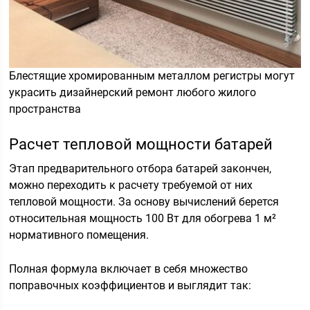
Блестящие хромированным металлом регистры могут
украсить дизайнерский ремонт любого жилого
пространства
Расчет тепловой мощности батарей
Этап предварительного отбора батарей закончен,
можно переходить к расчету требуемой от них
тепловой мощности. За основу вычислений берется
относительная мощность 100 Вт для обогрева 1 м²
нормативного помещения.
Полная формула включает в себя множество
поправочных коэффициентов и выглядит так: