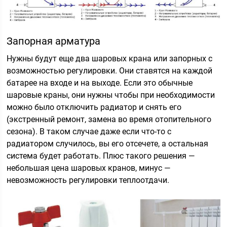
Запорная арматура
Нужны будут еще два шаровых крана или запорных с
возможностью регулировки. Они ставятся на каждой
батарее на входе и на выходе. Если это обычные
шаровые краны, они нужны чтобы при необходимости
можно было отключить радиатор и снять его
(экстренный ремонт, замена во время отопительного
сезона). В таком случае даже если что-то с
радиатором случилось, вы его отсечете, а остальная
система будет работать. Плюс такого решения —
небольшая цена шаровых кранов, минус —
невозможность регулировки теплоотдачи.