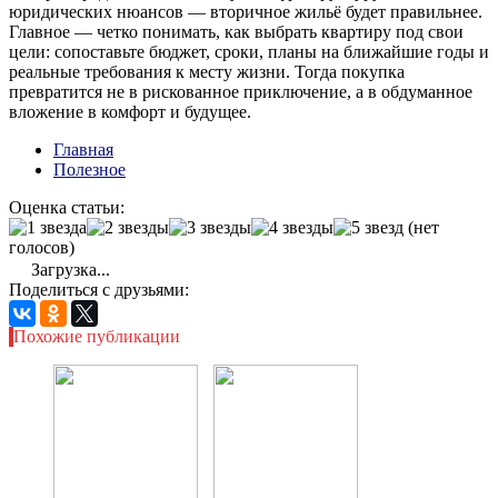
юридических нюансов — вторичное жильё будет правильнее.
Главное — четко понимать, как выбрать квартиру под свои
цели: сопоставьте бюджет, сроки, планы на ближайшие годы и
реальные требования к месту жизни. Тогда покупка
превратится не в рискованное приключение, а в обдуманное
вложение в комфорт и будущее.
Главная
Полезное
Оценка статьи:
(нет
голосов)
Загрузка...
Поделиться с друзьями:
Похожие публикации