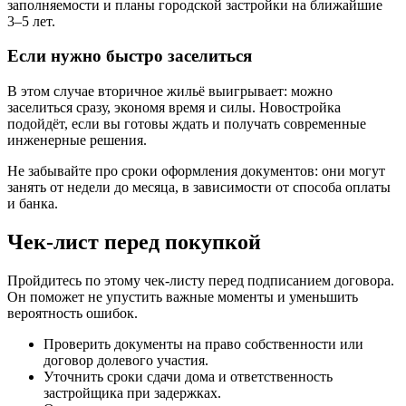
заполняемости и планы городской застройки на ближайшие
3–5 лет.
Если нужно быстро заселиться
В этом случае вторичное жильё выигрывает: можно
заселиться сразу, экономя время и силы. Новостройка
подойдёт, если вы готовы ждать и получать современные
инженерные решения.
Не забывайте про сроки оформления документов: они могут
занять от недели до месяца, в зависимости от способа оплаты
и банка.
Чек-лист перед покупкой
Пройдитесь по этому чек-листу перед подписанием договора.
Он поможет не упустить важные моменты и уменьшить
вероятность ошибок.
Проверить документы на право собственности или
договор долевого участия.
Уточнить сроки сдачи дома и ответственность
застройщика при задержках.