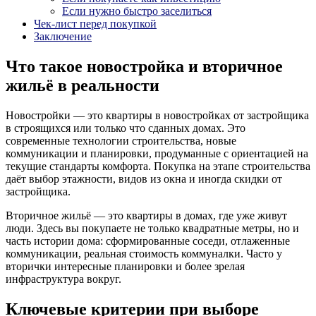
Если нужно быстро заселиться
Чек-лист перед покупкой
Заключение
Что такое новостройка и вторичное
жильё в реальности
Новостройки — это квартиры в новостройках от застройщика
в строящихся или только что сданных домах. Это
современные технологии строительства, новые
коммуникации и планировки, продуманные с ориентацией на
текущие стандарты комфорта. Покупка на этапе строительства
даёт выбор этажности, видов из окна и иногда скидки от
застройщика.
Вторичное жильё — это квартиры в домах, где уже живут
люди. Здесь вы покупаете не только квадратные метры, но и
часть истории дома: сформированные соседи, отлаженные
коммуникации, реальная стоимость коммуналки. Часто у
вторички интересные планировки и более зрелая
инфраструктура вокруг.
Ключевые критерии при выборе