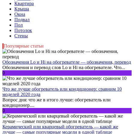
Квартира
Крыша
Окна
Подвал
Пол
Потолок
Стены
Популярные статьи
Обозначения Lo и Hi на обогревателе — обозначения, перевод
Обозначения и перевод слов Lo и Hi на обогревателе. Что...
0
Что же лучше обогреватель или кондиционер: сравним 10
моделей 2020 года
Вопрос дня: что же в итого лучше: обогреватель или
кондиционер....
0
Керамический или кварцевый обогреватель — какой же
лучше — самые популярные модели в одной таблице