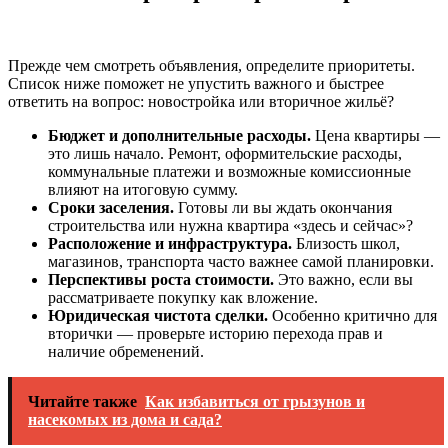
Прежде чем смотреть объявления, определите приоритеты.
Список ниже поможет не упустить важного и быстрее
ответить на вопрос: новостройка или вторичное жильё?
Бюджет и дополнительные расходы.
Цена квартиры —
это лишь начало. Ремонт, оформительские расходы,
коммунальные платежи и возможные комиссионные
влияют на итоговую сумму.
Сроки заселения.
Готовы ли вы ждать окончания
строительства или нужна квартира «здесь и сейчас»?
Расположение и инфраструктура.
Близость школ,
магазинов, транспорта часто важнее самой планировки.
Перспективы роста стоимости.
Это важно, если вы
рассматриваете покупку как вложение.
Юридическая чистота сделки.
Особенно критично для
вторички — проверьте историю перехода прав и
наличие обременений.
Читайте также
Как избавиться от грызунов и
насекомых из дома и сада?