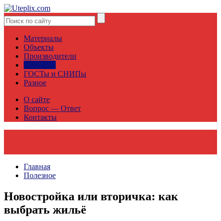
Материалы
Объекты
Производители
Полезное
ГОСТы и СНИПы
Разное
О сайте
Вопрос — Ответ
Контакты
Главная
Полезное
Новостройка или вторичка: как
выбрать жильё