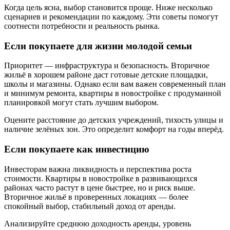
Когда цель ясна, выбор становится проще. Ниже несколько
сценариев и рекомендации по каждому. Эти советы помогут
соотнести потребности и реальность рынка.
Если покупаете для жизни молодой семьи
Приоритет — инфраструктура и безопасность. Вторичное
жильё в хорошем районе даст готовые детские площадки,
школы и магазины. Однако если вам важен современный план
и минимум ремонта, квартиры в новостройке с продуманной
планировкой могут стать лучшим выбором.
Оцените расстояние до детских учреждений, тихость улицы и
наличие зелёных зон. Это определит комфорт на годы вперёд.
Если покупаете как инвестицию
Инвесторам важна ликвидность и перспектива роста
стоимости. Квартиры в новостройке в развивающихся
районах часто растут в цене быстрее, но и риск выше.
Вторичное жильё в проверенных локациях — более
спокойный выбор, стабильный доход от аренды.
Анализируйте среднюю доходность аренды, уровень