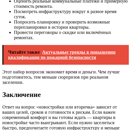
Оценить реальные коммунальные платежи и примерную
стоимость ремонта.
Посмотреть инфраструктуру вокруг в разное время
суток.
Попросить планировку и проверить возможные
перепланировки в истории квартиры.
Провести переговоры о скидке или включённых
ремонтах.
Читайте также
Актуальные тренды в повышении
квалификации по пожарной безопасности
Этот набор вопросов экономит время и деньги. Чем лучше
подготовитесь, тем меньше сюрпризов при реальном
заселении.
Заключение
Ответ на вопрос «новостройки или вторичка» зависит от
ваших целей, сроков и готовности к рискам. Если важен
современный комфорт и вы готовы ждать — квартиры в
новостройке часто выигрывают. Если нужно заселиться
быстро, предпочитаете готовую инфраструктуру и меньше