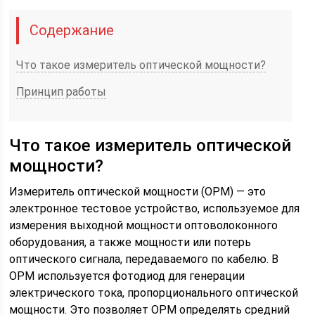
Содержание
Что такое измеритель оптической мощности?
Принцип работы
Что такое измеритель оптической
мощности?
Измеритель оптической мощности (OPM) — это
электронное тестовое устройство, используемое для
измерения выходной мощности оптоволоконного
оборудования, а также мощности или потерь
оптического сигнала, передаваемого по кабелю. В
OPM используется фотодиод для генерации
электрического тока, пропорционального оптической
мощности. Это позволяет OPM определять средний