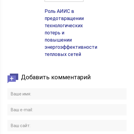
Роль АИИС в
предотвращении
технологических
потерь и
повышении
энергоэффективности
тепловых сетей
Добавить комментарий