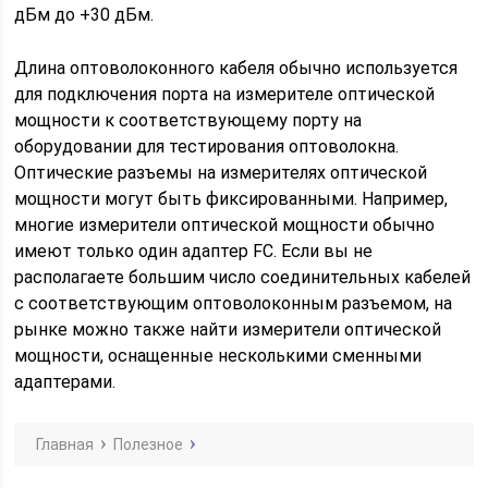
дБм до +30 дБм.
Длина оптоволоконного кабеля обычно используется
для подключения порта на измерителе оптической
мощности к соответствующему порту на
оборудовании для тестирования оптоволокна.
Оптические разъемы на измерителях оптической
мощности могут быть фиксированными. Например,
многие измерители оптической мощности обычно
имеют только один адаптер FC. Если вы не
располагаете большим число соединительных кабелей
с соответствующим оптоволоконным разъемом, на
рынке можно также найти измерители оптической
мощности, оснащенные несколькими сменными
адаптерами.
Главная
Полезное