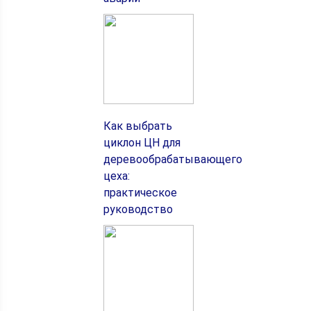
Как выбрать
циклон ЦН для
деревообрабатывающего
цеха:
практическое
руководство