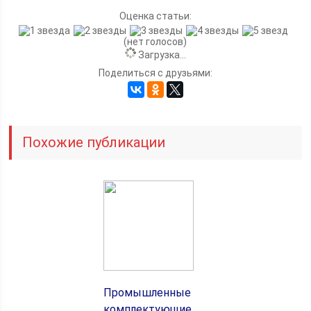
Оценка статьи:
(нет голосов)
Загрузка...
Поделиться с друзьями:
Похожие публикации
Промышленные
комплектующие