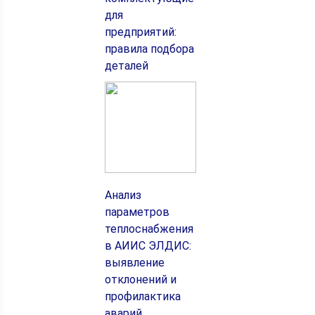
для
предприятий:
правила подбора
деталей
Анализ
параметров
теплоснабжения
в АИИС ЭЛДИС:
выявление
отклонений и
профилактика
аварий