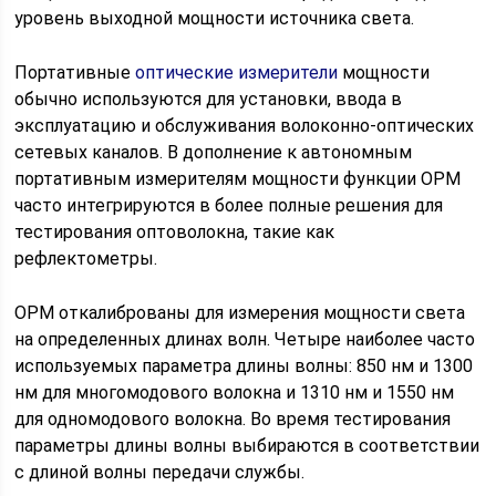
уровень выходной мощности источника света.
Портативные
оптические измерители
мощности
обычно используются для установки, ввода в
эксплуатацию и обслуживания волоконно-оптических
сетевых каналов. В дополнение к автономным
портативным измерителям мощности функции OPM
часто интегрируются в более полные решения для
тестирования оптоволокна, такие как
рефлектометры.
OPM откалиброваны для измерения мощности света
на определенных длинах волн. Четыре наиболее часто
используемых параметра длины волны: 850 нм и 1300
нм для многомодового волокна и 1310 нм и 1550 нм
для одномодового волокна. Во время тестирования
параметры длины волны выбираются в соответствии
с длиной волны передачи службы.