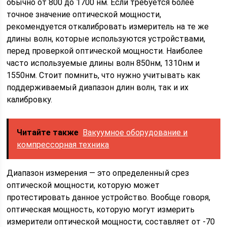
обычно от 800 до 1700 нм. Если требуется более
точное значение оптической мощности,
рекомендуется откалибровать измеритель на те же
длины волн, которые используются устройствами,
перед проверкой оптической мощности. Наиболее
часто используемые длины волн 850нм, 1310нм и
1550нм. Стоит помнить, что нужно учитывать как
поддерживаемый диапазон длин волн, так и их
калибровку.
Читайте также
Вакуумное оборудование и
компрессорная техника
Диапазон измерения — это определенный срез
оптической мощности, которую может
протестировать данное устройство. Вообще говоря,
оптическая мощность, которую могут измерить
измерители оптической мощности, составляет от -70