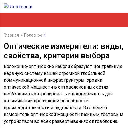
Главная
Полезное
Оптические измерители: виды,
свойства, критерии выбора
Волоконно-оптические кабели образуют центральную
нервную систему нашей огромной глобальной
коммуникационной инфраструктуры. Уровни
оптической мощности в оптоволоконных сетях
необходимо контролировать и поддерживать для
оптимизации пропускной способности,
производительности и надежности. Это делает
измеритель оптической мощности важным тестовым
устройством во всех развертываниях оптоволокна.