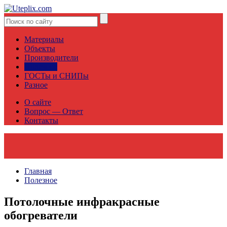
Материалы
Объекты
Производители
Полезное
ГОСТы и СНИПы
Разное
О сайте
Вопрос — Ответ
Контакты
Главная
Полезное
Потолочные инфракрасные
обогреватели