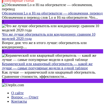
Популярные статьи
Обозначения Lo и Hi на обогревателе — обозначения, перевод
Обозначения и перевод слов Lo и Hi на обогревателе. Что...
0
Что же лучше обогреватель или кондиционер: сравним 10
моделей 2020 года
Вопрос дня: что же в итого лучше: обогреватель или
кондиционер....
0
Керамический или кварцевый обогреватель — какой же
лучше — самые популярные модели в одной таблице
Как лучше — керамический или кварцевый обогреватель.
Сравнение стоимости, эффективности...
0
О сайте
Вопрос — Ответ
Контакты