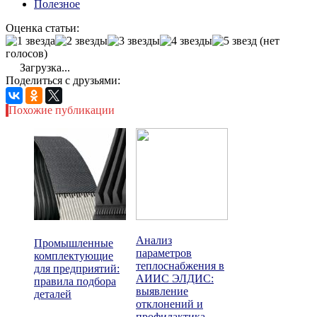
Полезное
Оценка статьи:
(нет
голосов)
Загрузка...
Поделиться с друзьями:
Похожие публикации
Анализ
Промышленные
параметров
комплектующие
теплоснабжения в
для предприятий:
АИИС ЭЛДИС:
правила подбора
выявление
деталей
отклонений и
профилактика