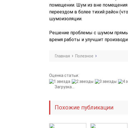
помещении. Шум из вне помещения
переездом в более тихий район (чт
шумоизоляции.
Решение проблемы с шумом прямы
время работы и улучшит производи
Главная
Полезное
Оценка статьи:
Загрузка...
Похожие публикации