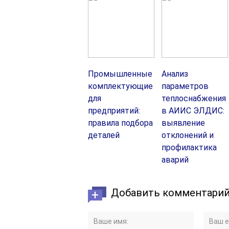
Промышленные
Анализ
комплектующие
параметров
для
теплоснабжения
предприятий:
в АИИС ЭЛДИС:
правила подбора
выявление
деталей
отклонений и
профилактика
аварий
Добавить комментари