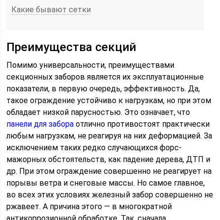
Какие бывают сетки
Преимущества секций
Помимо универсальности, преимуществами
секционных заборов является их эксплуатационные
показатели, в первую очередь, эффективность. Да,
такое ограждение устойчиво к нагрузкам, но при этом
обладает низкой парусностью. Это означает, что
панели для забора
отлично противостоят практически
любым нагрузкам, не реагируя на них деформацией. За
исключением таких редко случающихся форс-
мажорных обстоятельств, как падение дерева, ДТП и
др. При этом ограждение совершенно не реагирует на
порывы ветра и снеговые массы. Но самое главное,
во всех этих условиях железный забор совершенно не
ржавеет. А причина этого — в многократной
антикоррозионной обработке. Так, сначала