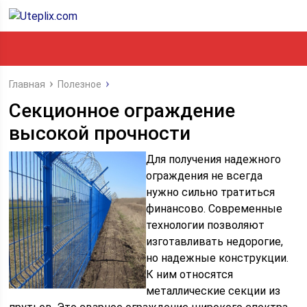
Главная
Полезное
Секционное ограждение
высокой прочности
Для получения надежного
ограждения не всегда
нужно сильно тратиться
финансово. Современные
технологии позволяют
изготавливать недорогие,
но надежные конструкции.
К ним относятся
металлические секции из