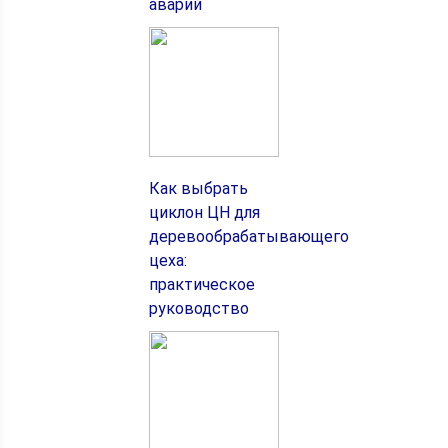
аварий
Как выбрать
циклон ЦН для
деревообрабатывающего
цеха:
практическое
руководство