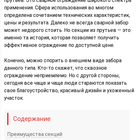
прутьев. Это сварное ограждение широкого спектра
применения. Сфера использования во многом
определена сочетанием технических характеристик,
цены и результата. Далеко не всегда сварной забор
может недорого стоить. Но секции из прутьев — это
именно та история, которая позволяет получить
эффективное ограждение по доступной цене.
Конечно, можно спорить о внешнем виде забора
данного типа. Кто-то скажет, что сквозное
ограждение неприемлемо. Но с другой стороны,
сегодня все чаще и чаще люди стараются показать
свое благоустройство, красивый дизайн и ухоженный
участок.
Содержание
Преимущества секций