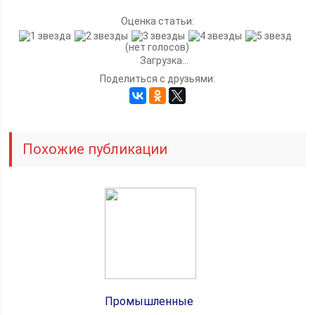
Оценка статьи:
(нет голосов)
Загрузка...
Поделиться с друзьями:
Похожие публикации
Промышленные