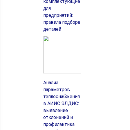
комплектующие
для
предприятий:
правила подбора
деталей
Анализ
параметров
теплоснабжения
в АИИС ЭЛДИС:
выявление
отклонений и
профилактика