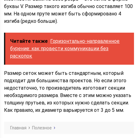
буквы V. Размер такого изгиба обычно составляет 100
мм. На одном пруте может быть сформировано 4
изгиба (редко больше).
Читайте также
Горизонтально-направленное
бурение: как провести коммуникации без
раскопок
Размер сеток может быть стандартным, который
подходит для большинства проектов. Но если этого
недостаточно, то производитель изготовит секции
необходимого размера. Вместе с этим можно указать
толщину прутьев, из которых нужно сделать секции.
Как правило, их диаметр варьируется от 3 до 5 мм.
Главная
Полезное