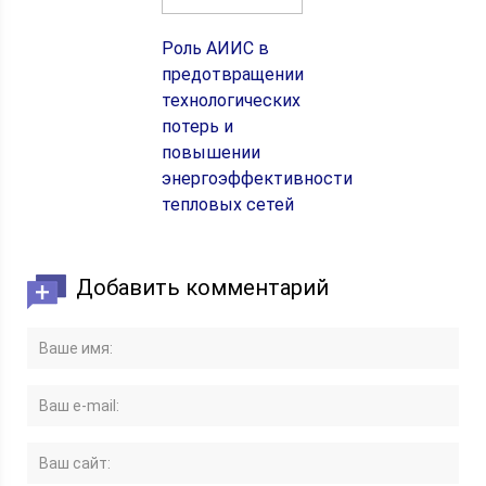
Роль АИИС в
предотвращении
технологических
потерь и
повышении
энергоэффективности
тепловых сетей
Добавить комментарий