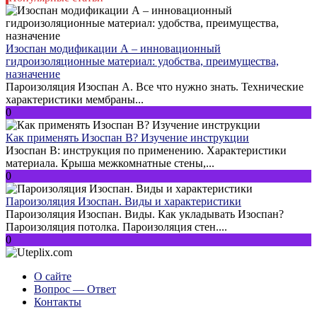
Изоспан модификации А – инновационный
гидроизоляционные материал: удобства, преимущества,
назначение
Пароизоляция Изоспан А. Все что нужно знать. Технические
характеристики мембраны...
0
Как применять Изоспан В? Изучение инструкции
Изоспан В: инструкция по применению. Характеристики
материала. Крыша межкомнатные стены,...
0
Пароизоляция Изоспан. Виды и характеристики
Пароизоляция Изоспан. Виды. Как укладывать Изоспан?
Пароизоляция потолка. Пароизоляция стен....
0
О сайте
Вопрос — Ответ
Контакты