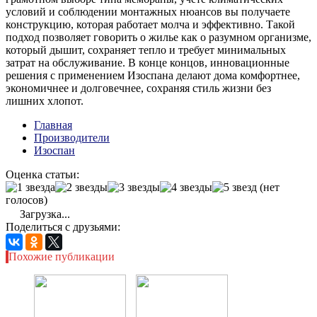
условий и соблюдении монтажных нюансов вы получаете
конструкцию, которая работает молча и эффективно. Такой
подход позволяет говорить о жилье как о разумном организме,
который дышит, сохраняет тепло и требует минимальных
затрат на обслуживание. В конце концов, инновационные
решения с применением Изоспана делают дома комфортнее,
экономичнее и долговечнее, сохраняя стиль жизни без
лишних хлопот.
Главная
Производители
Изоспан
Оценка статьи:
(нет
голосов)
Загрузка...
Поделиться с друзьями:
Похожие публикации