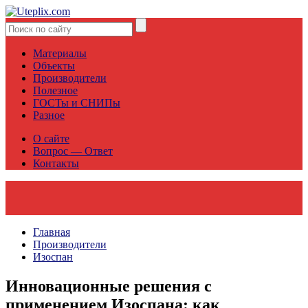
Материалы
Объекты
Производители
Полезное
ГОСТы и СНИПы
Разное
О сайте
Вопрос — Ответ
Контакты
Главная
Производители
Изоспан
Инновационные решения с
применением Изоспана: как